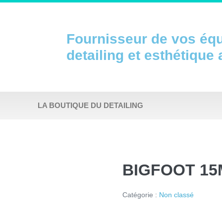
Fournisseur de vos éq
detailing et esthétique
LA BOUTIQUE DU DETAILING
BIGFOOT 15
Catégorie :
Non classé