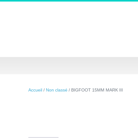
Accueil
/
Non classé
/ BIGFOOT 15MM MARK III