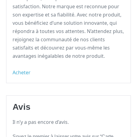
satisfaction. Notre marque est reconnue pour
son expertise et sa fiabilité. Avec notre produit,
vous bénéficiez d’une solution innovante, qui
répondra à toutes vos attentes. N’attendez plus,
rejoignez la communauté de nos clients
satisfaits et découvrez par vous-même les
avantages inégalables de notre produit.
Acheter
Avis
Il n’y a pas encore d’avis.
Soyez le premier à laisser votre avis sur “Carte