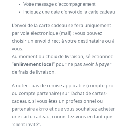
Votre message d’accompagnement
Indiquez une date d’envoi de la carte cadeau
L’envoi de la carte cadeau se fera uniquement
par voie électronique (mail) : vous pouvez
choisir un envoi direct à votre destinataire ou à
vous.
Au moment du choix de livraison, sélectionnez
“
enlèvement local
” pour ne pas avoir à payer
de frais de livraison.
A noter : pas de remise applicable (compte pro
ou compte partenaire) sur l’achat de cartes-
cadeaux. si vous êtes un professionnel ou
partenaire akrro et que vous souhaitez acheter
une carte cadeau, connectez-vous en tant que
“client invité”.