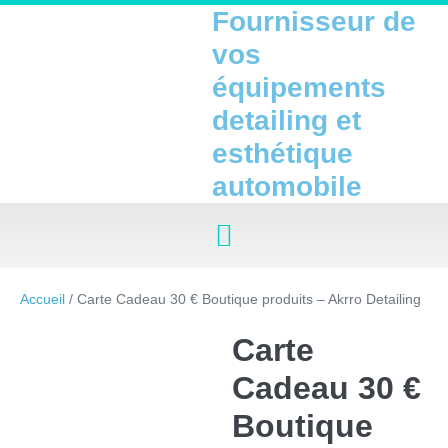
Fournisseur de
vos
équipements
detailing et
esthétique
automobile
Accueil
/ Carte Cadeau 30 € Boutique produits – Akrro Detailing
Carte
Cadeau 30 €
Boutique