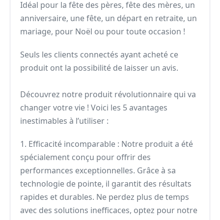
Idéal pour la fête des pères, fête des mères, un
anniversaire, une fête, un départ en retraite, un
mariage, pour Noël ou pour toute occasion !
Seuls les clients connectés ayant acheté ce
produit ont la possibilité de laisser un avis.
Découvrez notre produit révolutionnaire qui va
changer votre vie ! Voici les 5 avantages
inestimables à l’utiliser :
1. Efficacité incomparable : Notre produit a été
spécialement conçu pour offrir des
performances exceptionnelles. Grâce à sa
technologie de pointe, il garantit des résultats
rapides et durables. Ne perdez plus de temps
avec des solutions inefficaces, optez pour notre