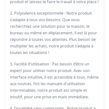
produit et laissez-le faire le travail à votre place !
2. Polyvalence exceptionnelle : Notre produit
s’adapte à tous vos besoins. Que vous
recherchiez une solution pour la maison, le
bureau ou même en déplacement, il est là pour
répondre à toutes vos attentes. Plus besoin de
multiplier les achats, notre produit s’adapte à
toutes les situations !
3. Facilité d’utilisation : Pas besoin d’être un
expert pour utiliser notre produit. Avec son
interface intuitive, il est accessible à tous, même
aux novices. Fini les manuels d’utilisation
interminables, notre produit est simple et
intuitif, pour une prise en main immédiate.
4. Durabilité sans compromis : Notre produit a