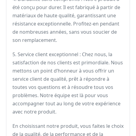
été conçu pour durer. Il est fabriqué à partir de
matériaux de haute qualité, garantissant une
résistance exceptionnelle. Profitez-en pendant
de nombreuses années, sans vous soucier de
son remplacement.
5. Service client exceptionnel : Chez nous, la
satisfaction de nos clients est primordiale. Nous
mettons un point d’honneur à vous offrir un
service client de qualité, prêt à répondre à
toutes vos questions et à résoudre tous vos
problèmes. Notre équipe est là pour vous
accompagner tout au long de votre expérience
avec notre produit.
En choisissant notre produit, vous faites le choix
de la qualité, de la performance et de la