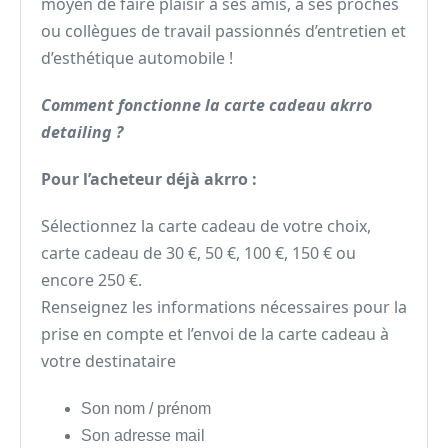
moyen de faire plaisir à ses amis, à ses proches
ou collègues de travail passionnés d’entretien et
d’esthétique automobile !
Comment fonctionne la carte cadeau akrro
detailing ?
Pour l’acheteur déjà akrro :
Sélectionnez la carte cadeau de votre choix,
carte cadeau de 30 €, 50 €, 100 €, 150 € ou
encore 250 €.
Renseignez les informations nécessaires pour la
prise en compte et l’envoi de la carte cadeau à
votre destinataire
Son nom / prénom
Son adresse mail