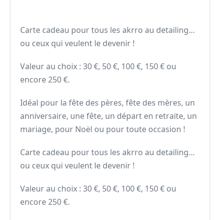
Carte cadeau pour tous les akrro au detailing…
ou ceux qui veulent le devenir !
Valeur au choix : 30 €, 50 €, 100 €, 150 € ou
encore 250 €.
Idéal pour la fête des pères, fête des mères, un
anniversaire, une fête, un départ en retraite, un
mariage, pour Noël ou pour toute occasion !
Carte cadeau pour tous les akrro au detailing…
ou ceux qui veulent le devenir !
Valeur au choix : 30 €, 50 €, 100 €, 150 € ou
encore 250 €.