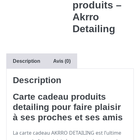
produits –
Akrro
Detailing
Description
Avis (0)
Description
Carte cadeau produits
detailing pour faire plaisir
à ses proches et ses amis
La carte cadeau AKRRO DETAILING est l’ultime