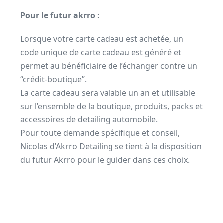
Pour le futur akrro :
Lorsque votre carte cadeau est achetée, un
code unique de carte cadeau est généré et
permet au bénéficiaire de l’échanger contre un
“crédit-boutique”.
La carte cadeau sera valable un an et utilisable
sur l’ensemble de la boutique, produits, packs et
accessoires de detailing automobile.
Pour toute demande spécifique et conseil,
Nicolas d’Akrro Detailing se tient à la disposition
du futur Akrro pour le guider dans ces choix.