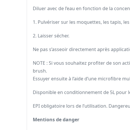
Diluer avec de l’eau en fonction de la conce
1. Pulvériser sur les moquettes, les tapis, les
2. Laisser sécher.
Ne pas s’asseoir directement après applicatio
NOTE : Si vous souhaitez profiter de son acti
brush.
Essuyer ensuite à l’aide d’une microfibre mu
Disponible en conditionnement de 5L pour 
EPI obligatoire lors de l’utilisation. Danger
Mentions de danger