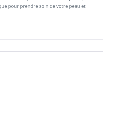
rque pour prendre soin de votre peau et