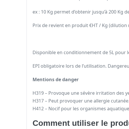
ex : 10 Kg permet d’obtenir jusqu’à 200 Kg de
Prix de revient en produit €HT / Kg (dilution m
Disponible en conditionnement de 5L pour 
EPI obligatoire lors de l’utilisation. Danger
Mentions de danger
H319 – Provoque une sévère irritation des y
H317 – Peut provoquer une allergie cutanée
H412 – Nocif pour les organismes aquatiques
Comment utiliser le prod