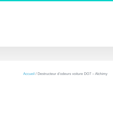
Accueil
/ Destructeur d’odeurs voiture DO7 – Alchimy