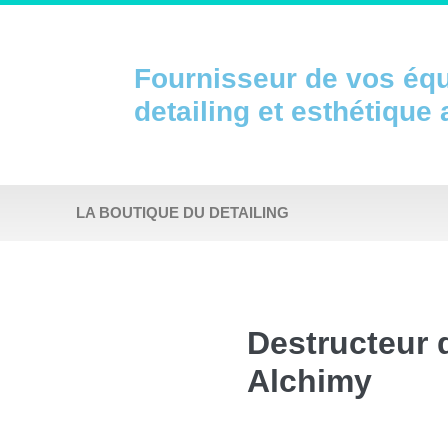
Fournisseur de vos éq
detailing et esthétique
LA BOUTIQUE DU DETAILING
Destructeur 
Alchimy