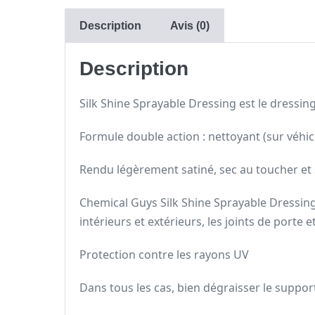
Description
Avis (0)
Description
Silk Shine Sprayable Dressing est le dressi
Formule double action : nettoyant (sur véhic
Rendu légèrement satiné, sec au toucher et
Chemical Guys Silk Shine Sprayable Dressing
intérieurs et extérieurs, les joints de porte 
Protection contre les rayons UV
Dans tous les cas, bien dégraisser le suppo