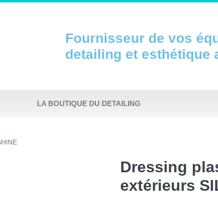
Fournisseur de vos éq
detailing et esthétique
LA BOUTIQUE DU DETAILING
 SHINE
Dressing pla
extérieurs S