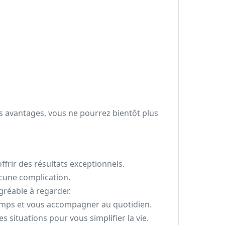
s avantages, vous ne pourrez bientôt plus
ffrir des résultats exceptionnels.
aucune complication.
gréable à regarder.
 temps et vous accompagner au quotidien.
s situations pour vous simplifier la vie.