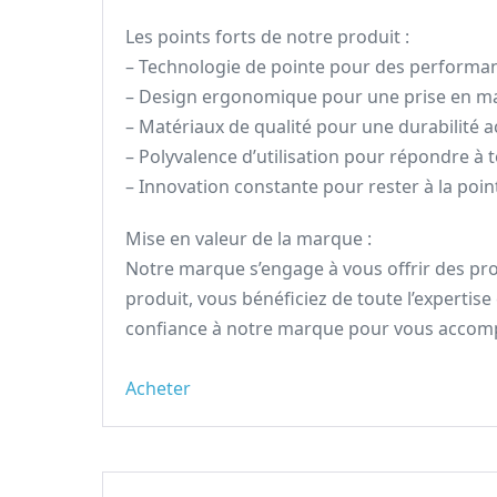
Les points forts de notre produit :
– Technologie de pointe pour des performa
– Design ergonomique pour une prise en ma
– Matériaux de qualité pour une durabilité 
– Polyvalence d’utilisation pour répondre à 
– Innovation constante pour rester à la po
Mise en valeur de la marque :
Notre marque s’engage à vous offrir des prod
produit, vous bénéficiez de toute l’expertise
confiance à notre marque pour vous accomp
Acheter