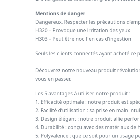
Mentions de danger
Dangereux. Respecter les précautions d’emp
H320 – Provoque une irritation des yeux
H303 – Peut être nocif en cas d’ingestion
Seuls les clients connectés ayant acheté ce pr
Découvrez notre nouveau produit révolutionn
vous en passer.
Les 5 avantages à utiliser notre produit :
1. Efficacité optimale : notre produit est s
2. Facilité d’utilisation : sa prise en main in
3. Design élégant : notre produit allie perf
4. Durabilité : conçu avec des matériaux de
5. Polyvalence : que ce soit pour un usage pe