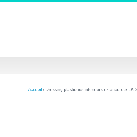
Accueil
/ Dressing plastiques intérieurs extérieurs SILK