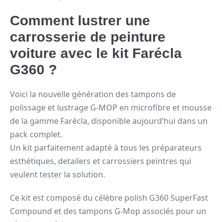
Comment lustrer une
carrosserie de peinture
voiture avec le kit Farécla
G360 ?
Voici la nouvelle génération des tampons de
polissage et lustrage G-MOP en microfibre et mousse
de la gamme Farécla, disponible aujourd’hui dans un
pack complet.
Un kit parfaitement adapté à tous les préparateurs
esthétiques, detailers et carrossiers peintres qui
veulent tester la solution.
Ce kit est composé du célèbre polish G360 SuperFast
Compound et des tampons G-Mop associés pour un