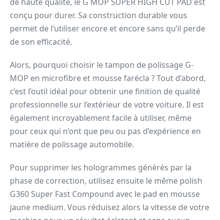
de haute qualité, le G MOP SUPER HIGH CUT PAD est
conçu pour durer. Sa construction durable vous
permet de l’utiliser encore et encore sans qu’il perde
de son efficacité.
Alors, pourquoi choisir le tampon de polissage G-
MOP en microfibre et mousse farécla ? Tout d’abord,
c’est l’outil idéal pour obtenir une finition de qualité
professionnelle sur l’extérieur de votre voiture. Il est
également incroyablement facile à utiliser, même
pour ceux qui n’ont que peu ou pas d’expérience en
matière de polissage automobile.
Pour supprimer les hologrammes générés par la
phase de correction, utilisez ensuite le même polish
G360 Super Fast Compound avec le pad en mousse
jaune medium. Vous réduisez alors la vitesse de votre