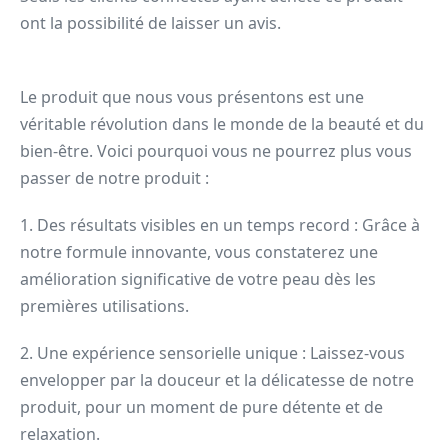
ont la possibilité de laisser un avis.
Le produit que nous vous présentons est une
véritable révolution dans le monde de la beauté et du
bien-être. Voici pourquoi vous ne pourrez plus vous
passer de notre produit :
1. Des résultats visibles en un temps record : Grâce à
notre formule innovante, vous constaterez une
amélioration significative de votre peau dès les
premières utilisations.
2. Une expérience sensorielle unique : Laissez-vous
envelopper par la douceur et la délicatesse de notre
produit, pour un moment de pure détente et de
relaxation.