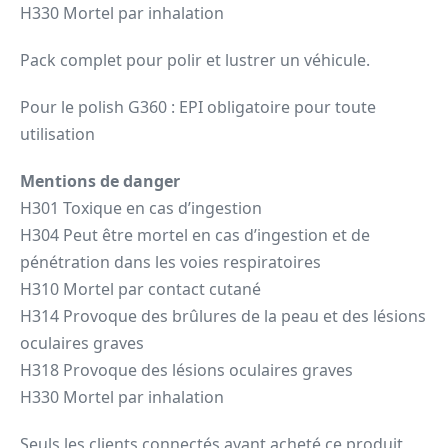
H330 Mortel par inhalation
Pack complet pour polir et lustrer un véhicule.
Pour le polish G360 : EPI obligatoire pour toute
utilisation
Mentions de danger
H301 Toxique en cas d’ingestion
H304 Peut être mortel en cas d’ingestion et de
pénétration dans les voies respiratoires
H310 Mortel par contact cutané
H314 Provoque des brûlures de la peau et des lésions
oculaires graves
H318 Provoque des lésions oculaires graves
H330 Mortel par inhalation
Seuls les clients connectés ayant acheté ce produit