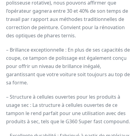
polisseuse rotative), nous pouvons affirmer que
l’opérateur gagnera entre 30 et 40% de son temps de
travail par rapport aux méthodes traditionnelles de
correction de peinture. Convient pour la rénovation
des optiques de phares ternis.
– Brillance exceptionnelle : En plus de ses capacités de
coupe, ce tampon de polissage est également conçu
pour offrir un niveau de brillance inégalé,
garantissant que votre voiture soit toujours au top de
sa forme.
– Structure à cellules ouvertes pour les produits à
usage sec : La structure à cellules ouvertes de ce
tampon le rend parfait pour une utilisation avec des
produits à sec, tels que le G360 Super fast compound.
– Excellente durabilité : fabriqué à partir de matériaux