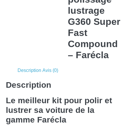
lustrage
G360 Super
Fast
Compound
– Farécla
Description
Avis (0)
Description
Le meilleur kit pour polir et
lustrer sa voiture de la
gamme Farécla