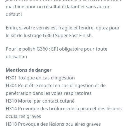
machine pour un résultat éclatant et sans aucun
défaut !
Enfin, si votre vernis est fragile et tendre, optez pour
le kit de lustrage G360 Super Fast Finish.
Pour le polish G360 : EPI obligatoire pour toute
utilisation
Mentions de danger
H301 Toxique en cas d’ingestion
H304 Peut être mortel en cas d’ingestion et de
pénétration dans les voies respiratoires
H310 Mortel par contact cutané
H314 Provoque des brûlures de la peau et des lésions
oculaires graves
H318 Provoque des lésions oculaires graves