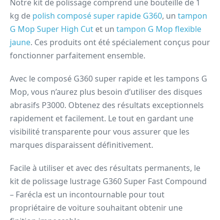
Notre kit de polissage comprend une bouteille de 1
kg de
polish composé super rapide G360
, un
tampon
G Mop Super High Cut
et un
tampon G Mop flexible
jaune
. Ces produits ont été spécialement conçus pour
fonctionner parfaitement ensemble.
Avec le composé G360 super rapide et les tampons G
Mop, vous n’aurez plus besoin d’utiliser des disques
abrasifs P3000. Obtenez des résultats exceptionnels
rapidement et facilement. Le tout en gardant une
visibilité transparente pour vous assurer que les
marques disparaissent définitivement.
Facile à utiliser et avec des résultats permanents, le
kit de polissage lustrage G360 Super Fast Compound
– Farécla est un incontournable pour tout
propriétaire de voiture souhaitant obtenir une