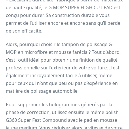
de haute qualité, le G MOP SUPER HIGH CUT PAD est
conçu pour durer. Sa construction durable vous
permet de l’utiliser encore et encore sans qu’il perde
de son efficacité.
Alors, pourquoi choisir le tampon de polissage G-
MOP en microfibre et mousse farécla ? Tout d’abord,
c’est l’outil idéal pour obtenir une finition de qualité
professionnelle sur l’extérieur de votre voiture. Il est
également incroyablement facile à utiliser, même
pour ceux qui n’ont que peu ou pas d’expérience en
matière de polissage automobile.
Pour supprimer les hologrammes générés par la
phase de correction, utilisez ensuite le même polish
G360 Super Fast Compound avec le pad en mousse
jaune medium. Vous réduisez alors la vitesse de votre