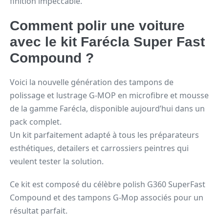
finition impeccable.
Comment polir une voiture
avec le kit Farécla Super Fast
Compound ?
Voici la nouvelle génération des tampons de
polissage et lustrage G-MOP en microfibre et mousse
de la gamme Farécla, disponible aujourd’hui dans un
pack complet.
Un kit parfaitement adapté à tous les préparateurs
esthétiques, detailers et carrossiers peintres qui
veulent tester la solution.
Ce kit est composé du célèbre polish G360 SuperFast
Compound et des tampons G-Mop associés pour un
résultat parfait.