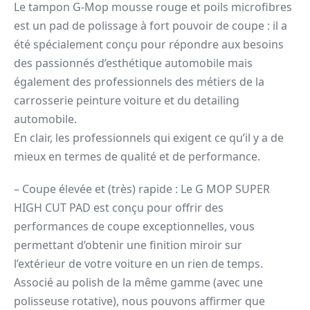
Le tampon G-Mop mousse rouge et poils microfibres
est un pad de polissage à fort pouvoir de coupe : il a
été spécialement conçu pour répondre aux besoins
des passionnés d’esthétique automobile mais
également des professionnels des métiers de la
carrosserie peinture voiture et du detailing
automobile.
En clair, les professionnels qui exigent ce qu’il y a de
mieux en termes de qualité et de performance.
– Coupe élevée et (très) rapide : Le G MOP SUPER
HIGH CUT PAD est conçu pour offrir des
performances de coupe exceptionnelles, vous
permettant d’obtenir une finition miroir sur
l’extérieur de votre voiture en un rien de temps.
Associé au polish de la même gamme (avec une
polisseuse rotative), nous pouvons affirmer que