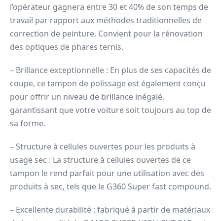
l’opérateur gagnera entre 30 et 40% de son temps de
travail par rapport aux méthodes traditionnelles de
correction de peinture. Convient pour la rénovation
des optiques de phares ternis.
– Brillance exceptionnelle : En plus de ses capacités de
coupe, ce tampon de polissage est également conçu
pour offrir un niveau de brillance inégalé,
garantissant que votre voiture soit toujours au top de
sa forme.
– Structure à cellules ouvertes pour les produits à
usage sec : La structure à cellules ouvertes de ce
tampon le rend parfait pour une utilisation avec des
produits à sec, tels que le G360 Super fast compound.
– Excellente durabilité : fabriqué à partir de matériaux