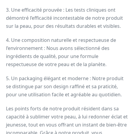
3. Une efficacité prouvée : Les tests cliniques ont
démontré l’efficacité incontestable de notre produit
sur la peau, pour des résultats durables et visibles.
4. Une composition naturelle et respectueuse de
l’environnement : Nous avons sélectionné des
ingrédients de qualité, pour une formule
respectueuse de votre peau et de la planète.
5. Un packaging élégant et moderne : Notre produit
se distingue par son design raffiné et sa praticité,
pour une utilisation facile et agréable au quotidien.
Les points forts de notre produit résident dans sa
capacité à sublimer votre peau, à lui redonner éclat et
jeunesse, tout en vous offrant un instant de bien-être
incomparable. Grâce à notre produit, vous