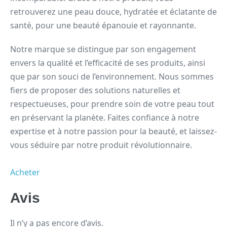
retrouverez une peau douce, hydratée et éclatante de
santé, pour une beauté épanouie et rayonnante.
Notre marque se distingue par son engagement
envers la qualité et l’efficacité de ses produits, ainsi
que par son souci de l’environnement. Nous sommes
fiers de proposer des solutions naturelles et
respectueuses, pour prendre soin de votre peau tout
en préservant la planète. Faites confiance à notre
expertise et à notre passion pour la beauté, et laissez-
vous séduire par notre produit révolutionnaire.
Acheter
Avis
Il n’y a pas encore d’avis.