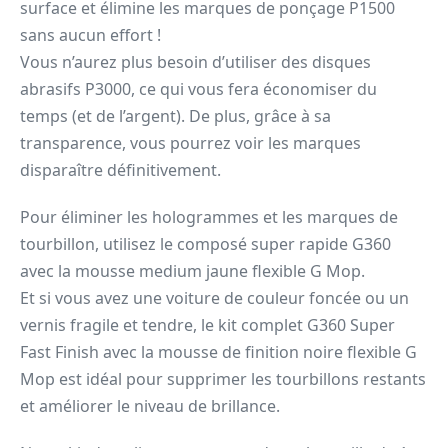
surface et élimine les marques de ponçage P1500
sans aucun effort !
Vous n’aurez plus besoin d’utiliser des disques
abrasifs P3000, ce qui vous fera économiser du
temps (et de l’argent). De plus, grâce à sa
transparence, vous pourrez voir les marques
disparaître définitivement.
Pour éliminer les hologrammes et les marques de
tourbillon, utilisez le composé super rapide G360
avec la mousse medium jaune flexible G Mop.
Et si vous avez une voiture de couleur foncée ou un
vernis fragile et tendre, le kit complet G360 Super
Fast Finish avec la mousse de finition noire flexible G
Mop est idéal pour supprimer les tourbillons restants
et améliorer le niveau de brillance.