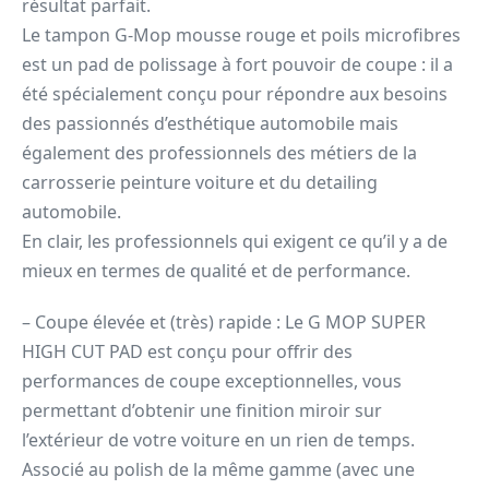
résultat parfait.
Le tampon G-Mop mousse rouge et poils microfibres
est un pad de polissage à fort pouvoir de coupe : il a
été spécialement conçu pour répondre aux besoins
des passionnés d’esthétique automobile mais
également des professionnels des métiers de la
carrosserie peinture voiture et du detailing
automobile.
En clair, les professionnels qui exigent ce qu’il y a de
mieux en termes de qualité et de performance.
– Coupe élevée et (très) rapide : Le G MOP SUPER
HIGH CUT PAD est conçu pour offrir des
performances de coupe exceptionnelles, vous
permettant d’obtenir une finition miroir sur
l’extérieur de votre voiture en un rien de temps.
Associé au polish de la même gamme (avec une