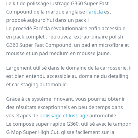
Le kit de polissage lustrage G360 Super Fast
Compound de la marque anglaise
Farécla
est
proposé aujourd’hui dans un pack !
Le procédé Farécla révolutionnaire enfin accessible
en pack complet : retrouvez l’extraordinaire polish
G360 Super Fast Compound, un pad en microfibre et
mousse et un pad medium en mousse jaune.
Largement utilisé dans le domaine de la carrosserie, il
est bien entendu accessible au domaine du detailing
et car-staging automobile.
Grâce à ce système innovant, vous pourrez obtenir
des résultats exceptionnels en peu de temps dans
vos étapes de
polissage et lustrage
automobile.
Le composé super rapide G360, utilisé avec le tampon
G Mop Super High Cut, glisse facilement sur la