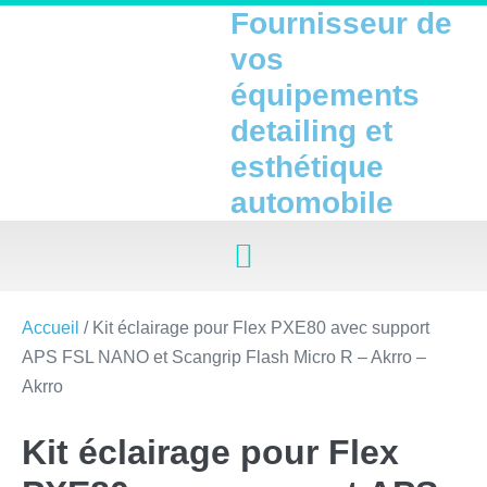
Fournisseur de
vos
équipements
detailing et
esthétique
automobile
Accueil
/ Kit éclairage pour Flex PXE80 avec support
APS FSL NANO et Scangrip Flash Micro R – Akrro –
Akrro
Kit éclairage pour Flex