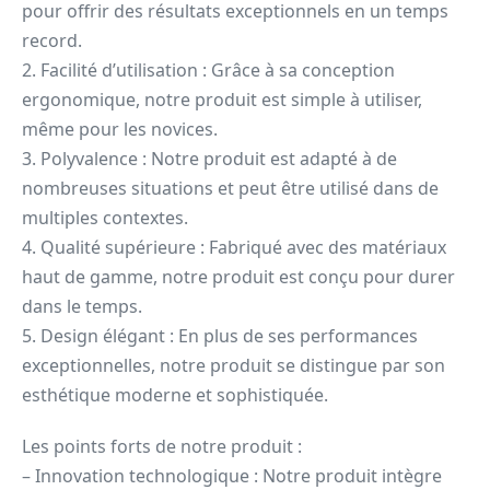
pour offrir des résultats exceptionnels en un temps
record.
2. Facilité d’utilisation : Grâce à sa conception
ergonomique, notre produit est simple à utiliser,
même pour les novices.
3. Polyvalence : Notre produit est adapté à de
nombreuses situations et peut être utilisé dans de
multiples contextes.
4. Qualité supérieure : Fabriqué avec des matériaux
haut de gamme, notre produit est conçu pour durer
dans le temps.
5. Design élégant : En plus de ses performances
exceptionnelles, notre produit se distingue par son
esthétique moderne et sophistiquée.
Les points forts de notre produit :
– Innovation technologique : Notre produit intègre