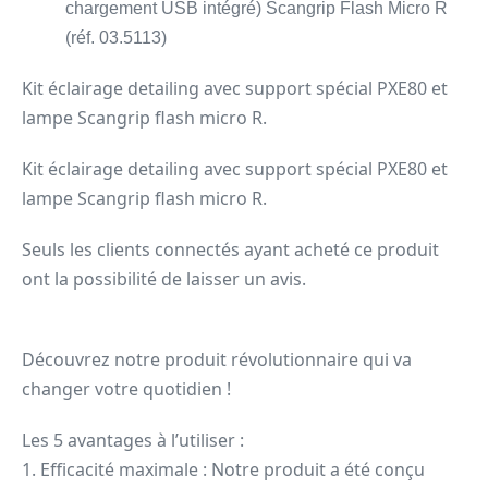
chargement USB intégré) Scangrip Flash Micro R
(réf. 03.5113)
Kit éclairage detailing avec support spécial PXE80 et
lampe Scangrip flash micro R.
Kit éclairage detailing avec support spécial PXE80 et
lampe Scangrip flash micro R.
Seuls les clients connectés ayant acheté ce produit
ont la possibilité de laisser un avis.
Découvrez notre produit révolutionnaire qui va
changer votre quotidien !
Les 5 avantages à l’utiliser :
1. Efficacité maximale : Notre produit a été conçu