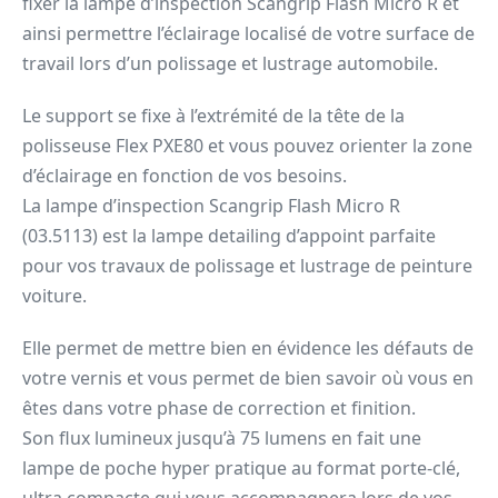
fixer la lampe d’inspection Scangrip Flash Micro R et
ainsi permettre l’éclairage localisé de votre surface de
travail lors d’un polissage et lustrage automobile.
Le support se fixe à l’extrémité de la tête de la
polisseuse Flex PXE80 et vous pouvez orienter la zone
d’éclairage en fonction de vos besoins.
La lampe d’inspection Scangrip Flash Micro R
(03.5113) est la lampe detailing d’appoint parfaite
pour vos travaux de polissage et lustrage de peinture
voiture.
Elle permet de mettre bien en évidence les défauts de
votre vernis et vous permet de bien savoir où vous en
êtes dans votre phase de correction et finition.
Son flux lumineux jusqu’à 75 lumens en fait une
lampe de poche hyper pratique au format porte-clé,