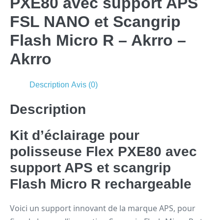
PXE80 avec support APS
FSL NANO et Scangrip
Flash Micro R – Akrro –
Akrro
Description
Avis (0)
Description
Kit d’éclairage pour
polisseuse Flex PXE80 avec
support APS et scangrip
Flash Micro R rechargeable
Voici un support innovant de la marque APS, pour