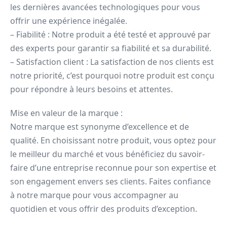
les dernières avancées technologiques pour vous
offrir une expérience inégalée.
– Fiabilité : Notre produit a été testé et approuvé par
des experts pour garantir sa fiabilité et sa durabilité.
– Satisfaction client : La satisfaction de nos clients est
notre priorité, c’est pourquoi notre produit est conçu
pour répondre à leurs besoins et attentes.
Mise en valeur de la marque :
Notre marque est synonyme d’excellence et de
qualité. En choisissant notre produit, vous optez pour
le meilleur du marché et vous bénéficiez du savoir-
faire d’une entreprise reconnue pour son expertise et
son engagement envers ses clients. Faites confiance
à notre marque pour vous accompagner au
quotidien et vous offrir des produits d’exception.