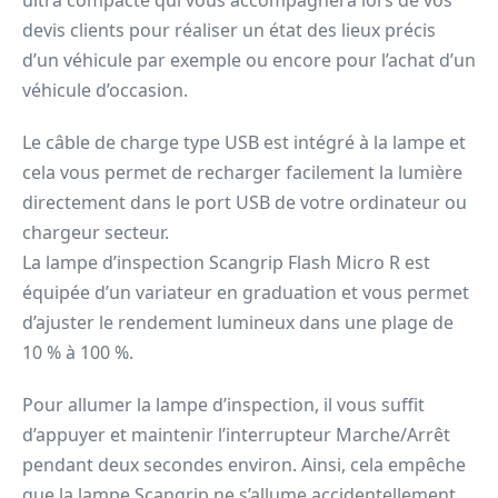
ultra compacte qui vous accompagnera lors de vos
devis clients pour réaliser un état des lieux précis
d’un véhicule par exemple ou encore pour l’achat d’un
véhicule d’occasion.
Le câble de charge type USB est intégré à la lampe et
cela vous permet de recharger facilement la lumière
directement dans le port USB de votre ordinateur ou
chargeur secteur.
La lampe d’inspection Scangrip Flash Micro R est
équipée d’un variateur en graduation et vous permet
d’ajuster le rendement lumineux dans une plage de
10 % à 100 %.
Pour allumer la lampe d’inspection, il vous suffit
d’appuyer et maintenir l’interrupteur Marche/Arrêt
pendant deux secondes environ. Ainsi, cela empêche
que la lampe Scangrip ne s’allume accidentellement.