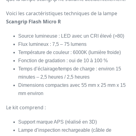
Voici les caractéristiques techniques de la lampe
Scangrip Flash Micro R
Source lumineuse : LED avec un CRI élevé (>80)
Flux lumineux : 7,5 – 75 lumens
Température de couleur : 6000K (lumière froide)
Fonction de gradation : oui de 10 à 100 %
Temps d’éclairage/temps de charge : environ 15
minutes – 2,5 heures / 2,5 heures
Dimensions compactes avec 55 mm x 25 mm x 15
mm environ
Le kit comprend :
Support marque APS (réalisé en 3D)
Lampe d’inspection rechargeable (câble de