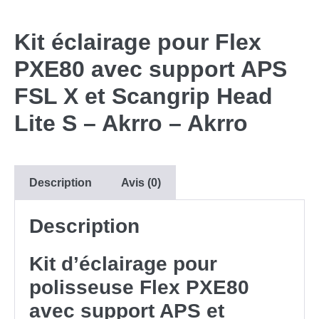
Kit éclairage pour Flex
PXE80 avec support APS
FSL X et Scangrip Head
Lite S – Akrro – Akrro
Description
Avis (0)
Description
Kit d’éclairage pour
polisseuse Flex PXE80
avec support APS et