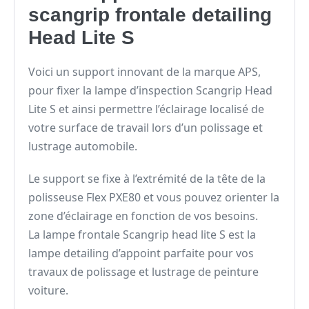
scangrip frontale detailing
Head Lite S
Voici un support innovant de la marque APS,
pour fixer la lampe d’inspection Scangrip Head
Lite S et ainsi permettre l’éclairage localisé de
votre surface de travail lors d’un polissage et
lustrage automobile.
Le support se fixe à l’extrémité de la tête de la
polisseuse Flex PXE80 et vous pouvez orienter la
zone d’éclairage en fonction de vos besoins.
La lampe frontale Scangrip head lite S est la
lampe detailing d’appoint parfaite pour vos
travaux de polissage et lustrage de peinture
voiture.