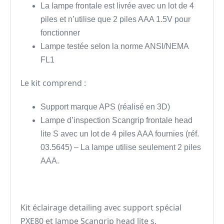
La lampe frontale est livrée avec un lot de 4
piles et n’utilise que 2 piles AAA 1.5V pour
fonctionner
Lampe testée selon la norme ANSI/NEMA
FL1
Le kit comprend :
Support marque APS (réalisé en 3D)
Lampe d’inspection Scangrip frontale head
lite S avec un lot de 4 piles AAA fournies (réf.
03.5645) – La lampe utilise seulement 2 piles
AAA.
Kit éclairage detailing avec support spécial
PXE80 et lampe Scangrip head lite s.