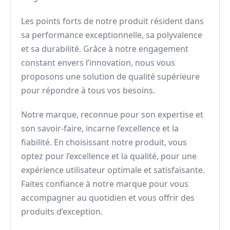
Les points forts de notre produit résident dans
sa performance exceptionnelle, sa polyvalence
et sa durabilité. Grâce à notre engagement
constant envers l’innovation, nous vous
proposons une solution de qualité supérieure
pour répondre à tous vos besoins.
Notre marque, reconnue pour son expertise et
son savoir-faire, incarne l’excellence et la
fiabilité. En choisissant notre produit, vous
optez pour l’excellence et la qualité, pour une
expérience utilisateur optimale et satisfaisante.
Faites confiance à notre marque pour vous
accompagner au quotidien et vous offrir des
produits d’exception.