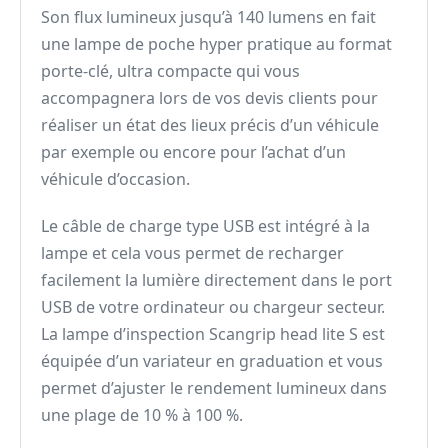
Son flux lumineux jusqu’à 140 lumens en fait
une lampe de poche hyper pratique au format
porte-clé, ultra compacte qui vous
accompagnera lors de vos devis clients pour
réaliser un état des lieux précis d’un véhicule
par exemple ou encore pour l’achat d’un
véhicule d’occasion.
Le câble de charge type USB est intégré à la
lampe et cela vous permet de recharger
facilement la lumière directement dans le port
USB de votre ordinateur ou chargeur secteur.
La lampe d’inspection Scangrip head lite S est
équipée d’un variateur en graduation et vous
permet d’ajuster le rendement lumineux dans
une plage de 10 % à 100 %.