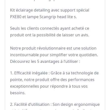
Kit éclairage detailing avec support spécial
PXE80 et lampe Scangrip head lite s.
Seuls les clients connectés ayant acheté ce
produit ont la possibilité de laisser un avis.
Notre produit révolutionnaire est une solution
incontournable pour simplifier votre quotidien.
Découvrez les 5 avantages à l’utiliser :
1. Efficacité inégalée : Grâce à sa technologie de
pointe, notre produit offre des performances
exceptionnelles pour répondre à tous vos
besoins.
2. Facilité d’utilisation : Son design ergonomique