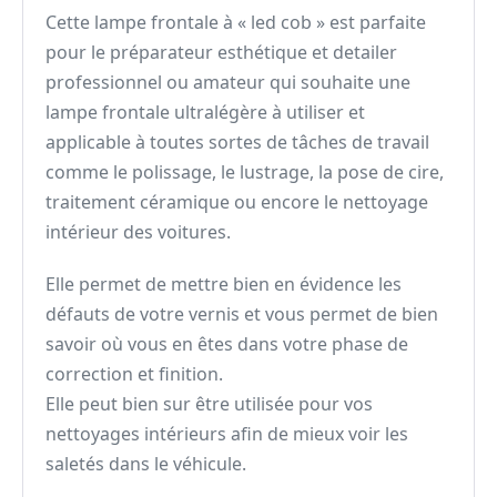
Cette lampe frontale à « led cob » est parfaite
pour le préparateur esthétique et detailer
professionnel ou amateur qui souhaite une
lampe frontale ultralégère à utiliser et
applicable à toutes sortes de tâches de travail
comme le polissage, le lustrage, la pose de cire,
traitement céramique ou encore le nettoyage
intérieur des voitures.
Elle permet de mettre bien en évidence les
défauts de votre vernis et vous permet de bien
savoir où vous en êtes dans votre phase de
correction et finition.
Elle peut bien sur être utilisée pour vos
nettoyages intérieurs afin de mieux voir les
saletés dans le véhicule.