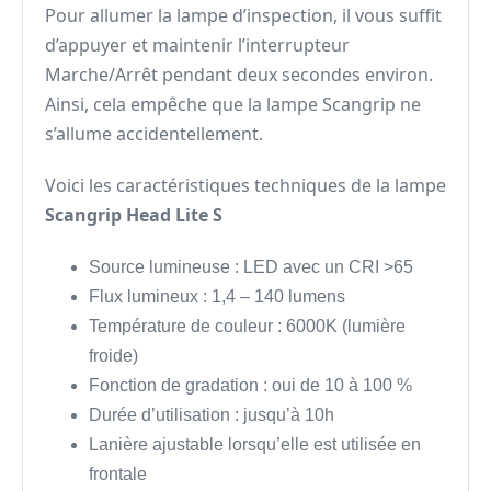
Pour allumer la lampe d’inspection, il vous suffit
d’appuyer et maintenir l’interrupteur
Marche/Arrêt pendant deux secondes environ.
Ainsi, cela empêche que la lampe Scangrip ne
s’allume accidentellement.
Voici les caractéristiques techniques de la lampe
Scangrip Head Lite S
Source lumineuse : LED avec un CRI >65
Flux lumineux : 1,4 – 140 lumens
Température de couleur : 6000K (lumière
froide)
Fonction de gradation : oui de 10 à 100 %
Durée d’utilisation : jusqu’à 10h
Lanière ajustable lorsqu’elle est utilisée en
frontale