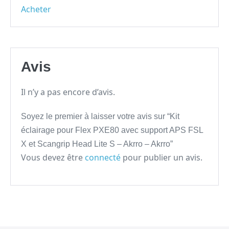
Acheter
Avis
Il n’y a pas encore d’avis.
Soyez le premier à laisser votre avis sur “Kit
éclairage pour Flex PXE80 avec support APS FSL
X et Scangrip Head Lite S – Akrro – Akrro”
Vous devez être
connecté
pour publier un avis.