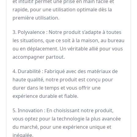
et intuitif permet une prise en main facile et
rapide, pour une utilisation optimale dès la
première utilisation.
3. Polyvalence : Notre produit s’adapte à toutes
les situations, que ce soit à la maison, au bureau
ou en déplacement. Un véritable allié pour vous
accompagner partout.
4. Durabilité : Fabriqué avec des matériaux de
haute qualité, notre produit est conçu pour
durer dans le temps et vous offrir une
expérience durable et fiable.
5. Innovation : En choisissant notre produit,
vous optez pour la technologie la plus avancée
du marché, pour une expérience unique et
inégalée.