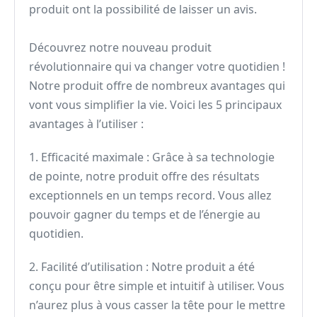
produit ont la possibilité de laisser un avis.
Découvrez notre nouveau produit
révolutionnaire qui va changer votre quotidien !
Notre produit offre de nombreux avantages qui
vont vous simplifier la vie. Voici les 5 principaux
avantages à l’utiliser :
1. Efficacité maximale : Grâce à sa technologie
de pointe, notre produit offre des résultats
exceptionnels en un temps record. Vous allez
pouvoir gagner du temps et de l’énergie au
quotidien.
2. Facilité d’utilisation : Notre produit a été
conçu pour être simple et intuitif à utiliser. Vous
n’aurez plus à vous casser la tête pour le mettre