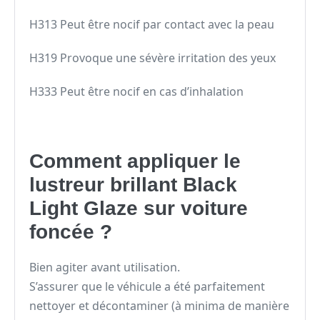
H313 Peut être nocif par contact avec la peau
H319 Provoque une sévère irritation des yeux
H333 Peut être nocif en cas d’inhalation
Comment appliquer le
lustreur brillant Black
Light Glaze sur voiture
foncée ?
Bien agiter avant utilisation.
S’assurer que le véhicule a été parfaitement
nettoyer et décontaminer (à minima de manière