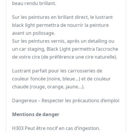
beau rendu brillant.
Sur les peintures en brillant direct, le lustrant
black light permettra de nourrir la peinture
avant un polissage.
Sur les peintures vernis, après un detailing ou
un car staging, Black Light permettra l’accroche
de votre cire (de préférence une cire naturelle).
Lustrant parfait pour les carrosseries de
couleur foncée (noire, bleue…) et de couleur
chaude (rouge, orange, jaune…).
Dangereux – Respecter les précautions d’emploi
Mentions de danger
H303 Peut être nocif en cas d’ingestion.