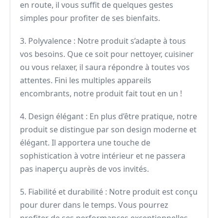
en route, il vous suffit de quelques gestes
simples pour profiter de ses bienfaits.
3. Polyvalence : Notre produit s’adapte à tous
vos besoins. Que ce soit pour nettoyer, cuisiner
ou vous relaxer, il saura répondre à toutes vos
attentes. Fini les multiples appareils
encombrants, notre produit fait tout en un !
4. Design élégant : En plus d’être pratique, notre
produit se distingue par son design moderne et
élégant. Il apportera une touche de
sophistication à votre intérieur et ne passera
pas inaperçu auprès de vos invités.
5. Fiabilité et durabilité : Notre produit est conçu
pour durer dans le temps. Vous pourrez