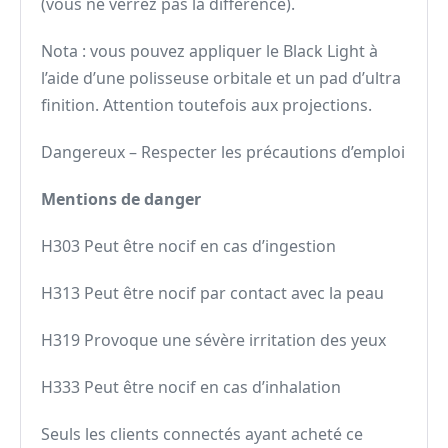
(vous ne verrez pas la différence).
Nota : vous pouvez appliquer le Black Light à
l’aide d’une polisseuse orbitale et un pad d’ultra
finition. Attention toutefois aux projections.
Dangereux – Respecter les précautions d’emploi
Mentions de danger
H303 Peut être nocif en cas d’ingestion
H313 Peut être nocif par contact avec la peau
H319 Provoque une sévère irritation des yeux
H333 Peut être nocif en cas d’inhalation
Seuls les clients connectés ayant acheté ce