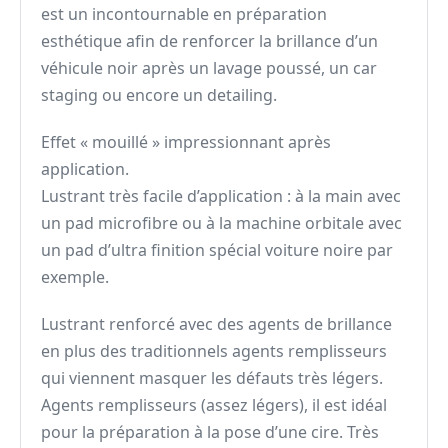
est un incontournable en préparation
esthétique afin de renforcer la brillance d’un
véhicule noir après un lavage poussé, un car
staging ou encore un detailing.
Effet « mouillé » impressionnant après
application.
Lustrant très facile d’application : à la main avec
un pad microfibre ou à la machine orbitale avec
un pad d’ultra finition spécial voiture noire par
exemple.
Lustrant renforcé avec des agents de brillance
en plus des traditionnels agents remplisseurs
qui viennent masquer les défauts très légers.
Agents remplisseurs (assez légers), il est idéal
pour la préparation à la pose d’une cire. Très