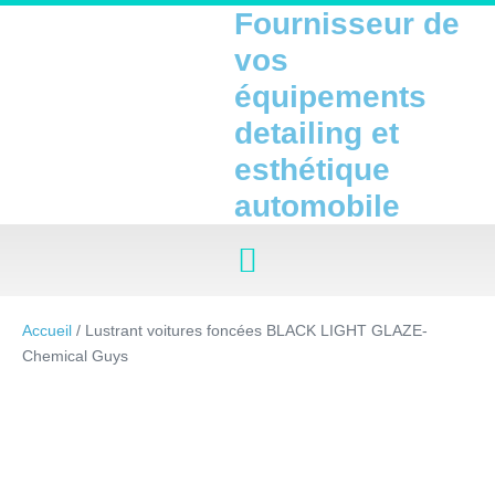
Fournisseur de
vos
équipements
detailing et
esthétique
automobile
Accueil
/ Lustrant voitures foncées BLACK LIGHT GLAZE-
Chemical Guys