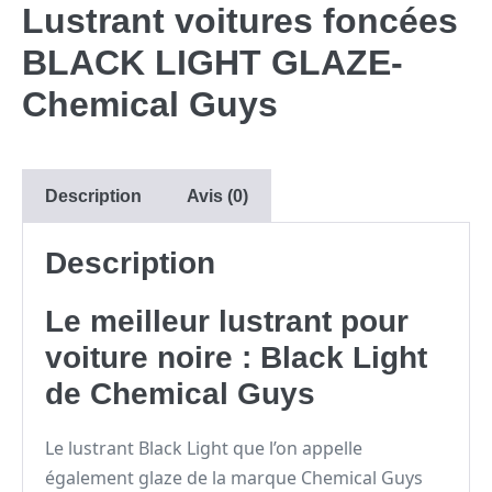
Lustrant voitures foncées
BLACK LIGHT GLAZE-
Chemical Guys
Description
Avis (0)
Description
Le meilleur lustrant pour
voiture noire : Black Light
de Chemical Guys
Le lustrant Black Light que l’on appelle
également glaze de la marque Chemical Guys