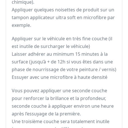
chimique).
Appliquer quelques noisettes de produit sur un
tampon applicateur ultra soft en microfibre par
exemple.
Appliquer sur le véhicule en très fine couche (il
est inutile de surcharger le véhicule)
Laisser adhérer au minimum 15 minutes à la
surface (jusqu’à + de 12h si vous êtes dans une
phase de nourrissage de votre peinture / vernis)
Essuyer avec une microfibre à haute densité
Vous pouvez appliquer une seconde couche
pour renforcer la brillance et la profondeur,
seconde couche à appliquer environ une heure
après l’essuyage de la première.
Une troisième couche sera totalement inutile