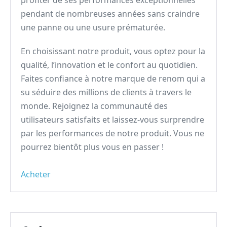
profiter de ses performances exceptionnelles
pendant de nombreuses années sans craindre
une panne ou une usure prématurée.
En choisissant notre produit, vous optez pour la
qualité, l’innovation et le confort au quotidien.
Faites confiance à notre marque de renom qui a
su séduire des millions de clients à travers le
monde. Rejoignez la communauté des
utilisateurs satisfaits et laissez-vous surprendre
par les performances de notre produit. Vous ne
pourrez bientôt plus vous en passer !
Acheter