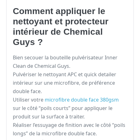
Comment appliquer le
nettoyant et protecteur
intérieur de Chemical
Guys ?
Bien secouer la bouteille pulvérisateur Inner
Clean de Chemical Guys.
Pulvériser le nettoyant APC et quick detailer
intérieur sur une microfibre, de préférence
double face.
Utiliser votre
microfibre double face 380gsm
sur le côté “poils courts” pour appliquer le
produit sur la surface à traiter.
Réaliser l’essuyage de finition avec le côté “poils
longs” de la microfibre double face.