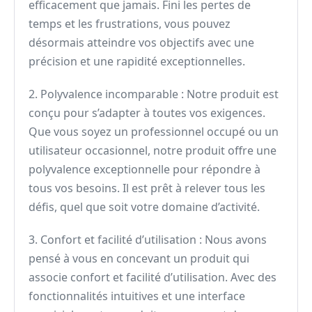
efficacement que jamais. Fini les pertes de
temps et les frustrations, vous pouvez
désormais atteindre vos objectifs avec une
précision et une rapidité exceptionnelles.
2. Polyvalence incomparable : Notre produit est
conçu pour s’adapter à toutes vos exigences.
Que vous soyez un professionnel occupé ou un
utilisateur occasionnel, notre produit offre une
polyvalence exceptionnelle pour répondre à
tous vos besoins. Il est prêt à relever tous les
défis, quel que soit votre domaine d’activité.
3. Confort et facilité d’utilisation : Nous avons
pensé à vous en concevant un produit qui
associe confort et facilité d’utilisation. Avec des
fonctionnalités intuitives et une interface