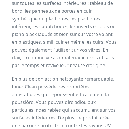
sur toutes les surfaces intérieures : tableau de
bord, les panneaux de portes en cuir
synthétique ou plastiques, les plastiques
intérieur, les caoutchoucs, les inserts en bois ou
piano black laqués et bien sur sur votre volant
en plastiques, simili cuir et même les cuirs. Vous
pouvez également l’utiliser sur vos vitres. En
clair, il redonne vie aux matériaux ternis et salis
par le temps et ravive leur beauté d’origine.
En plus de son action nettoyante remarquable,
Inner Clean possède des propriétés
antistatiques qui repoussent efficacement la
poussière. Vous pouvez dire adieu aux
particules indésirables qui s’accumulent sur vos
surfaces intérieures. De plus, ce produit crée
une barrière protectrice contre les rayons UV