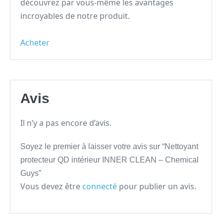
découvrez par vous-même les avantages
incroyables de notre produit.
Acheter
Avis
Il n’y a pas encore d’avis.
Soyez le premier à laisser votre avis sur “Nettoyant
protecteur QD intérieur INNER CLEAN – Chemical
Guys”
Vous devez être
connecté
pour publier un avis.