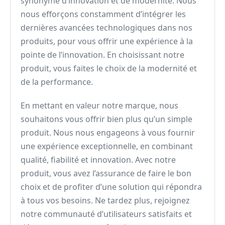
synonyme d’innovation et de modernité. Nous
nous efforçons constamment d’intégrer les
dernières avancées technologiques dans nos
produits, pour vous offrir une expérience à la
pointe de l’innovation. En choisissant notre
produit, vous faites le choix de la modernité et
de la performance.
En mettant en valeur notre marque, nous
souhaitons vous offrir bien plus qu’un simple
produit. Nous nous engageons à vous fournir
une expérience exceptionnelle, en combinant
qualité, fiabilité et innovation. Avec notre
produit, vous avez l’assurance de faire le bon
choix et de profiter d’une solution qui répondra
à tous vos besoins. Ne tardez plus, rejoignez
notre communauté d’utilisateurs satisfaits et