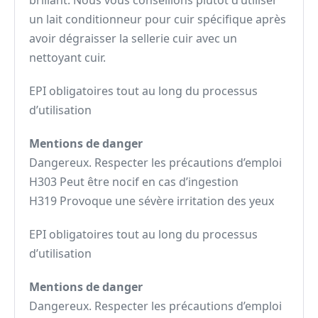
brillant. Nous vous conseillons plutôt d’utiliser
un lait conditionneur pour cuir spécifique après
avoir dégraisser la sellerie cuir avec un
nettoyant cuir.
EPI obligatoires tout au long du processus
d’utilisation
Mentions de danger
Dangereux. Respecter les précautions d’emploi
H303 Peut être nocif en cas d’ingestion
H319 Provoque une sévère irritation des yeux
EPI obligatoires tout au long du processus
d’utilisation
Mentions de danger
Dangereux. Respecter les précautions d’emploi