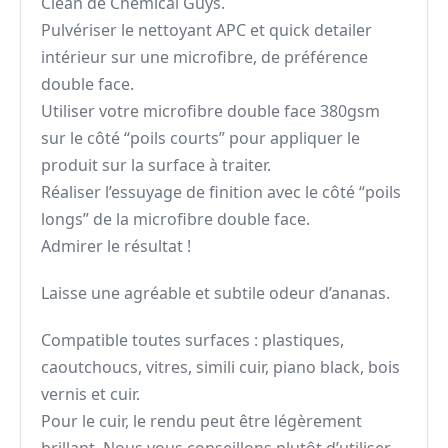
Clean de Chemical Guys.
Pulvériser le nettoyant APC et quick detailer
intérieur sur une microfibre, de préférence
double face.
Utiliser votre microfibre double face 380gsm
sur le côté “poils courts” pour appliquer le
produit sur la surface à traiter.
Réaliser l’essuyage de finition avec le côté “poils
longs” de la microfibre double face.
Admirer le résultat !
Laisse une agréable et subtile odeur d’ananas.
Compatible toutes surfaces : plastiques,
caoutchoucs, vitres, simili cuir, piano black, bois
vernis et cuir.
Pour le cuir, le rendu peut être légèrement