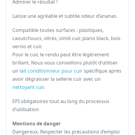
Admirer le résultat !
Laisse une agréable et subtile odeur d’ananas.
Compatible toutes surfaces : plastiques,
caoutchoucs, vitres, simili cuir, piano black, bois
vernis et cuir.
Pour le cuir, le rendu peut être légèrement
brillant. Nous vous conseillons plutôt d’utiliser
un
lait conditionneur pour cuir
spécifique après
avoir dégraisser la sellerie cuir avec un
nettoyant cuir
.
EPI obligatoires tout au long du processus
d’utilisation
Mentions de danger
Dangereux. Respecter les précautions d’emploi