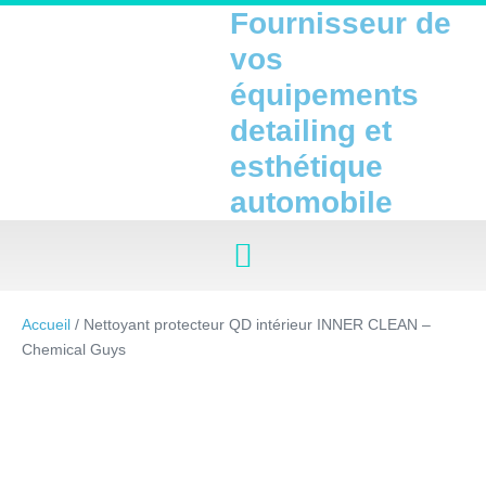
Fournisseur de
vos
équipements
detailing et
esthétique
automobile
Accueil
/ Nettoyant protecteur QD intérieur INNER CLEAN –
Chemical Guys