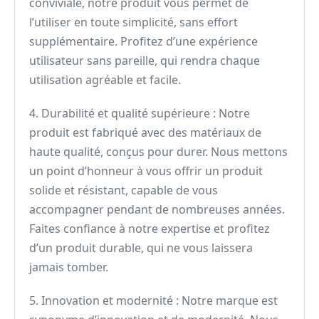
conviviale, notre produit vous permet de
l’utiliser en toute simplicité, sans effort
supplémentaire. Profitez d’une expérience
utilisateur sans pareille, qui rendra chaque
utilisation agréable et facile.
4. Durabilité et qualité supérieure : Notre
produit est fabriqué avec des matériaux de
haute qualité, conçus pour durer. Nous mettons
un point d’honneur à vous offrir un produit
solide et résistant, capable de vous
accompagner pendant de nombreuses années.
Faites confiance à notre expertise et profitez
d’un produit durable, qui ne vous laissera
jamais tomber.
5. Innovation et modernité : Notre marque est