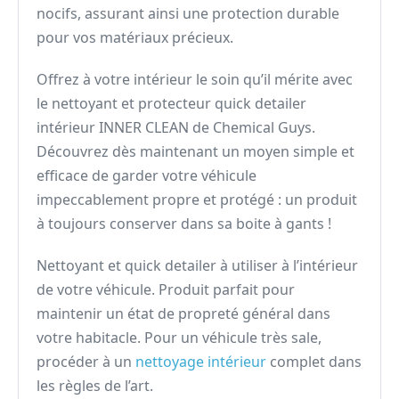
nocifs, assurant ainsi une protection durable
pour vos matériaux précieux.
Offrez à votre intérieur le soin qu’il mérite avec
le nettoyant et protecteur quick detailer
intérieur INNER CLEAN de Chemical Guys.
Découvrez dès maintenant un moyen simple et
efficace de garder votre véhicule
impeccablement propre et protégé : un produit
à toujours conserver dans sa boite à gants !
Nettoyant et quick detailer à utiliser à l’intérieur
de votre véhicule. Produit parfait pour
maintenir un état de propreté général dans
votre habitacle. Pour un véhicule très sale,
procéder à un
nettoyage intérieur
complet dans
les règles de l’art.