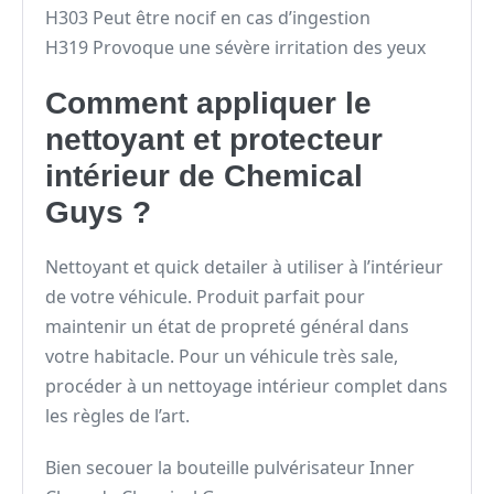
H303 Peut être nocif en cas d’ingestion
H319 Provoque une sévère irritation des yeux
Comment appliquer le
nettoyant et protecteur
intérieur de Chemical
Guys ?
Nettoyant et quick detailer à utiliser à l’intérieur
de votre véhicule. Produit parfait pour
maintenir un état de propreté général dans
votre habitacle. Pour un véhicule très sale,
procéder à un nettoyage intérieur complet dans
les règles de l’art.
Bien secouer la bouteille pulvérisateur Inner