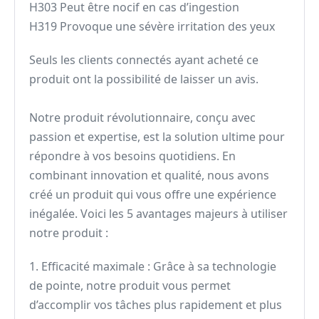
H303 Peut être nocif en cas d’ingestion
H319 Provoque une sévère irritation des yeux
Seuls les clients connectés ayant acheté ce
produit ont la possibilité de laisser un avis.
Notre produit révolutionnaire, conçu avec
passion et expertise, est la solution ultime pour
répondre à vos besoins quotidiens. En
combinant innovation et qualité, nous avons
créé un produit qui vous offre une expérience
inégalée. Voici les 5 avantages majeurs à utiliser
notre produit :
1. Efficacité maximale : Grâce à sa technologie
de pointe, notre produit vous permet
d’accomplir vos tâches plus rapidement et plus