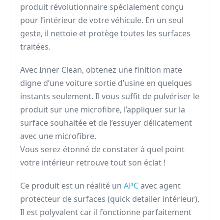
produit révolutionnaire spécialement conçu
pour l’intérieur de votre véhicule. En un seul
geste, il nettoie et protège toutes les surfaces
traitées.
Avec Inner Clean, obtenez une finition mate
digne d’une voiture sortie d’usine en quelques
instants seulement. Il vous suffit de pulvériser le
produit sur une microfibre, l’appliquer sur la
surface souhaitée et de l’essuyer délicatement
avec une microfibre.
Vous serez étonné de constater à quel point
votre intérieur retrouve tout son éclat !
Ce produit est un réalité un
APC
avec agent
protecteur de surfaces (quick detailer intérieur).
Il est polyvalent car il fonctionne parfaitement