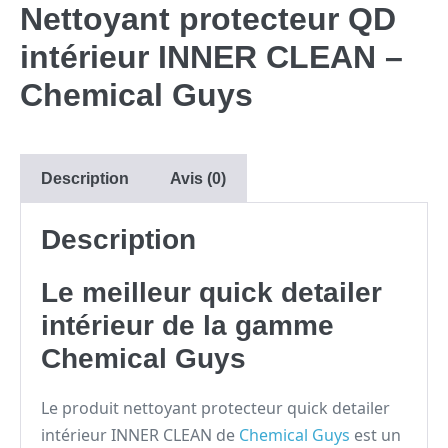
Nettoyant protecteur QD
intérieur INNER CLEAN –
Chemical Guys
Description
Avis (0)
Description
Le meilleur quick detailer
intérieur de la gamme
Chemical Guys
Le produit nettoyant protecteur quick detailer
intérieur INNER CLEAN de
Chemical Guys
est un