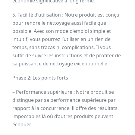
économie significative à long terme.
5. Facilité d’utilisation : Notre produit est conçu
pour rendre le nettoyage aussi facile que
possible. Avec son mode d’emploi simple et
intuitif, vous pourrez l’utiliser en un rien de
temps, sans tracas ni complications. Il vous
suffit de suivre les instructions et de profiter de
sa puissance de nettoyage exceptionnelle.
Phase 2: Les points forts
– Performance supérieure : Notre produit se
distingue par sa performance supérieure par
rapport à la concurrence. Il offre des résultats
impeccables là où d’autres produits peuvent
échouer.