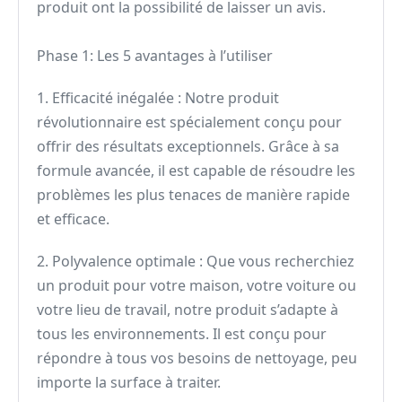
produit ont la possibilité de laisser un avis.
Phase 1: Les 5 avantages à l’utiliser
1. Efficacité inégalée : Notre produit
révolutionnaire est spécialement conçu pour
offrir des résultats exceptionnels. Grâce à sa
formule avancée, il est capable de résoudre les
problèmes les plus tenaces de manière rapide
et efficace.
2. Polyvalence optimale : Que vous recherchiez
un produit pour votre maison, votre voiture ou
votre lieu de travail, notre produit s’adapte à
tous les environnements. Il est conçu pour
répondre à tous vos besoins de nettoyage, peu
importe la surface à traiter.