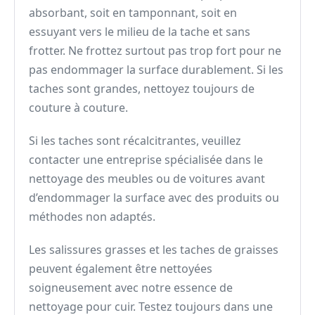
absorbant, soit en tamponnant, soit en
essuyant vers le milieu de la tache et sans
frotter. Ne frottez surtout pas trop fort pour ne
pas endommager la surface durablement. Si les
taches sont grandes, nettoyez toujours de
couture à couture.
Si les taches sont récalcitrantes, veuillez
contacter une entreprise spécialisée dans le
nettoyage des meubles ou de voitures avant
d’endommager la surface avec des produits ou
méthodes non adaptés.
Les salissures grasses et les taches de graisses
peuvent également être nettoyées
soigneusement avec notre essence de
nettoyage pour cuir. Testez toujours dans une