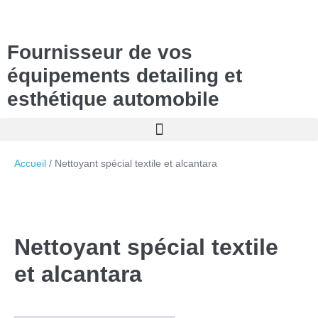
Fournisseur de vos
équipements detailing et
esthétique automobile
Accueil
/ Nettoyant spécial textile et alcantara
Nettoyant spécial textile
et alcantara