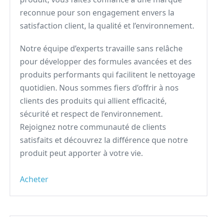
reconnue pour son engagement envers la
satisfaction client, la qualité et l’environnement.
Notre équipe d’experts travaille sans relâche
pour développer des formules avancées et des
produits performants qui facilitent le nettoyage
quotidien. Nous sommes fiers d’offrir à nos
clients des produits qui allient efficacité,
sécurité et respect de l’environnement.
Rejoignez notre communauté de clients
satisfaits et découvrez la différence que notre
produit peut apporter à votre vie.
Acheter