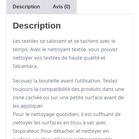
Description
Avis (0)
Description
Les textiles se salissent et se tachent avec le
temps. Avec le nettoyant textile, vous pouvez
nettoyer vos textiles de haute qualité et
l’alcantara.
Secouez la bouteille avant l’utilisation. Testez
toujours la compatibilité des produits dans une
zone cachée ou sur une petite surface avant de
les appliquer.
Pour le nettoyage quotidien, il est suffisant de
nettoyer les surfaces en tissu à sec avec
l’aspirateur. Pour détacher et nettoyer en