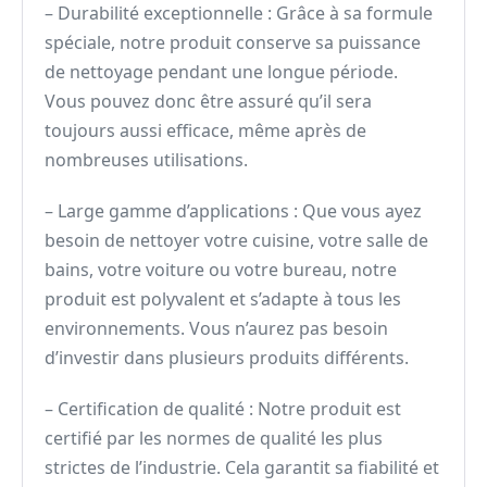
– Durabilité exceptionnelle : Grâce à sa formule
spéciale, notre produit conserve sa puissance
de nettoyage pendant une longue période.
Vous pouvez donc être assuré qu’il sera
toujours aussi efficace, même après de
nombreuses utilisations.
– Large gamme d’applications : Que vous ayez
besoin de nettoyer votre cuisine, votre salle de
bains, votre voiture ou votre bureau, notre
produit est polyvalent et s’adapte à tous les
environnements. Vous n’aurez pas besoin
d’investir dans plusieurs produits différents.
– Certification de qualité : Notre produit est
certifié par les normes de qualité les plus
strictes de l’industrie. Cela garantit sa fiabilité et