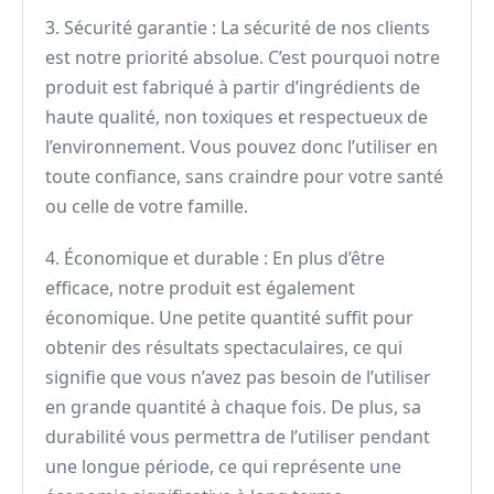
3. Sécurité garantie : La sécurité de nos clients
est notre priorité absolue. C’est pourquoi notre
produit est fabriqué à partir d’ingrédients de
haute qualité, non toxiques et respectueux de
l’environnement. Vous pouvez donc l’utiliser en
toute confiance, sans craindre pour votre santé
ou celle de votre famille.
4. Économique et durable : En plus d’être
efficace, notre produit est également
économique. Une petite quantité suffit pour
obtenir des résultats spectaculaires, ce qui
signifie que vous n’avez pas besoin de l’utiliser
en grande quantité à chaque fois. De plus, sa
durabilité vous permettra de l’utiliser pendant
une longue période, ce qui représente une