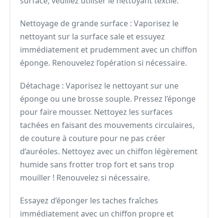
surface, veuillez utiliser le nettoyant textile.
Nettoyage de grande surface : Vaporisez le
nettoyant sur la surface sale et essuyez
immédiatement et prudemment avec un chiffon
éponge. Renouvelez l’opération si nécessaire.
Détachage : Vaporisez le nettoyant sur une
éponge ou une brosse souple. Pressez l’éponge
pour faire mousser. Nettoyez les surfaces
tachées en faisant des mouvements circulaires,
de couture à couture pour ne pas créer
d’auréoles. Nettoyez avec un chiffon légèrement
humide sans frotter trop fort et sans trop
mouiller ! Renouvelez si nécessaire.
Essayez d’éponger les taches fraîches
immédiatement avec un chiffon propre et