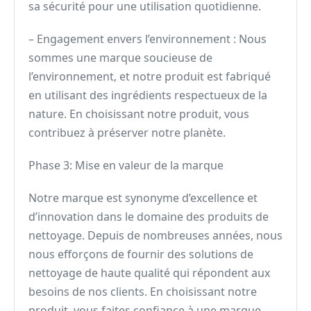
sa sécurité pour une utilisation quotidienne.
– Engagement envers l’environnement : Nous
sommes une marque soucieuse de
l’environnement, et notre produit est fabriqué
en utilisant des ingrédients respectueux de la
nature. En choisissant notre produit, vous
contribuez à préserver notre planète.
Phase 3: Mise en valeur de la marque
Notre marque est synonyme d’excellence et
d’innovation dans le domaine des produits de
nettoyage. Depuis de nombreuses années, nous
nous efforçons de fournir des solutions de
nettoyage de haute qualité qui répondent aux
besoins de nos clients. En choisissant notre
produit, vous faites confiance à une marque