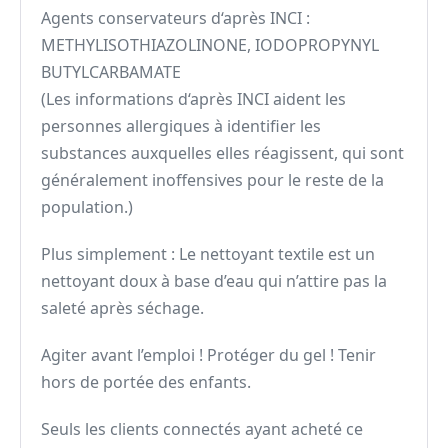
Agents conservateurs d‘après INCI :
METHYLISOTHIAZOLINONE, IODOPROPYNYL
BUTYLCARBAMATE
(Les informations d‘après INCI aident les
personnes allergiques à identifier les
substances auxquelles elles réagissent, qui sont
généralement inoffensives pour le reste de la
population.)
Plus simplement : Le nettoyant textile est un
nettoyant doux à base d’eau qui n’attire pas la
saleté après séchage.
Agiter avant l’emploi ! Protéger du gel ! Tenir
hors de portée des enfants.
Seuls les clients connectés ayant acheté ce