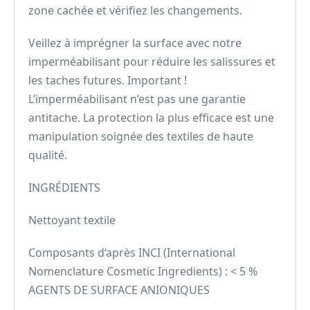
zone cachée et vérifiez les changements.
Veillez à imprégner la surface avec notre
imperméabilisant pour réduire les salissures et
les taches futures. Important !
L’imperméabilisant n’est pas une garantie
antitache. La protection la plus efficace est une
manipulation soignée des textiles de haute
qualité.
INGRÉDIENTS
Nettoyant textile
Composants d‘après INCI (International
Nomenclature Cosmetic Ingredients) : < 5 %
AGENTS DE SURFACE ANIONIQUES