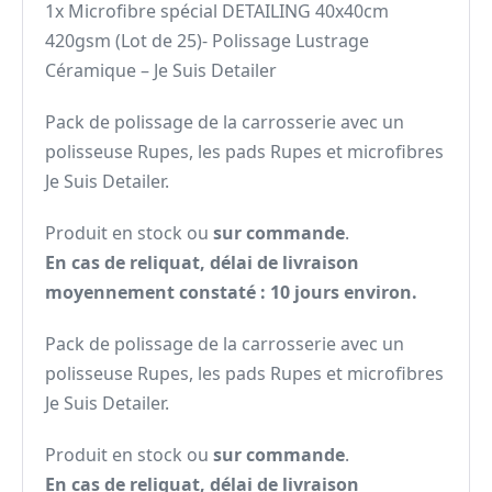
1x Microfibre spécial DETAILING 40x40cm
420gsm (Lot de 25)- Polissage Lustrage
Céramique – Je Suis Detailer
Pack de polissage de la carrosserie avec un
polisseuse Rupes, les pads Rupes et microfibres
Je Suis Detailer.
Produit en stock ou
sur commande
.
En cas de reliquat, délai de livraison
moyennement constaté : 10 jours environ.
Pack de polissage de la carrosserie avec un
polisseuse Rupes, les pads Rupes et microfibres
Je Suis Detailer.
Produit en stock ou
sur commande
.
En cas de reliquat, délai de livraison