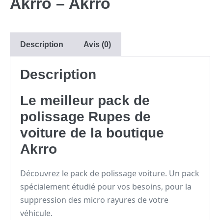
Akrro – Akrro
Description
Avis (0)
Description
Le meilleur pack de
polissage Rupes de
voiture de la boutique
Akrro
Découvrez le pack de polissage voiture. Un pack
spécialement étudié pour vos besoins, pour la
suppression des micro rayures de votre
véhicule.