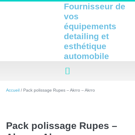
Fournisseur de
vos
équipements
detailing et
esthétique
automobile
Accueil
/ Pack polissage Rupes – Akrro – Akrro
Pack polissage Rupes –