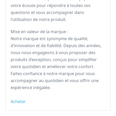
votre écoute pour répondre à toutes vos
questions et vous accompagner dans
l’utilisation de notre produit.
Mise en valeur de la marque :
Notre marque est synonyme de qualité,
d’innovation et de fiabilité. Depuis des années,
nous nous engageons à vous proposer des
produits d’exception, conçus pour simplifier
votre quotidien et améliorer votre confort.
Faites confiance à notre marque pour vous
accompagner au quotidien et vous offrir une
expérience inégalée.
Acheter