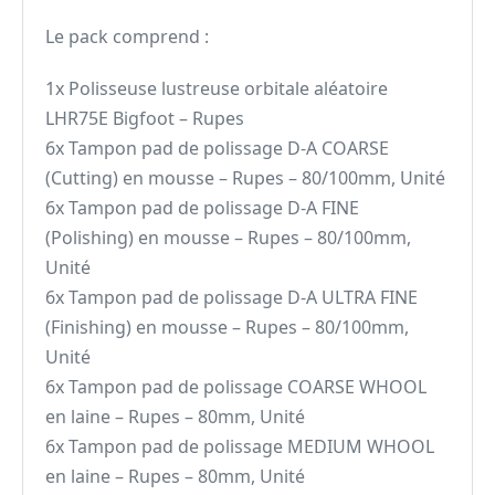
Le pack comprend :
1x Polisseuse lustreuse orbitale aléatoire
LHR75E Bigfoot – Rupes
6x Tampon pad de polissage D-A COARSE
(Cutting) en mousse – Rupes – 80/100mm, Unité
6x Tampon pad de polissage D-A FINE
(Polishing) en mousse – Rupes – 80/100mm,
Unité
6x Tampon pad de polissage D-A ULTRA FINE
(Finishing) en mousse – Rupes – 80/100mm,
Unité
6x Tampon pad de polissage COARSE WHOOL
en laine – Rupes – 80mm, Unité
6x Tampon pad de polissage MEDIUM WHOOL
en laine – Rupes – 80mm, Unité