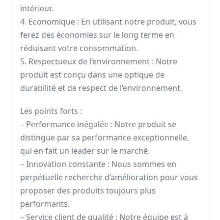
intérieur.
4. Economique : En utilisant notre produit, vous
ferez des économies sur le long terme en
réduisant votre consommation.
5. Respectueux de l’environnement : Notre
produit est conçu dans une optique de
durabilité et de respect de l’environnement.
Les points forts :
– Performance inégalée : Notre produit se
distingue par sa performance exceptionnelle,
qui en fait un leader sur le marché.
– Innovation constante : Nous sommes en
perpétuelle recherche d’amélioration pour vous
proposer des produits toujours plus
performants.
– Service client de qualité : Notre équipe est à