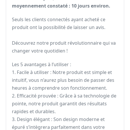
moyennement constaté : 10 jours environ.
Seuls les clients connectés ayant acheté ce
produit ont la possibilité de laisser un avis.
Découvrez notre produit révolutionnaire qui va
changer votre quotidien !
Les 5 avantages à l’utiliser :
1. Facile à utiliser : Notre produit est simple et
intuitif, vous n’aurez plus besoin de passer des
heures à comprendre son fonctionnement.
2. Efficacité prouvée : Grâce à sa technologie de
pointe, notre produit garantit des résultats
rapides et durables.
3. Design élégant : Son design moderne et
épuré s’intègrera parfaitement dans votre