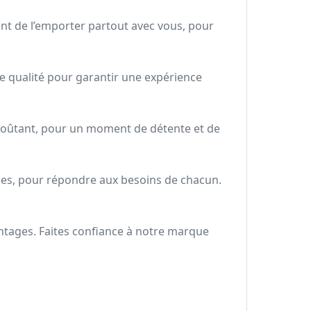
nt de l’emporter partout avec vous, pour
e qualité pour garantir une expérience
nvoûtant, pour un moment de détente et de
aces, pour répondre aux besoins de chacun.
ntages. Faites confiance à notre marque