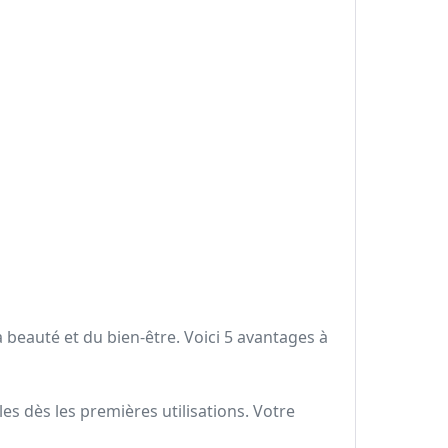
beauté et du bien-être. Voici 5 avantages à
les dès les premières utilisations. Votre