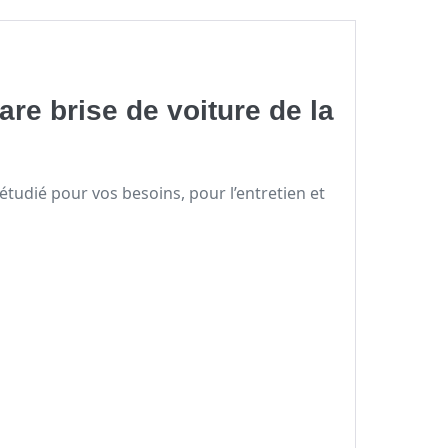
are brise de voiture de la
étudié pour vos besoins, pour l’entretien et