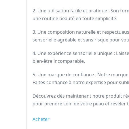
2. Une utilisation facile et pratique : Son
une routine beauté en toute simplicité.
3. Une composition naturelle et respectueus
sensorielle agréable et sans risque pour vot
4. Une expérience sensorielle unique : Lai
bien-être incomparable.
5. Une marque de confiance : Notre marque s
Faites confiance à notre expertise pour subl
Découvrez dès maintenant notre produit rév
pour prendre soin de votre peau et révéler 
Acheter