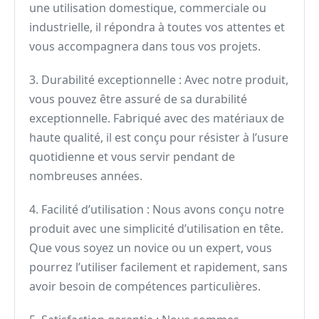
une utilisation domestique, commerciale ou
industrielle, il répondra à toutes vos attentes et
vous accompagnera dans tous vos projets.
3. Durabilité exceptionnelle : Avec notre produit,
vous pouvez être assuré de sa durabilité
exceptionnelle. Fabriqué avec des matériaux de
haute qualité, il est conçu pour résister à l’usure
quotidienne et vous servir pendant de
nombreuses années.
4. Facilité d’utilisation : Nous avons conçu notre
produit avec une simplicité d’utilisation en tête.
Que vous soyez un novice ou un expert, vous
pourrez l’utiliser facilement et rapidement, sans
avoir besoin de compétences particulières.