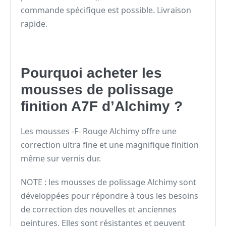
commande spécifique est possible. Livraison
rapide.
Pourquoi acheter les
mousses de polissage
finition A7F d’Alchimy ?
Les mousses -F- Rouge Alchimy offre une
correction ultra fine et une magnifique finition
même sur vernis dur.
NOTE : les mousses de polissage Alchimy sont
développées pour répondre à tous les besoins
de correction des nouvelles et anciennes
peintures. Elles sont résistantes et peuvent