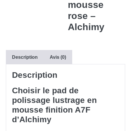
mousse
rose –
Alchimy
Description
Avis (0)
Description
Choisir le pad de
polissage lustrage en
mousse finition A7F
d’Alchimy