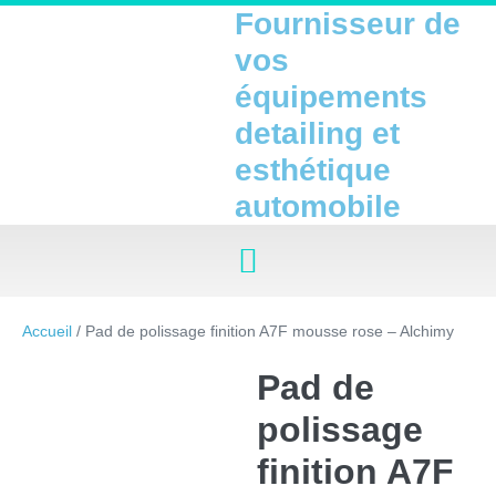
Fournisseur de
vos
équipements
detailing et
esthétique
automobile
Accueil
/ Pad de polissage finition A7F mousse rose – Alchimy
Pad de
polissage
finition A7F