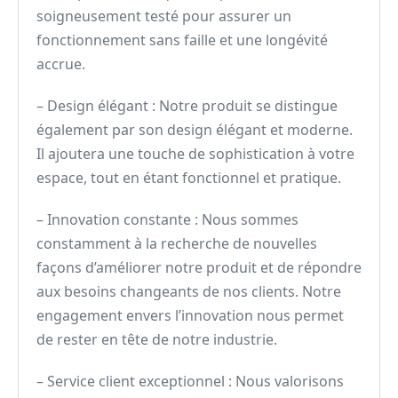
soigneusement testé pour assurer un
fonctionnement sans faille et une longévité
accrue.
– Design élégant : Notre produit se distingue
également par son design élégant et moderne.
Il ajoutera une touche de sophistication à votre
espace, tout en étant fonctionnel et pratique.
– Innovation constante : Nous sommes
constamment à la recherche de nouvelles
façons d’améliorer notre produit et de répondre
aux besoins changeants de nos clients. Notre
engagement envers l’innovation nous permet
de rester en tête de notre industrie.
– Service client exceptionnel : Nous valorisons