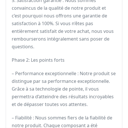
5. Satisfaction garantie : Nous sommes
convaincus de la qualité de notre produit et
c’est pourquoi nous offrons une garantie de
satisfaction à 100%. Si vous n’êtes pas
entièrement satisfait de votre achat, nous vous
rembourserons intégralement sans poser de
questions.
Phase 2: Les points forts
– Performance exceptionnelle : Notre produit se
distingue par sa performance exceptionnelle.
Grâce à sa technologie de pointe, il vous
permettra d’atteindre des résultats incroyables
et de dépasser toutes vos attentes.
– Fiabilité : Nous sommes fiers de la fiabilité de
notre produit. Chaque composant a été