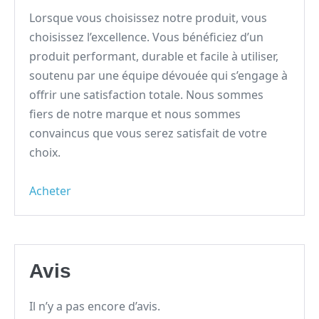
Lorsque vous choisissez notre produit, vous
choisissez l’excellence. Vous bénéficiez d’un
produit performant, durable et facile à utiliser,
soutenu par une équipe dévouée qui s’engage à
offrir une satisfaction totale. Nous sommes
fiers de notre marque et nous sommes
convaincus que vous serez satisfait de votre
choix.
Acheter
Avis
Il n’y a pas encore d’avis.