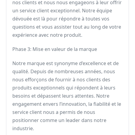
nos clients et nous nous engageons à leur offrir
un service client exceptionnel. Notre équipe
dévouée est là pour répondre à toutes vos
questions et vous assister tout au long de votre
expérience avec notre produit.
Phase 3: Mise en valeur de la marque
Notre marque est synonyme d’excellence et de
qualité. Depuis de nombreuses années, nous
nous efforçons de fournir à nos clients des
produits exceptionnels qui répondent à leurs
besoins et dépassent leurs attentes. Notre
engagement envers l’innovation, la fiabilité et le
service client nous a permis de nous
positionner comme un leader dans notre
industrie.