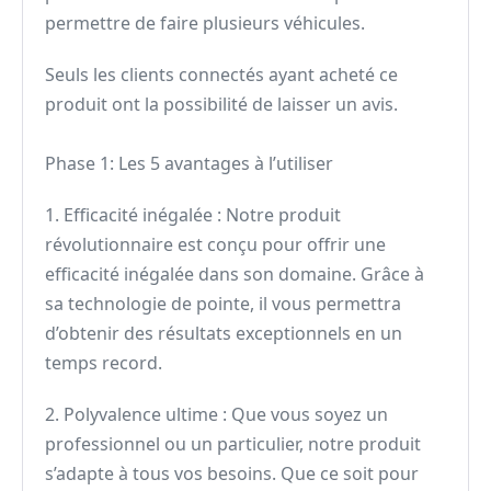
permettre de faire plusieurs véhicules.
Seuls les clients connectés ayant acheté ce
produit ont la possibilité de laisser un avis.
Phase 1: Les 5 avantages à l’utiliser
1. Efficacité inégalée : Notre produit
révolutionnaire est conçu pour offrir une
efficacité inégalée dans son domaine. Grâce à
sa technologie de pointe, il vous permettra
d’obtenir des résultats exceptionnels en un
temps record.
2. Polyvalence ultime : Que vous soyez un
professionnel ou un particulier, notre produit
s’adapte à tous vos besoins. Que ce soit pour