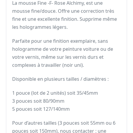
La mousse Fine -F- Rose Alchimy, est une
mousse fine/douce. Offre une correction très
fine et une excellente finition. Supprime même
les hologrammes légers.
Parfaite pour une finition exemplaire, sans
hologramme de votre peinture voiture ou de
votre vernis, même sur les vernis durs et
complexes à travailler (noir uni).
Disponible en plusieurs tailles / diamètres :
1 pouce (lot de 2 unités) soit 35/45mm
3 pouces soit 80/90mm
5 pouces soit 127/140mm
Pour d’autres tailles (3 pouces soit 55mm ou 6
pouces soit 150mm), nous contacter : une