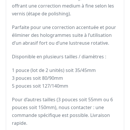
offrant une correction medium à fine selon les
vernis (étape de polishing).
Parfaite pour une correction accentuée et pour
éliminer des hologrammes suite à l’utilisation
d’un abrasif fort ou d’une lustreuse rotative.
Disponible en plusieurs tailles / diamètres :
1 pouce (lot de 2 unités) soit 35/45mm
3 pouces soit 80/90mm
5 pouces soit 127/140mm
Pour d’autres tailles (3 pouces soit 55mm ou 6
pouces soit 150mm), nous contacter : une
commande spécifique est possible. Livraison
rapide.