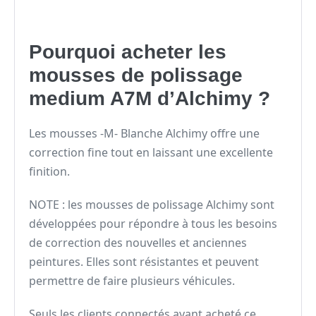
Pourquoi acheter les
mousses de polissage
medium A7M d’Alchimy ?
Les mousses -M- Blanche Alchimy offre une
correction fine tout en laissant une excellente
finition.
NOTE : les mousses de polissage Alchimy sont
développées pour répondre à tous les besoins
de correction des nouvelles et anciennes
peintures. Elles sont résistantes et peuvent
permettre de faire plusieurs véhicules.
Seuls les clients connectés ayant acheté ce