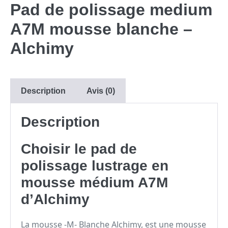
Pad de polissage medium
A7M mousse blanche –
Alchimy
Description
Avis (0)
Description
Choisir le pad de
polissage lustrage en
mousse médium A7M
d’Alchimy
La mousse -M- Blanche Alchimy, est une mousse