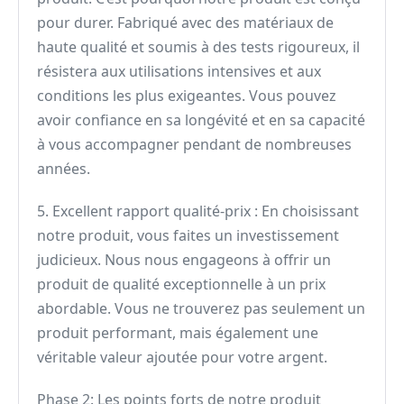
pour durer. Fabriqué avec des matériaux de
haute qualité et soumis à des tests rigoureux, il
résistera aux utilisations intensives et aux
conditions les plus exigeantes. Vous pouvez
avoir confiance en sa longévité et en sa capacité
à vous accompagner pendant de nombreuses
années.
5. Excellent rapport qualité-prix : En choisissant
notre produit, vous faites un investissement
judicieux. Nous nous engageons à offrir un
produit de qualité exceptionnelle à un prix
abordable. Vous ne trouverez pas seulement un
produit performant, mais également une
véritable valeur ajoutée pour votre argent.
Phase 2: Les points forts de notre produit