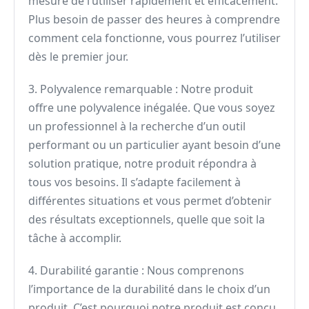
mesure de l’utiliser rapidement et efficacement.
Plus besoin de passer des heures à comprendre
comment cela fonctionne, vous pourrez l’utiliser
dès le premier jour.
3. Polyvalence remarquable : Notre produit
offre une polyvalence inégalée. Que vous soyez
un professionnel à la recherche d’un outil
performant ou un particulier ayant besoin d’une
solution pratique, notre produit répondra à
tous vos besoins. Il s’adapte facilement à
différentes situations et vous permet d’obtenir
des résultats exceptionnels, quelle que soit la
tâche à accomplir.
4. Durabilité garantie : Nous comprenons
l’importance de la durabilité dans le choix d’un
produit. C’est pourquoi notre produit est conçu