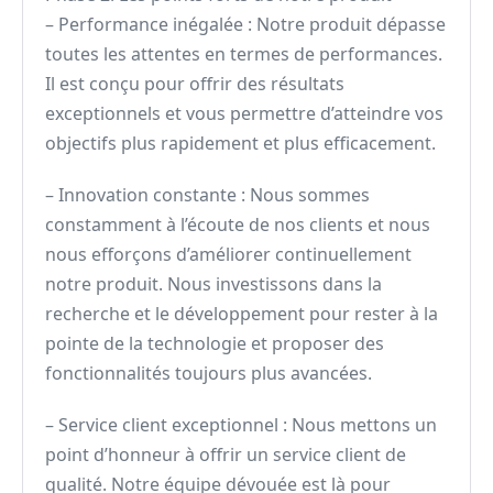
– Performance inégalée : Notre produit dépasse
toutes les attentes en termes de performances.
Il est conçu pour offrir des résultats
exceptionnels et vous permettre d’atteindre vos
objectifs plus rapidement et plus efficacement.
– Innovation constante : Nous sommes
constamment à l’écoute de nos clients et nous
nous efforçons d’améliorer continuellement
notre produit. Nous investissons dans la
recherche et le développement pour rester à la
pointe de la technologie et proposer des
fonctionnalités toujours plus avancées.
– Service client exceptionnel : Nous mettons un
point d’honneur à offrir un service client de
qualité. Notre équipe dévouée est là pour