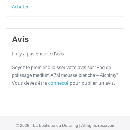
Acheter
Avis
Il n’y a pas encore d’avis.
Soyez le premier à laisser votre avis sur “Pad de
polissage medium A7M mousse blanche – Alchimy”
Vous devez être
connecté
pour publier un avis.
© 2026 - La Boutique du Detailing | All rights reserved