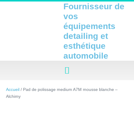
Fournisseur de
vos
équipements
detailing et
esthétique
automobile
Accueil
/ Pad de polissage medium A7M mousse blanche –
Alchimy