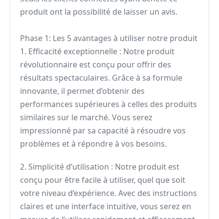
produit ont la possibilité de laisser un avis.
Phase 1: Les 5 avantages à utiliser notre produit
1. Efficacité exceptionnelle : Notre produit
révolutionnaire est conçu pour offrir des
résultats spectaculaires. Grâce à sa formule
innovante, il permet d’obtenir des
performances supérieures à celles des produits
similaires sur le marché. Vous serez
impressionné par sa capacité à résoudre vos
problèmes et à répondre à vos besoins.
2. Simplicité d’utilisation : Notre produit est
conçu pour être facile à utiliser, quel que soit
votre niveau d’expérience. Avec des instructions
claires et une interface intuitive, vous serez en