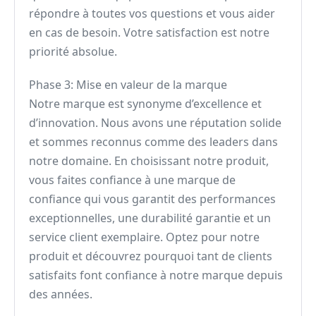
répondre à toutes vos questions et vous aider
en cas de besoin. Votre satisfaction est notre
priorité absolue.
Phase 3: Mise en valeur de la marque
Notre marque est synonyme d’excellence et
d’innovation. Nous avons une réputation solide
et sommes reconnus comme des leaders dans
notre domaine. En choisissant notre produit,
vous faites confiance à une marque de
confiance qui vous garantit des performances
exceptionnelles, une durabilité garantie et un
service client exemplaire. Optez pour notre
produit et découvrez pourquoi tant de clients
satisfaits font confiance à notre marque depuis
des années.