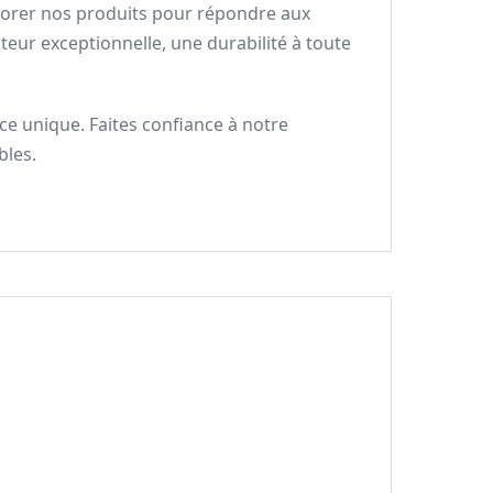
liorer nos produits pour répondre aux
teur exceptionnelle, une durabilité à toute
ce unique. Faites confiance à notre
bles.