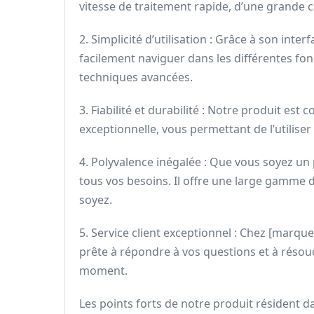
vitesse de traitement rapide, d’une grande c
2. Simplicité d’utilisation : Grâce à son int
facilement naviguer dans les différentes fonc
techniques avancées.
3. Fiabilité et durabilité : Notre produit es
exceptionnelle, vous permettant de l’utili
4. Polyvalence inégalée : Que vous soyez un
tous vos besoins. Il offre une large gamme d
soyez.
5. Service client exceptionnel : Chez [marq
prête à répondre à vos questions et à résou
moment.
Les points forts de notre produit résident 