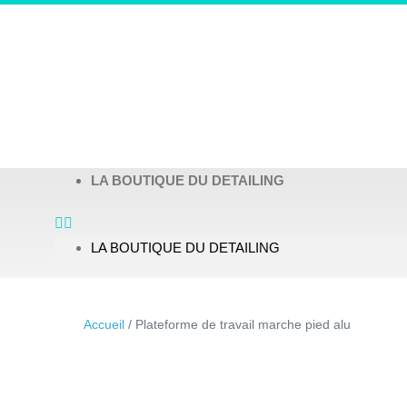
LA BOUTIQUE DU DETAILING
LA BOUTIQUE DU DETAILING
Accueil
/ Plateforme de travail marche pied alu