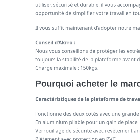
utiliser, sécurisé et durable, il vous acco
opportunité de simplifier votre travail en tou
Il vous suffit maintenant d’adopter notre m
Conseil d’Akrro :
Nous vous conseillons de protéger les extrém
toujours la stabilité de la plateforme avant
Charge maximale : 150kgs.
Pourquoi acheter le marc
Caractéristiques de la plateforme de trav
Fonctionne des deux cotés avec une grande
En aluminium pliable pour un gain de place
Verrouillage de sécurité avec revêtement an
Piètement avec protection en PVC