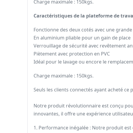
Charge maximale : 150kgs.
Caractéristiques de la plateforme de trav
Fonctionne des deux cotés avec une grande
En aluminium pliable pour un gain de place
Verrouillage de sécurité avec revêtement an
Piètement avec protection en PVC
Idéal pour le lavage ou encore le remplacem
Charge maximale : 150kgs.
Seuls les clients connectés ayant acheté ce pr
Notre produit révolutionnaire est conçu pour
innovantes, il offre une expérience utilisateu
1. Performance inégalée : Notre produit est