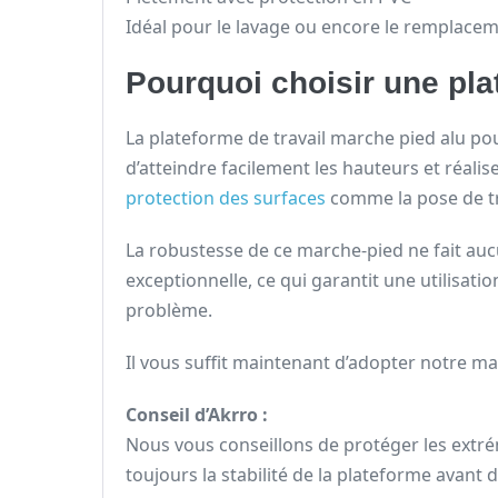
Idéal pour le lavage ou encore le remplacem
Pourquoi choisir une plat
La plateforme de travail marche pied alu po
d’atteindre facilement les hauteurs et réali
protection des surfaces
comme la pose de t
La robustesse de ce marche-pied ne fait auc
exceptionnelle, ce qui garantit une utilisati
problème.
Il vous suffit maintenant d’adopter notre m
Conseil d’Akrro :
Nous vous conseillons de protéger les extrém
toujours la stabilité de la plateforme avant