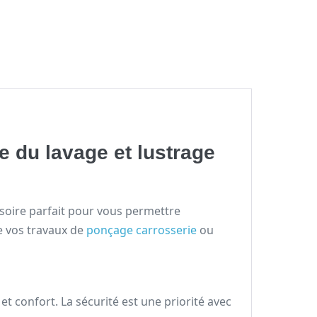
e du lavage et lustrage
essoire parfait pour vous permettre
e vos travaux de
ponçage carrosserie
ou
t confort. La sécurité est une priorité avec