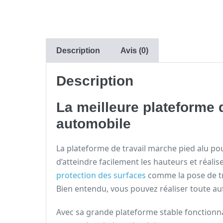
Description
Avis (0)
Description
La meilleure plateforme d
automobile
La plateforme de travail marche pied alu po
d’atteindre facilement les hauteurs et réali
protection des surfaces
comme la pose de t
Bien entendu, vous pouvez réaliser toute au
Avec sa grande plateforme stable fonctionnan