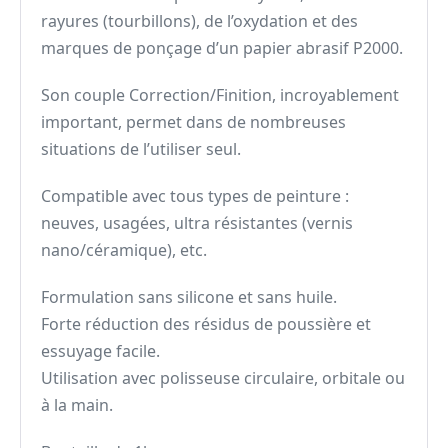
rayures (tourbillons), de l’oxydation et des
marques de ponçage d’un papier abrasif P2000.
Son couple Correction/Finition, incroyablement
important, permet dans de nombreuses
situations de l’utiliser seul.
Compatible avec tous types de peinture :
neuves, usagées, ultra résistantes (vernis
nano/céramique), etc.
Formulation sans silicone et sans huile.
Forte réduction des résidus de poussière et
essuyage facile.
Utilisation avec polisseuse circulaire, orbitale ou
à la main.