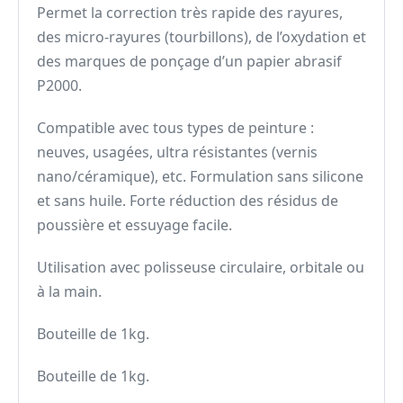
Permet la correction très rapide des rayures,
des micro-rayures (tourbillons), de l’oxydation et
des marques de ponçage d’un papier abrasif
P2000.
Compatible avec tous types de peinture :
neuves, usagées, ultra résistantes (vernis
nano/céramique), etc. Formulation sans silicone
et sans huile. Forte réduction des résidus de
poussière et essuyage facile.
Utilisation avec polisseuse circulaire, orbitale ou
à la main.
Bouteille de 1kg.
Bouteille de 1kg.