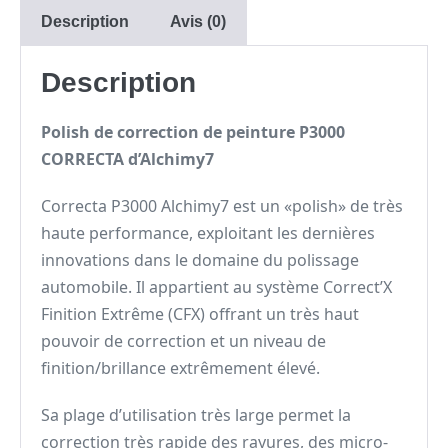
Description
Avis (0)
Description
Polish de correction de peinture P3000
CORRECTA d’Alchimy7
Correcta P3000 Alchimy7 est un «polish» de très
haute performance, exploitant les dernières
innovations dans le domaine du polissage
automobile. Il appartient au système Correct’X
Finition Extrême (CFX) offrant un très haut
pouvoir de correction et un niveau de
finition/brillance extrêmement élevé.
Sa plage d’utilisation très large permet la
correction très rapide des rayures, des micro-