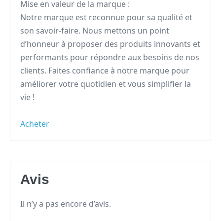
Mise en valeur de la marque :
Notre marque est reconnue pour sa qualité et
son savoir-faire. Nous mettons un point
d’honneur à proposer des produits innovants et
performants pour répondre aux besoins de nos
clients. Faites confiance à notre marque pour
améliorer votre quotidien et vous simplifier la
vie !
Acheter
Avis
Il n’y a pas encore d’avis.