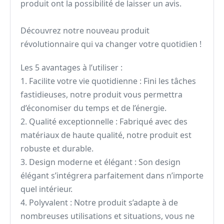
produit ont la possibilité de laisser un avis.
Découvrez notre nouveau produit
révolutionnaire qui va changer votre quotidien !
Les 5 avantages à l’utiliser :
1. Facilite votre vie quotidienne : Fini les tâches
fastidieuses, notre produit vous permettra
d’économiser du temps et de l’énergie.
2. Qualité exceptionnelle : Fabriqué avec des
matériaux de haute qualité, notre produit est
robuste et durable.
3. Design moderne et élégant : Son design
élégant s’intégrera parfaitement dans n’importe
quel intérieur.
4. Polyvalent : Notre produit s’adapte à de
nombreuses utilisations et situations, vous ne