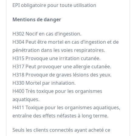
EPI obligatoire pour toute utilisation
Mentions de danger
H302 Nocif en cas d’ingestion.
H304 Peut être mortel en cas d’ingestion et de
pénétration dans les voies respiratoires.
H315 Provoque une irritation cutanée.
H317 Peut provoquer une allergie cutanée.
H318 Provoque de graves lésions des yeux.
H330 Mortel par inhalation.
H400 Très toxique pour les organismes
aquatiques.
H411 Toxique pour les organismes aquatiques,
entraîne des effets néfastes à long terme.
Seuls les clients connectés ayant acheté ce