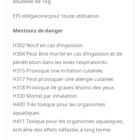
Bouteille de 1kg.
EPI obligatoire pour toute utilisation
Mentions de danger
H302 Nocif en cas d’ingestion.
H304 Peut être mortel en cas d’ingestion et de
pénétration dans les voies respiratoires.
H315 Provoque une irritation cutanée.
H317 Peut provoquer une allergie cutanée.
H318 Provoque de graves lésions des yeux.
H330 Mortel par inhalation.
H400 Très toxique pour les organismes
aquatiques.
H411 Toxique pour les organismes aquatiques,
entraîne des effets néfastes à long terme.