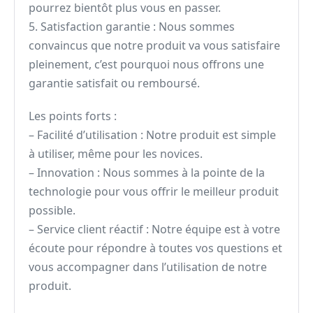
pourrez bientôt plus vous en passer.
5. Satisfaction garantie : Nous sommes
convaincus que notre produit va vous satisfaire
pleinement, c’est pourquoi nous offrons une
garantie satisfait ou remboursé.
Les points forts :
– Facilité d’utilisation : Notre produit est simple
à utiliser, même pour les novices.
– Innovation : Nous sommes à la pointe de la
technologie pour vous offrir le meilleur produit
possible.
– Service client réactif : Notre équipe est à votre
écoute pour répondre à toutes vos questions et
vous accompagner dans l’utilisation de notre
produit.