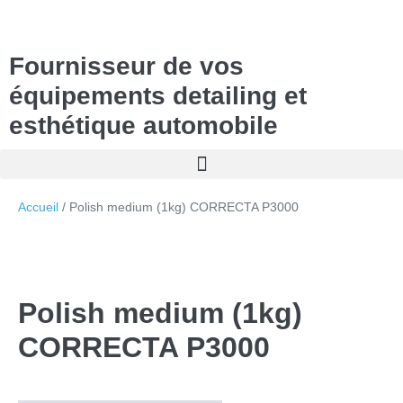
Fournisseur de vos
équipements detailing et
esthétique automobile
Accueil
/ Polish medium (1kg) CORRECTA P3000
Polish medium (1kg)
CORRECTA P3000