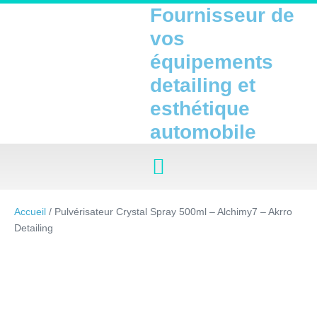
Fournisseur de
vos
équipements
detailing et
esthétique
automobile
Accueil
/ Pulvérisateur Crystal Spray 500ml – Alchimy7 – Akrro
Detailing