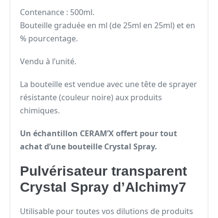
Contenance : 500ml.
Bouteille graduée en ml (de 25ml en 25ml) et en
% pourcentage.
Vendu à l’unité.
La bouteille est vendue avec une tête de sprayer
résistante (couleur noire) aux produits
chimiques.
Un échantillon CERAM’X offert pour tout
achat d’une bouteille Crystal Spray.
Pulvérisateur transparent
Crystal Spray d’Alchimy7
Utilisable pour toutes vos dilutions de produits