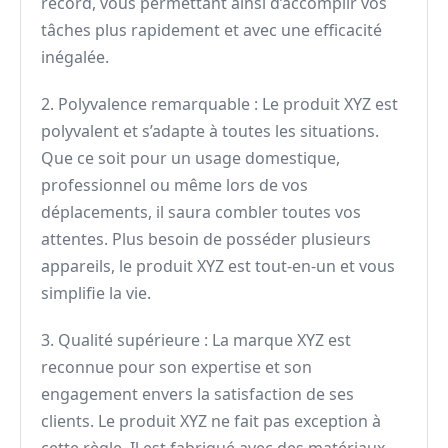
record, vous permettant ainsi d’accomplir vos
tâches plus rapidement et avec une efficacité
inégalée.
2. Polyvalence remarquable : Le produit XYZ est
polyvalent et s’adapte à toutes les situations.
Que ce soit pour un usage domestique,
professionnel ou même lors de vos
déplacements, il saura combler toutes vos
attentes. Plus besoin de posséder plusieurs
appareils, le produit XYZ est tout-en-un et vous
simplifie la vie.
3. Qualité supérieure : La marque XYZ est
reconnue pour son expertise et son
engagement envers la satisfaction de ses
clients. Le produit XYZ ne fait pas exception à