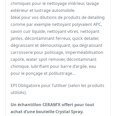
chimiques pour le nettoyage intérieur, lavage
extérieur et lustrage automobile.
Idéal pour vos dilutions de produits de detailing
comme par exemple nettoyant polyvalent APC,
savon cuir liquide, nettoyant vitres, nettoyant
jantes, décontaminant ferreux, quick detailer,
dégraissant et démoustiquant, ipa dégraissant
carrosserie pour polissage, imperméabilisation
capote, water spot remover, décontaminant
chimique, lubrifiant pour barre d’argile, eau
pour le ponçage et polilustrage…
EPI Obligatoire pour l’utiliser (selon les produits
utilisés).
Un échantillon CERAM’X offert pour tout
achat d’une bouteille Crystal Spray.