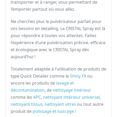
transporter et à ranger, vous permettant de
l’emporter partout où vous allez.
Ne cherchez plus le pulvérisateur parfait pour
vos besoins en detailing. Le CRISTAL Spray est là
pour répondre à toutes vos attentes. Faites
l’expérience d’une pulvérisation précise, efficace
et écologique avec le CRISTAL Spray dès
aujourd’hui !
Totalement adaptée à l’utilisation de produits de
type Quick Detailer comme le
Shiny FX
ou
encore les produits de
lavage et
décontamination
, de
nettoyage intérieur
comme les
APC
,
nettoyant intérieur universel
,
nettoyant tissus
,
nettoyant vitres
ou tout autre
produit de
polissage et lustrage
!