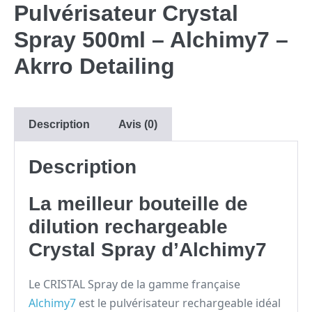
Pulvérisateur Crystal
Spray 500ml – Alchimy7 –
Akrro Detailing
Description
Avis (0)
Description
La meilleur bouteille de
dilution rechargeable
Crystal Spray d’Alchimy7
Le CRISTAL Spray de la gamme française
Alchimy7
est le pulvérisateur rechargeable idéal