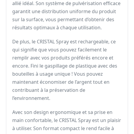
allié idéal. Son système de pulvérisation efficace
garantit une distribution uniforme du produit
sur la surface, vous permettant d’obtenir des
résultats optimaux à chaque utilisation.
De plus, le CRISTAL Spray est rechargeable, ce
qui signifie que vous pouvez facilement le
remplir avec vos produits préférés encore et
encore. Fini le gaspillage de plastique avec des
bouteilles à usage unique ! Vous pouvez
maintenant économiser de l’argent tout en
contribuant à la préservation de
l’environnement.
Avec son design ergonomique et sa prise en
main confortable, le CRISTAL Spray est un plaisir
à utiliser. Son format compact le rend facile à