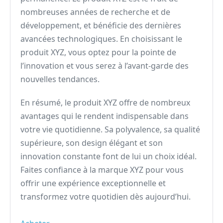
nombreuses années de recherche et de
développement, et bénéficie des dernières
avancées technologiques. En choisissant le
produit XYZ, vous optez pour la pointe de
l’innovation et vous serez à l’avant-garde des
nouvelles tendances.
En résumé, le produit XYZ offre de nombreux
avantages qui le rendent indispensable dans
votre vie quotidienne. Sa polyvalence, sa qualité
supérieure, son design élégant et son
innovation constante font de lui un choix idéal.
Faites confiance à la marque XYZ pour vous
offrir une expérience exceptionnelle et
transformez votre quotidien dès aujourd’hui.