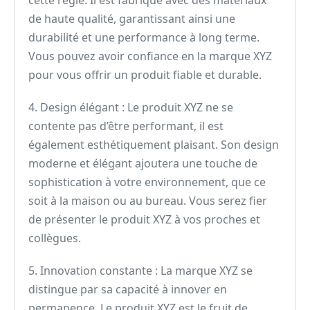
cette règle. Il est fabriqué avec des matériaux
de haute qualité, garantissant ainsi une
durabilité et une performance à long terme.
Vous pouvez avoir confiance en la marque XYZ
pour vous offrir un produit fiable et durable.
4. Design élégant : Le produit XYZ ne se
contente pas d’être performant, il est
également esthétiquement plaisant. Son design
moderne et élégant ajoutera une touche de
sophistication à votre environnement, que ce
soit à la maison ou au bureau. Vous serez fier
de présenter le produit XYZ à vos proches et
collègues.
5. Innovation constante : La marque XYZ se
distingue par sa capacité à innover en
permanence. Le produit XYZ est le fruit de