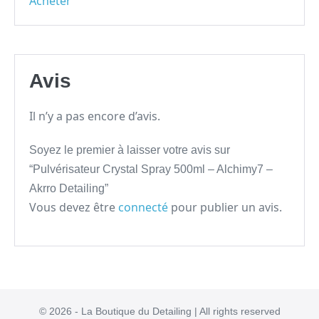
Acheter
Avis
Il n’y a pas encore d’avis.
Soyez le premier à laisser votre avis sur
“Pulvérisateur Crystal Spray 500ml – Alchimy7 –
Akrro Detailing”
Vous devez être
connecté
pour publier un avis.
© 2026 - La Boutique du Detailing | All rights reserved