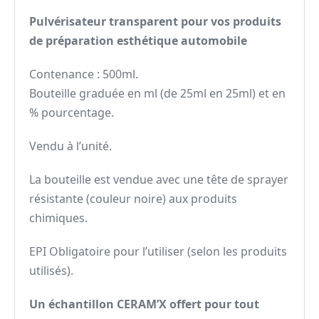
Pulvérisateur transparent pour vos produits
de préparation esthétique automobile
Contenance : 500ml.
Bouteille graduée en ml (de 25ml en 25ml) et en
% pourcentage.
Vendu à l’unité.
La bouteille est vendue avec une tête de sprayer
résistante (couleur noire) aux produits
chimiques.
EPI Obligatoire pour l’utiliser (selon les produits
utilisés).
Un échantillon CERAM’X offert pour tout