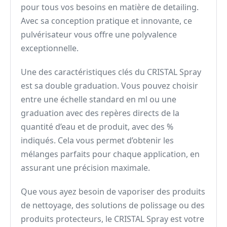
pour tous vos besoins en matière de detailing.
Avec sa conception pratique et innovante, ce
pulvérisateur vous offre une polyvalence
exceptionnelle.
Une des caractéristiques clés du CRISTAL Spray
est sa double graduation. Vous pouvez choisir
entre une échelle standard en ml ou une
graduation avec des repères directs de la
quantité d’eau et de produit, avec des %
indiqués. Cela vous permet d’obtenir les
mélanges parfaits pour chaque application, en
assurant une précision maximale.
Que vous ayez besoin de vaporiser des produits
de nettoyage, des solutions de polissage ou des
produits protecteurs, le CRISTAL Spray est votre