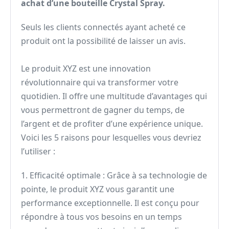
achat d’une bouteille Crystal Spray.
Seuls les clients connectés ayant acheté ce
produit ont la possibilité de laisser un avis.
Le produit XYZ est une innovation
révolutionnaire qui va transformer votre
quotidien. Il offre une multitude d’avantages qui
vous permettront de gagner du temps, de
l’argent et de profiter d’une expérience unique.
Voici les 5 raisons pour lesquelles vous devriez
l’utiliser :
1. Efficacité optimale : Grâce à sa technologie de
pointe, le produit XYZ vous garantit une
performance exceptionnelle. Il est conçu pour
répondre à tous vos besoins en un temps