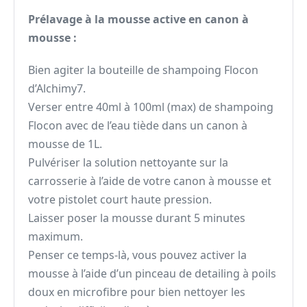
Prélavage à la mousse active en canon à
mousse :
Bien agiter la bouteille de shampoing Flocon
d’Alchimy7.
Verser entre 40ml à 100ml (max) de shampoing
Flocon avec de l’eau tiède dans un canon à
mousse de 1L.
Pulvériser la solution nettoyante sur la
carrosserie à l’aide de votre canon à mousse et
votre pistolet court haute pression.
Laisser poser la mousse durant 5 minutes
maximum.
Penser ce temps-là, vous pouvez activer la
mousse à l’aide d’un pinceau de detailing à poils
doux en microfibre pour bien nettoyer les