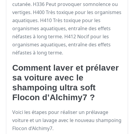
cutanée. H336 Peut provoquer somnolence ou
vertiges. H400 Très toxique pour les organismes
aquatiques. H410 Très toxique pour les
organismes aquatiques, entraîne des effets
néfastes à long terme. H412 Nocif pour les
organismes aquatiques, entraîne des effets
néfastes à long terme.
Comment laver et prélaver
sa voiture avec le
shampoing ultra soft
Flocon d’Alchimy7 ?
Voici les étapes pour réaliser un prélavage
voiture et un lavage avec le nouveau shampoing
Flocon d’Alchimy7.