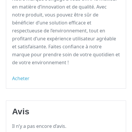
en matière d’innovation et de qualité. Avec
notre produit, vous pouvez être sûr de
bénéficier d’une solution efficace et
respectueuse de l’environnement, tout en
profitant d’une expérience utilisateur agréable
et satisfaisante. Faites confiance à notre
marque pour prendre soin de votre quotidien et
de votre environnement !
Acheter
Avis
Il n’y a pas encore d’avis.