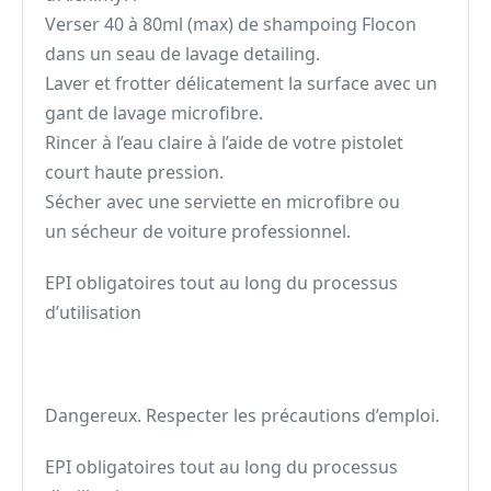
Verser 40 à 80ml (max) de shampoing Flocon
dans un seau de lavage detailing.
Laver et frotter délicatement la surface avec un
gant de lavage microfibre.
Rincer à l’eau claire à l’aide de votre pistolet
court haute pression.
Sécher avec une serviette en microfibre ou
un sécheur de voiture professionnel.
EPI obligatoires tout au long du processus
d’utilisation
Dangereux. Respecter les précautions d’emploi.
EPI obligatoires tout au long du processus