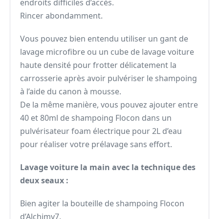
endroits difficiles d’accès.
Rincer abondamment.
Vous pouvez bien entendu utiliser un gant de
lavage microfibre ou un cube de lavage voiture
haute densité pour frotter délicatement la
carrosserie après avoir pulvériser le shampoing
à l’aide du canon à mousse.
De la même manière, vous pouvez ajouter entre
40 et 80ml de shampoing Flocon dans un
pulvérisateur foam électrique pour 2L d’eau
pour réaliser votre prélavage sans effort.
Lavage voiture la main avec la technique des
deux seaux :
Bien agiter la bouteille de shampoing Flocon
d’Alchimy7.