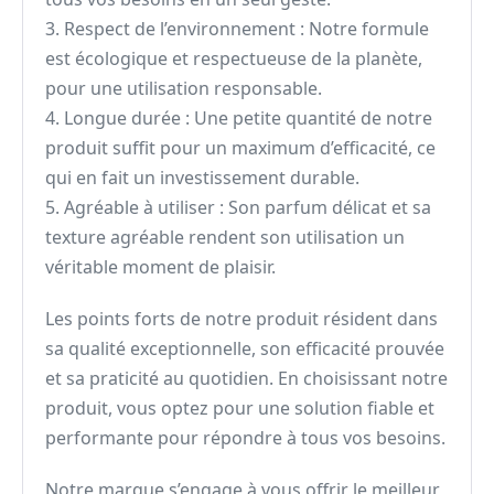
3. Respect de l’environnement : Notre formule
est écologique et respectueuse de la planète,
pour une utilisation responsable.
4. Longue durée : Une petite quantité de notre
produit suffit pour un maximum d’efficacité, ce
qui en fait un investissement durable.
5. Agréable à utiliser : Son parfum délicat et sa
texture agréable rendent son utilisation un
véritable moment de plaisir.
Les points forts de notre produit résident dans
sa qualité exceptionnelle, son efficacité prouvée
et sa praticité au quotidien. En choisissant notre
produit, vous optez pour une solution fiable et
performante pour répondre à tous vos besoins.
Notre marque s’engage à vous offrir le meilleur