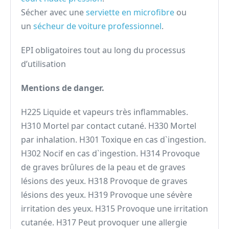
Sécher avec une
serviette en microfibre
ou
un
sécheur de voiture professionnel
.
EPI obligatoires tout au long du processus
d’utilisation
Mentions de danger.
H225 Liquide et vapeurs très inflammables.
H310 Mortel par contact cutané. H330 Mortel
par inhalation. H301 Toxique en cas d`ingestion.
H302 Nocif en cas d`ingestion. H314 Provoque
de graves brûlures de la peau et de graves
lésions des yeux. H318 Provoque de graves
lésions des yeux. H319 Provoque une sévère
irritation des yeux. H315 Provoque une irritation
cutanée. H317 Peut provoquer une allergie