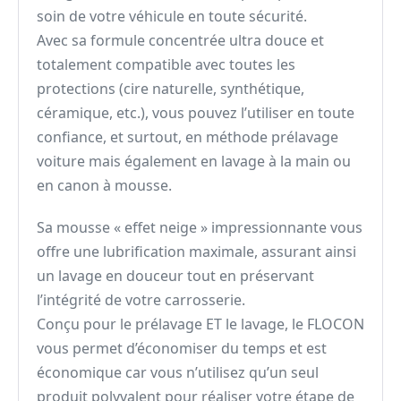
soin de votre véhicule en toute sécurité.
Avec sa formule concentrée ultra douce et
totalement compatible avec toutes les
protections (cire naturelle, synthétique,
céramique, etc.), vous pouvez l’utiliser en toute
confiance, et surtout, en méthode prélavage
voiture mais également en lavage à la main ou
en canon à mousse.
Sa mousse « effet neige » impressionnante vous
offre une lubrification maximale, assurant ainsi
un lavage en douceur tout en préservant
l’intégrité de votre carrosserie.
Conçu pour le prélavage ET le lavage, le FLOCON
vous permet d’économiser du temps et est
économique car vous n’utilisez qu’un seul
produit polyvalent pour réaliser votre étape de