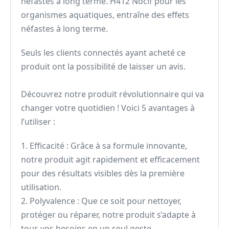
néfastes à long terme. H412 Nocif pour les
organismes aquatiques, entraîne des effets
néfastes à long terme.
Seuls les clients connectés ayant acheté ce
produit ont la possibilité de laisser un avis.
Découvrez notre produit révolutionnaire qui va
changer votre quotidien ! Voici 5 avantages à
l’utiliser :
1. Efficacité : Grâce à sa formule innovante,
notre produit agit rapidement et efficacement
pour des résultats visibles dès la première
utilisation.
2. Polyvalence : Que ce soit pour nettoyer,
protéger ou réparer, notre produit s’adapte à
tous vos besoins en un seul geste.