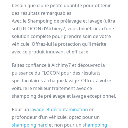
besoin que d’une petite quantité pour obtenir
des résultats remarquables.
Avec le Shampoing de prélavage et lavage (ultra
soft) FLOCON d’Alchimy7, vous bénéficiez d’une
solution complète pour prendre soin de votre
véhicule. Offrez-lui la protection qu’il mérite
avec ce produit innovant et efficace.
Faites confiance à Alchimy7 et découvrez la
puissance du FLOCON pour des résultats
spectaculaires à chaque lavage. Offrez à votre
voiture le meilleur traitement avec ce
shampoing de prélavage et lavage exceptionnel.
Pour un
lavage et décontamination
en
profondeur d’un véhicule, optez pour un
shampoing hard
et non pour un
shampoing