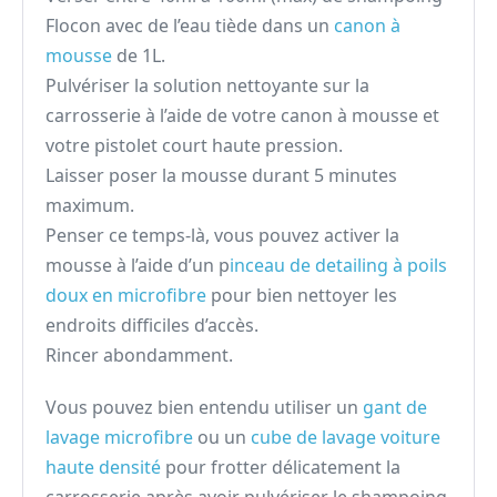
Flocon avec de l’eau tiède dans un
canon à
mousse
de 1L.
Pulvériser la solution nettoyante sur la
carrosserie à l’aide de votre canon à mousse et
votre pistolet court haute pression.
Laisser poser la mousse durant 5 minutes
maximum.
Penser ce temps-là, vous pouvez activer la
mousse à l’aide d’un p
inceau de detailing à poils
doux en microfibre
pour bien nettoyer les
endroits difficiles d’accès.
Rincer abondamment.
Vous pouvez bien entendu utiliser un
gant de
lavage microfibre
ou un
cube de lavage voiture
haute densité
pour frotter délicatement la