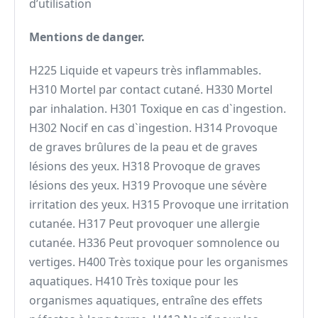
d’utilisation
Mentions de danger.
H225 Liquide et vapeurs très inflammables.
H310 Mortel par contact cutané. H330 Mortel
par inhalation. H301 Toxique en cas d`ingestion.
H302 Nocif en cas d`ingestion. H314 Provoque
de graves brûlures de la peau et de graves
lésions des yeux. H318 Provoque de graves
lésions des yeux. H319 Provoque une sévère
irritation des yeux. H315 Provoque une irritation
cutanée. H317 Peut provoquer une allergie
cutanée. H336 Peut provoquer somnolence ou
vertiges. H400 Très toxique pour les organismes
aquatiques. H410 Très toxique pour les
organismes aquatiques, entraîne des effets