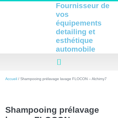
Fournisseur de
vos
équipements
detailing et
esthétique
automobile
Accueil
/ Shampooing prélavage lavage FLOCON – Alchimy7
Shampooing prélavage