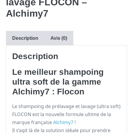
lavage FLOCON –
Alchimy7
Description
Avis (0)
Description
Le meilleur shampoing
ultra soft de la gamme
Alchimy7 : Flocon
Le shampoing de prélavage et lavage (ultra soft)
FLOCON est la nouvelle formule ultime de la
marque française
Alchimy7
!
Il s’agit là de la solution idéale pour prendre