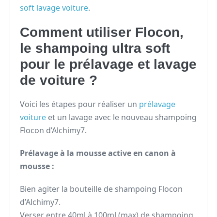
soft lavage voiture
.
Comment utiliser Flocon,
le shampoing ultra soft
pour le prélavage et lavage
de voiture ?
Voici les étapes pour réaliser un
prélavage
voiture
et un lavage avec le nouveau shampoing
Flocon d’Alchimy7.
Prélavage à la mousse active en canon à
mousse :
Bien agiter la bouteille de shampoing Flocon
d’Alchimy7.
Verser entre 40ml à 100ml (max) de shampoing