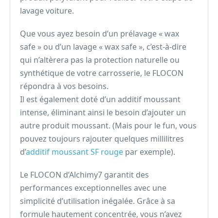
lavage voiture.
Que vous ayez besoin d’un prélavage « wax
safe » ou d’un lavage « wax safe », c’est-à-dire
qui n’altèrera pas la protection naturelle ou
synthétique de votre carrosserie, le FLOCON
répondra à vos besoins.
Il est également doté d’un additif moussant
intense, éliminant ainsi le besoin d’ajouter un
autre produit moussant. (Mais pour le fun, vous
pouvez toujours rajouter quelques millilitres
d’
additif moussant SF rouge
par exemple).
Le FLOCON d’Alchimy7 garantit des
performances exceptionnelles avec une
simplicité d’utilisation inégalée. Grâce à sa
formule hautement concentrée, vous n’avez