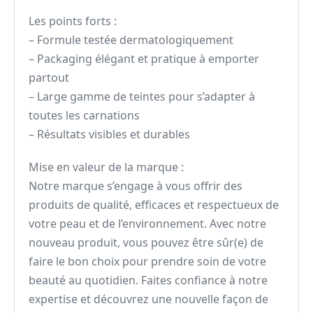
Les points forts :
– Formule testée dermatologiquement
– Packaging élégant et pratique à emporter
partout
– Large gamme de teintes pour s’adapter à
toutes les carnations
– Résultats visibles et durables
Mise en valeur de la marque :
Notre marque s’engage à vous offrir des
produits de qualité, efficaces et respectueux de
votre peau et de l’environnement. Avec notre
nouveau produit, vous pouvez être sûr(e) de
faire le bon choix pour prendre soin de votre
beauté au quotidien. Faites confiance à notre
expertise et découvrez une nouvelle façon de