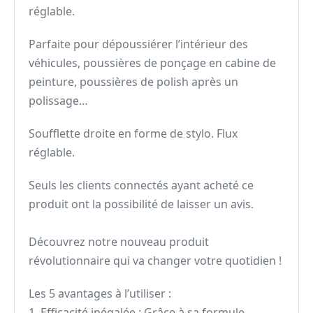
réglable.
Parfaite pour dépoussiérer l’intérieur des
véhicules, poussières de ponçage en cabine de
peinture, poussières de polish après un
polissage…
Soufflette droite en forme de stylo. Flux
réglable.
Seuls les clients connectés ayant acheté ce
produit ont la possibilité de laisser un avis.
Découvrez notre nouveau produit
révolutionnaire qui va changer votre quotidien !
Les 5 avantages à l’utiliser :
1. Efficacité inégalée : Grâce à sa formule