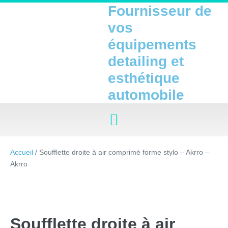
Fournisseur de
vos
équipements
detailing et
esthétique
automobile
Accueil
/ Soufflette droite à air comprimé forme stylo – Akrro –
Akrro
Soufflette droite à air