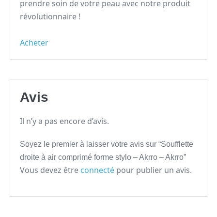
prendre soin de votre peau avec notre produit
révolutionnaire !
Acheter
Avis
Il n’y a pas encore d’avis.
Soyez le premier à laisser votre avis sur “Soufflette
droite à air comprimé forme stylo – Akrro – Akrro”
Vous devez être
connecté
pour publier un avis.