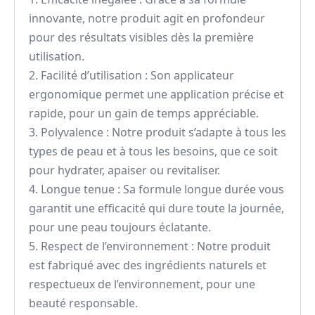
innovante, notre produit agit en profondeur
pour des résultats visibles dès la première
utilisation.
2. Facilité d’utilisation : Son applicateur
ergonomique permet une application précise et
rapide, pour un gain de temps appréciable.
3. Polyvalence : Notre produit s’adapte à tous les
types de peau et à tous les besoins, que ce soit
pour hydrater, apaiser ou revitaliser.
4. Longue tenue : Sa formule longue durée vous
garantit une efficacité qui dure toute la journée,
pour une peau toujours éclatante.
5. Respect de l’environnement : Notre produit
est fabriqué avec des ingrédients naturels et
respectueux de l’environnement, pour une
beauté responsable.