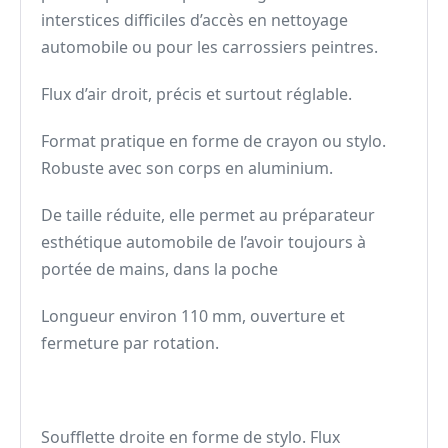
interstices difficiles d’accès en nettoyage
automobile ou pour les carrossiers peintres.
Flux d’air droit, précis et surtout réglable.
Format pratique en forme de crayon ou stylo.
Robuste avec son corps en aluminium.
De taille réduite, elle permet au préparateur
esthétique automobile de l’avoir toujours à
portée de mains, dans la poche
Longueur environ 110 mm, ouverture et
fermeture par rotation.
Soufflette droite en forme de stylo. Flux