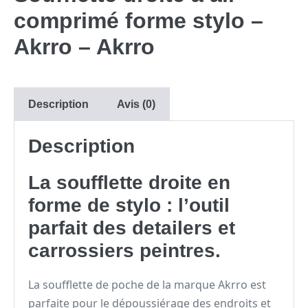
comprimé forme stylo –
Akrro – Akrro
Description
Avis (0)
Description
La soufflette droite en
forme de stylo : l’outil
parfait des detailers et
carrossiers peintres.
La soufflette de poche de la marque Akrro est
parfaite pour le dépoussiérage des endroits et