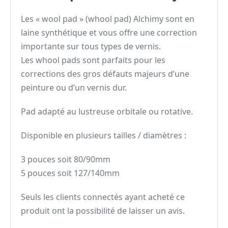
Les « wool pad » (whool pad) Alchimy sont en
laine synthétique et vous offre une correction
importante sur tous types de vernis.
Les whool pads sont parfaits pour les
corrections des gros défauts majeurs d’une
peinture ou d’un vernis dur.
Pad adapté au lustreuse orbitale ou rotative.
Disponible en plusieurs tailles / diamètres :
3 pouces soit 80/90mm
5 pouces soit 127/140mm
Seuls les clients connectés ayant acheté ce
produit ont la possibilité de laisser un avis.