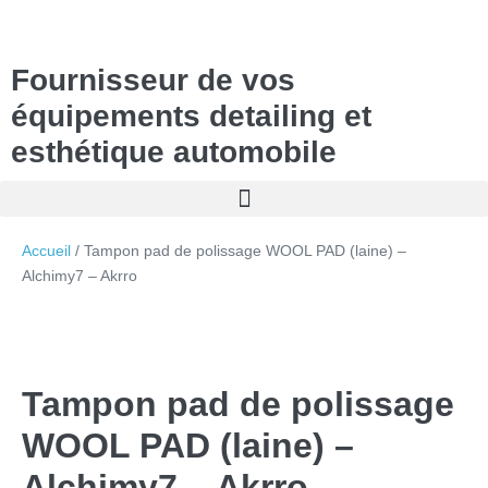
Fournisseur de vos
équipements detailing et
esthétique automobile
Accueil
/ Tampon pad de polissage WOOL PAD (laine) –
Alchimy7 – Akrro
Tampon pad de polissage
WOOL PAD (laine) –
Alchimy7 – Akrro