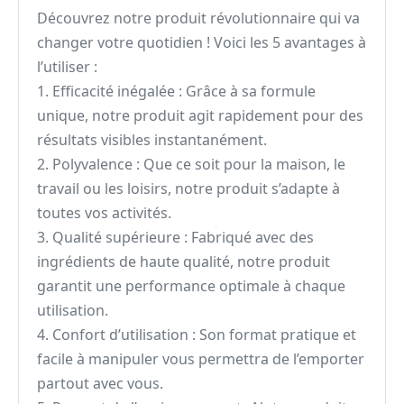
Découvrez notre produit révolutionnaire qui va
changer votre quotidien ! Voici les 5 avantages à
l’utiliser :
1. Efficacité inégalée : Grâce à sa formule
unique, notre produit agit rapidement pour des
résultats visibles instantanément.
2. Polyvalence : Que ce soit pour la maison, le
travail ou les loisirs, notre produit s’adapte à
toutes vos activités.
3. Qualité supérieure : Fabriqué avec des
ingrédients de haute qualité, notre produit
garantit une performance optimale à chaque
utilisation.
4. Confort d’utilisation : Son format pratique et
facile à manipuler vous permettra de l’emporter
partout avec vous.