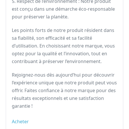
5. Respect de l’environnement : Notre produit
est conçu dans une démarche éco-responsable
pour préserver la planète.
Les points forts de notre produit résident dans
sa fiabilité, son efficacité et sa facilité
d’utilisation. En choisissant notre marque, vous
optez pour la qualité et l’innovation, tout en
contribuant à préserver l’environnement.
Rejoignez-nous dès aujourd’hui pour découvrir
l’expérience unique que notre produit peut vous
offrir. Faites confiance à notre marque pour des
résultats exceptionnels et une satisfaction
garantie !
Acheter