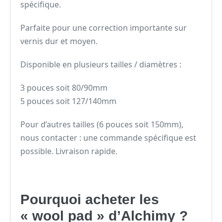
spécifique.
Parfaite pour une correction importante sur
vernis dur et moyen.
Disponible en plusieurs tailles / diamètres :
3 pouces soit 80/90mm
5 pouces soit 127/140mm
Pour d’autres tailles (6 pouces soit 150mm),
nous contacter : une commande spécifique est
possible. Livraison rapide.
Pourquoi acheter les
« wool pad » d’Alchimy ?