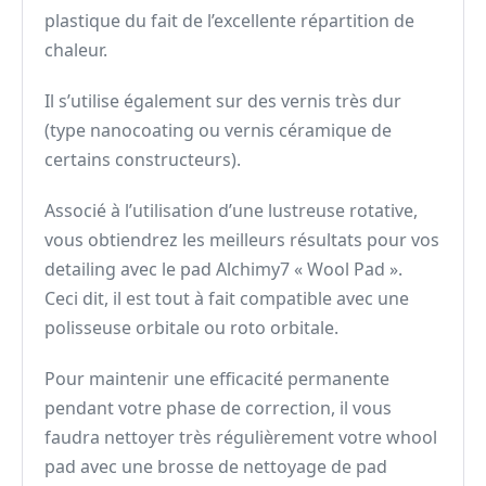
plastique du fait de l’excellente répartition de
chaleur.
Il s’utilise également sur des vernis très dur
(type nanocoating ou vernis céramique de
certains constructeurs).
Associé à l’utilisation d’une lustreuse rotative,
vous obtiendrez les meilleurs résultats pour vos
detailing avec le pad Alchimy7 « Wool Pad ».
Ceci dit, il est tout à fait compatible avec une
polisseuse orbitale ou roto orbitale.
Pour maintenir une efficacité permanente
pendant votre phase de correction, il vous
faudra nettoyer très régulièrement votre whool
pad avec une brosse de nettoyage de pad