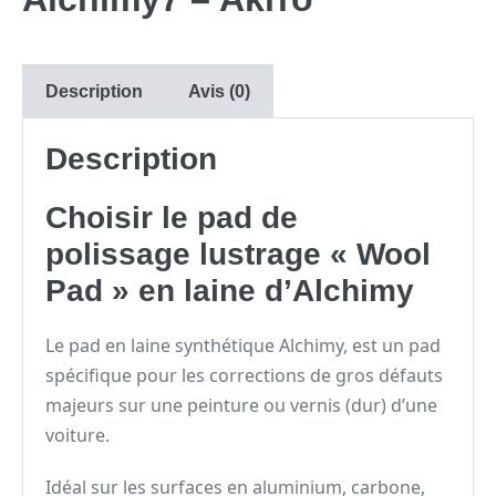
Description
Avis (0)
Description
Choisir le pad de
polissage lustrage « Wool
Pad » en laine d’Alchimy
Le pad en laine synthétique Alchimy, est un pad
spécifique pour les corrections de gros défauts
majeurs sur une peinture ou vernis (dur) d’une
voiture.
Idéal sur les surfaces en aluminium, carbone,