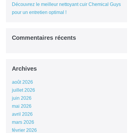
Découvrez le meilleur nettoyant cuir Chemical Guys
pour un entretien optimal !
Commentaires récents
Archives
août 2026
juillet 2026
juin 2026
mai 2026
avril 2026
mars 2026
février 2026