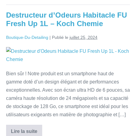
Destructeur d’Odeurs Habitacle FU
Fresh Up 1L – Koch Chemie
Boutique-Du-Detailing
|
Publié le
juillet 25, 2024
Bien sûr ! Notre produit est un smartphone haut de
gamme doté d’un design élégant et de performances
exceptionnelles. Avec son écran ultra HD de 6 pouces, sa
caméra haute résolution de 24 mégapixels et sa capacité
de stockage de 128 Go, ce smartphone est idéal pour les
utilisateurs exigeants en matière de photographie et […]
Lire la suite