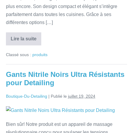
plus encore. Son design compact et élégant s’intègre
parfaitement dans toutes les cuisines. Grâce à ses
différentes options […]
Lire la suite
Classé sous :
produits
Gants Nitrile Noirs Ultra Résistants
pour Detailing
Boutique-Du-Detailing
|
Publié le
juillet 19, 2024
Bien sûr! Notre produit est un appareil de massage
révolutionnaire conçu pour soulager les tensions