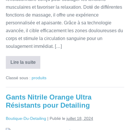
musculaires et favoriser la relaxation. Doté de différentes
fonctions de massage, il offre une expérience
personnalisée et apaisante. Grâce à sa technologie
avancée, il cible efficacement les zones douloureuses du
corps et stimule la circulation sanguine pour un
soulagement immédiat. […]
Lire la suite
Classé sous :
produits
Gants Nitrile Orange Ultra
Résistants pour Detailing
Boutique-Du-Detailing
|
Publié le
juillet 18, 2024