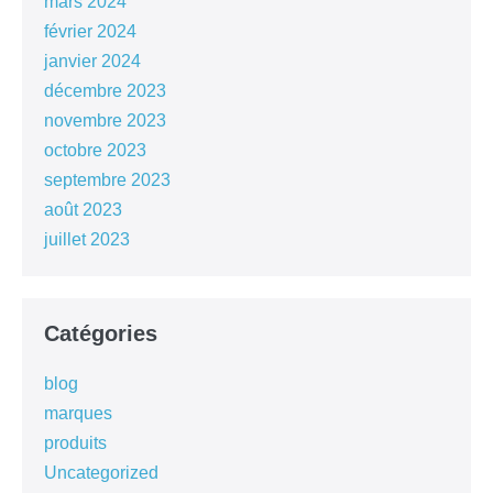
mars 2024
février 2024
janvier 2024
décembre 2023
novembre 2023
octobre 2023
septembre 2023
août 2023
juillet 2023
Catégories
blog
marques
produits
Uncategorized