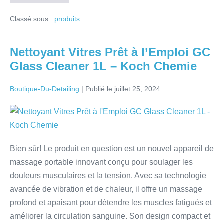
Classé sous :
produits
Nettoyant Vitres Prêt à l’Emploi GC
Glass Cleaner 1L – Koch Chemie
Boutique-Du-Detailing
|
Publié le
juillet 25, 2024
Bien sûr! Le produit en question est un nouvel appareil de
massage portable innovant conçu pour soulager les
douleurs musculaires et la tension. Avec sa technologie
avancée de vibration et de chaleur, il offre un massage
profond et apaisant pour détendre les muscles fatigués et
améliorer la circulation sanguine. Son design compact et