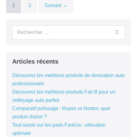
1
2
Suivant →
Articles récents
Découvrez les meilleurs produits de rénovation auto
professionnels
Découvrez les meilleurs produits Fab B pour un
nettoyage auto parfait
Comparatif polissage : Rupes vs Norton, quel
produit choisir ?
Tout savoir sur les pads Farécla : utilisation
optimale