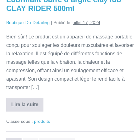
CLAY RIDER 500ml
Boutique-Du-Detailing
|
Publié le
juillet 17, 2024
Bien sûr ! Le produit est un appareil de massage portable
conçu pour soulager les douleurs musculaires et favoriser
la relaxation. Il est équipé de différentes fonctions de
massage telles que la vibration, la chaleur et la
compression, offrant ainsi un soulagement efficace et
apaisant. Son design compact et léger le rend facile à
transporter […]
Lire la suite
Classé sous :
produits