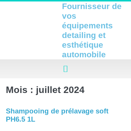
Fournisseur de
vos
équipements
detailing et
esthétique
automobile
Mois :
juillet 2024
Shampooing de prélavage soft
PH6.5 1L