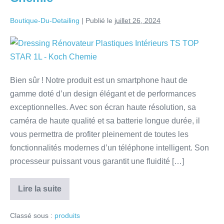
Boutique-Du-Detailing
|
Publié le
juillet 26, 2024
Bien sûr ! Notre produit est un smartphone haut de
gamme doté d’un design élégant et de performances
exceptionnelles. Avec son écran haute résolution, sa
caméra de haute qualité et sa batterie longue durée, il
vous permettra de profiter pleinement de toutes les
fonctionnalités modernes d’un téléphone intelligent. Son
processeur puissant vous garantit une fluidité […]
Lire la suite
Classé sous :
produits