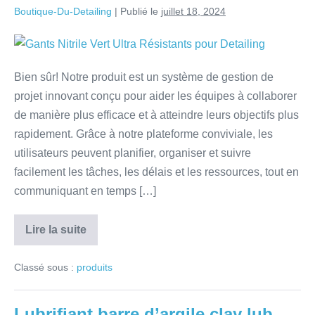
Boutique-Du-Detailing
|
Publié le
juillet 18, 2024
Bien sûr! Notre produit est un système de gestion de
projet innovant conçu pour aider les équipes à collaborer
de manière plus efficace et à atteindre leurs objectifs plus
rapidement. Grâce à notre plateforme conviviale, les
utilisateurs peuvent planifier, organiser et suivre
facilement les tâches, les délais et les ressources, tout en
communiquant en temps […]
Lire la suite
Classé sous :
produits
Lubrifiant barre d’argile clay lub