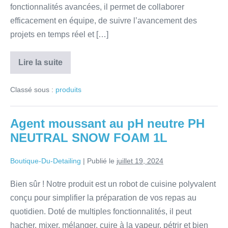
fonctionnalités avancées, il permet de collaborer
efficacement en équipe, de suivre l’avancement des
projets en temps réel et […]
Lire la suite
Classé sous :
produits
Agent moussant au pH neutre PH
NEUTRAL SNOW FOAM 1L
Boutique-Du-Detailing
|
Publié le
juillet 19, 2024
Bien sûr ! Notre produit est un robot de cuisine polyvalent
conçu pour simplifier la préparation de vos repas au
quotidien. Doté de multiples fonctionnalités, il peut
hacher, mixer, mélanger, cuire à la vapeur, pétrir et bien