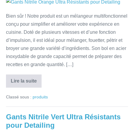
Bien sûr ! Notre produit est un mélangeur multifonctionnel
conçu pour simplifier et améliorer votre expérience en
cuisine. Doté de plusieurs vitesses et d’une fonction
d’impulsion, il est idéal pour mélanger, fouetter, pétrir et
broyer une grande variété d’ingrédients. Son bol en acier
inoxydable de grande capacité permet de préparer des
recettes en grande quantité. […]
Lire la suite
Classé sous :
produits
Gants Nitrile Vert Ultra Résistants
pour Detailing