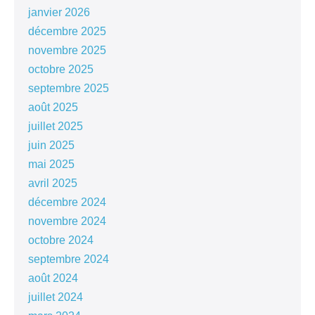
janvier 2026
décembre 2025
novembre 2025
octobre 2025
septembre 2025
août 2025
juillet 2025
juin 2025
mai 2025
avril 2025
décembre 2024
novembre 2024
octobre 2024
septembre 2024
août 2024
juillet 2024