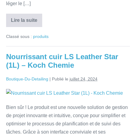
léger le […]
Lire la suite
Classé sous :
produits
Nourrissant cuir LS Leather Star
(1L) – Koch Chemie
Boutique-Du-Detailing
|
Publié le
juillet 24, 2024
Bien sûr ! Le produit est une nouvelle solution de gestion
de projet innovante et intuitive, conçue pour simplifier et
optimiser le processus de planification et de suivi des
tâches. Grâce à son interface conviviale et ses