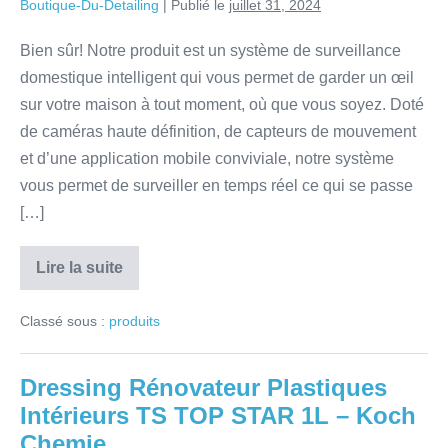
Boutique-Du-Detailing
|
Publié le
juillet 31, 2024
Bien sûr! Notre produit est un système de surveillance
domestique intelligent qui vous permet de garder un œil
sur votre maison à tout moment, où que vous soyez. Doté
de caméras haute définition, de capteurs de mouvement
et d’une application mobile conviviale, notre système
vous permet de surveiller en temps réel ce qui se passe
[…]
Lire la suite
Classé sous :
produits
Dressing Rénovateur Plastiques
Intérieurs TS TOP STAR 1L – Koch
Chemie