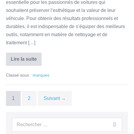
essentielle pour les passionnés de voitures qui
souhaitent préserver l’esthétique et la valeur de leur
véhicule. Pour obtenir des résultats professionnels et
durables, il est indispensable de s’équiper des meilleurs
outils, notamment en matière de nettoyage et de
traitement […]
Lire la suite
Classé sous :
marques
1
2
Suivant →