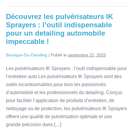
Découvrez les pulvérisateurs IK
Sprayers : l’outil indispensable
pour un detailing automobile
impeccable !
Boutique-Du-Detailing
|
Publié le
septembre 21, 2025
Les pulvérisateurs IK Sprayers : l’outil indispensable pour
l’entretien auto Les pulvérisateurs IK Sprayers sont des
outils incontournables pour tous les passionnés
d’automobile et les professionnels du detailing. Conçus
pour faciliter l’application de produits d’entretien, de
nettoyage ou de protection, les pulvérisateurs IK Sprayers
offrent une qualité de pulvérisation optimale et une
grande précision dans […]