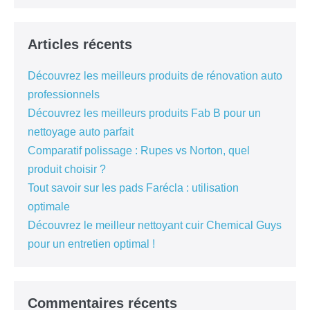
Articles récents
Découvrez les meilleurs produits de rénovation auto
professionnels
Découvrez les meilleurs produits Fab B pour un
nettoyage auto parfait
Comparatif polissage : Rupes vs Norton, quel
produit choisir ?
Tout savoir sur les pads Farécla : utilisation
optimale
Découvrez le meilleur nettoyant cuir Chemical Guys
pour un entretien optimal !
Commentaires récents