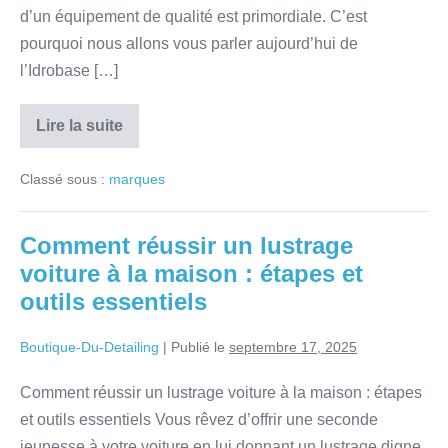
d’un équipement de qualité est primordiale. C’est
pourquoi nous allons vous parler aujourd’hui de
l’Idrobase […]
Lire la suite
Classé sous :
marques
Comment réussir un lustrage
voiture à la maison : étapes et
outils essentiels
Boutique-Du-Detailing
|
Publié le
septembre 17, 2025
Comment réussir un lustrage voiture à la maison : étapes
et outils essentiels Vous rêvez d’offrir une seconde
jeunesse à votre voiture en lui donnant un lustrage digne