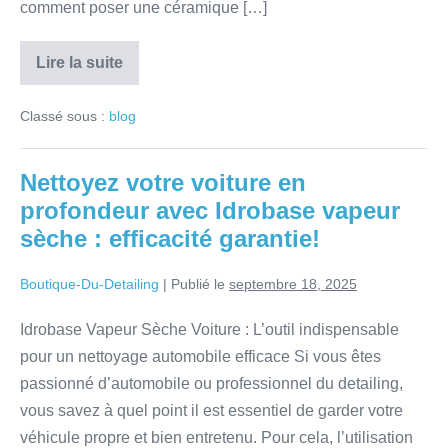
comment poser une céramique […]
Lire la suite
Classé sous :
blog
Nettoyez votre voiture en
profondeur avec Idrobase vapeur
sèche : efficacité garantie!
Boutique-Du-Detailing
|
Publié le
septembre 18, 2025
Idrobase Vapeur Sèche Voiture : L’outil indispensable
pour un nettoyage automobile efficace Si vous êtes
passionné d’automobile ou professionnel du detailing,
vous savez à quel point il est essentiel de garder votre
véhicule propre et bien entretenu. Pour cela, l’utilisation