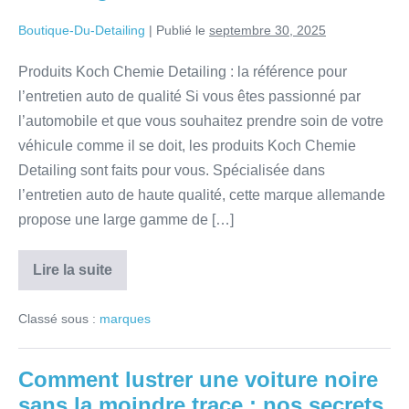
Boutique-Du-Detailing
|
Publié le
septembre 30, 2025
Produits Koch Chemie Detailing : la référence pour
l’entretien auto de qualité Si vous êtes passionné par
l’automobile et que vous souhaitez prendre soin de votre
véhicule comme il se doit, les produits Koch Chemie
Detailing sont faits pour vous. Spécialisée dans
l’entretien auto de haute qualité, cette marque allemande
propose une large gamme de […]
Lire la suite
Classé sous :
marques
Comment lustrer une voiture noire
sans la moindre trace : nos secrets