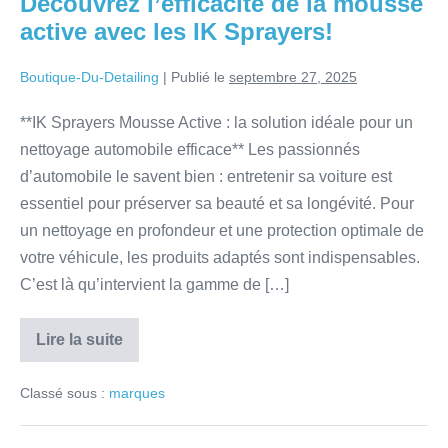
Découvrez l’efficacité de la mousse
active avec les IK Sprayers!
Boutique-Du-Detailing
|
Publié le
septembre 27, 2025
**IK Sprayers Mousse Active : la solution idéale pour un
nettoyage automobile efficace** Les passionnés
d’automobile le savent bien : entretenir sa voiture est
essentiel pour préserver sa beauté et sa longévité. Pour
un nettoyage en profondeur et une protection optimale de
votre véhicule, les produits adaptés sont indispensables.
C’est là qu’intervient la gamme de […]
Lire la suite
Classé sous :
marques