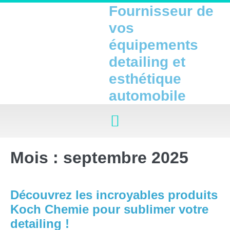
Fournisseur de
vos
équipements
detailing et
esthétique
automobile
Mois :
septembre 2025
Découvrez les incroyables produits
Koch Chemie pour sublimer votre
detailing !