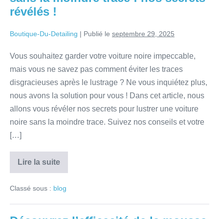
révélés !
Boutique-Du-Detailing
|
Publié le
septembre 29, 2025
Vous souhaitez garder votre voiture noire impeccable,
mais vous ne savez pas comment éviter les traces
disgracieuses après le lustrage ? Ne vous inquiétez plus,
nous avons la solution pour vous ! Dans cet article, nous
allons vous révéler nos secrets pour lustrer une voiture
noire sans la moindre trace. Suivez nos conseils et votre
[…]
Lire la suite
Classé sous :
blog