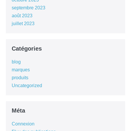
septembre 2023
août 2023
juillet 2023
Catégories
blog
marques
produits
Uncategorized
Méta
Connexion