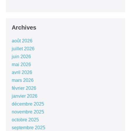
Archives
août 2026
juillet 2026
juin 2026
mai 2026
avril 2026
mars 2026
février 2026
janvier 2026
décembre 2025
novembre 2025
octobre 2025
septembre 2025