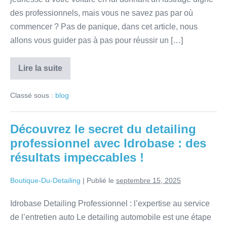
des professionnels, mais vous ne savez pas par où
commencer ? Pas de panique, dans cet article, nous
allons vous guider pas à pas pour réussir un […]
Lire la suite
Classé sous :
blog
Découvrez le secret du detailing
professionnel avec Idrobase : des
résultats impeccables !
Boutique-Du-Detailing
|
Publié le
septembre 15, 2025
Idrobase Detailing Professionnel : l’expertise au service
de l’entretien auto Le detailing automobile est une étape