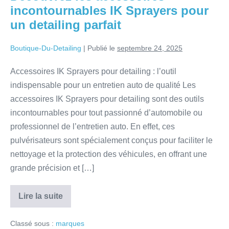
incontournables IK Sprayers pour
un detailing parfait
Boutique-Du-Detailing
|
Publié le
septembre 24, 2025
Accessoires IK Sprayers pour detailing : l’outil
indispensable pour un entretien auto de qualité Les
accessoires IK Sprayers pour detailing sont des outils
incontournables pour tout passionné d’automobile ou
professionnel de l’entretien auto. En effet, ces
pulvérisateurs sont spécialement conçus pour faciliter le
nettoyage et la protection des véhicules, en offrant une
grande précision et […]
Lire la suite
Classé sous :
marques