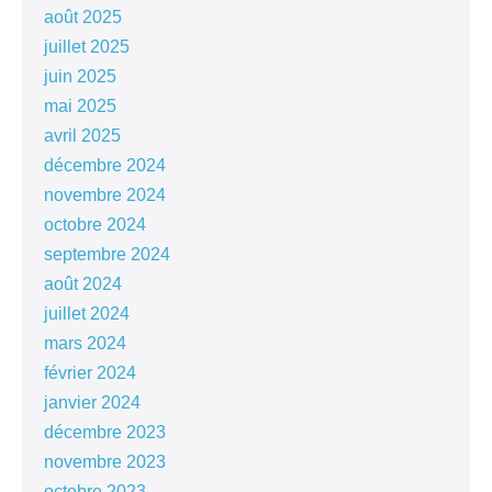
août 2025
juillet 2025
juin 2025
mai 2025
avril 2025
décembre 2024
novembre 2024
octobre 2024
septembre 2024
août 2024
juillet 2024
mars 2024
février 2024
janvier 2024
décembre 2023
novembre 2023
octobre 2023