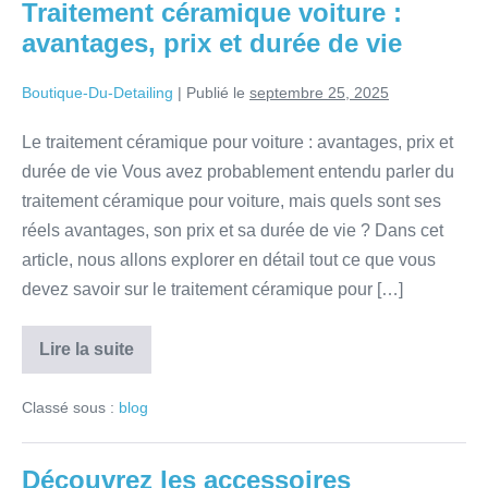
Traitement céramique voiture :
avantages, prix et durée de vie
Boutique-Du-Detailing
|
Publié le
septembre 25, 2025
Le traitement céramique pour voiture : avantages, prix et
durée de vie Vous avez probablement entendu parler du
traitement céramique pour voiture, mais quels sont ses
réels avantages, son prix et sa durée de vie ? Dans cet
article, nous allons explorer en détail tout ce que vous
devez savoir sur le traitement céramique pour […]
Lire la suite
Classé sous :
blog
Découvrez les accessoires