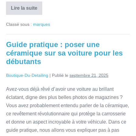
Lire la suite
Classé sous :
marques
Guide pratique : poser une
céramique sur sa voiture pour les
débutants
Boutique-Du-Detailing
|
Publié le
septembre 21, 2025
Avez-vous déjà rêvé d’avoir une voiture au brillant
éclatant, digne des plus belles photos de magazines ?
Vous avez probablement entendu parler de la céramique,
ce revêtement révolutionnaire qui protège la carrosserie
et donne un aspect incroyable à votre véhicule. Dans ce
guide pratique, nous allons vous expliquer pas à pas