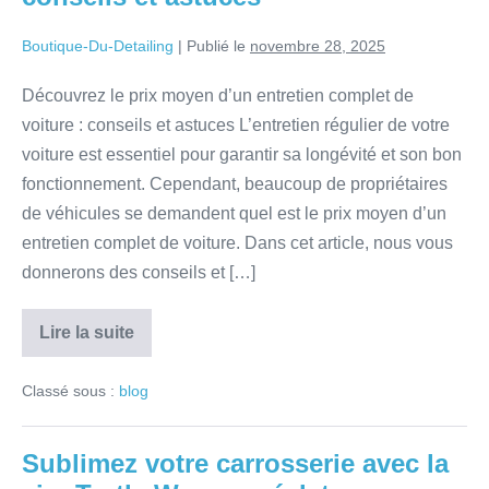
Boutique-Du-Detailing
|
Publié le
novembre 28, 2025
Découvrez le prix moyen d’un entretien complet de
voiture : conseils et astuces L’entretien régulier de votre
voiture est essentiel pour garantir sa longévité et son bon
fonctionnement. Cependant, beaucoup de propriétaires
de véhicules se demandent quel est le prix moyen d’un
entretien complet de voiture. Dans cet article, nous vous
donnerons des conseils et […]
Lire la suite
Classé sous :
blog
Sublimez votre carrosserie avec la