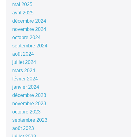
mai 2025
avril 2025
décembre 2024
novembre 2024
octobre 2024
septembre 2024
août 2024
juillet 2024
mars 2024
février 2024
janvier 2024
décembre 2023
novembre 2023
octobre 2023
septembre 2023
août 2023
juillet 2023