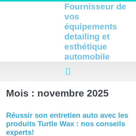
Fournisseur de
vos
équipements
detailing et
esthétique
automobile
Mois :
novembre 2025
Réussir son entretien auto avec les
produits Turtle Wax : nos conseils
experts!