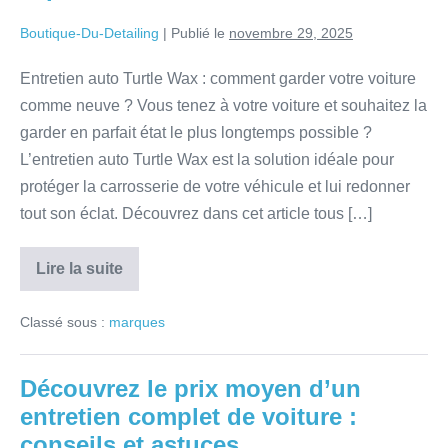
Boutique-Du-Detailing
|
Publié le
novembre 29, 2025
Entretien auto Turtle Wax : comment garder votre voiture
comme neuve ? Vous tenez à votre voiture et souhaitez la
garder en parfait état le plus longtemps possible ?
L’entretien auto Turtle Wax est la solution idéale pour
protéger la carrosserie de votre véhicule et lui redonner
tout son éclat. Découvrez dans cet article tous […]
Lire la suite
Classé sous :
marques
Découvrez le prix moyen d’un
entretien complet de voiture :
conseils et astuces