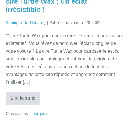
cire Turtle Wax : un éclat
irrésistible !
Boutique-Du-Detailing
|
Publié le
novembre 26, 2025
**Cire Turtle Wax pour carrosserie : le secret d’une voiture
éclatante** Vous rêvez de retrouver l’éclat d’origine de
votre voiture ? La cire Turtle Wax pour carrosserie est la
solution idéale pour protéger et sublimer la peinture de
votre véhicule. Découvrez dans cet article tous les
avantages de cette cire réputée et apprenez comment
l’utiliser […]
Lire la suite
Classé sous :
marques