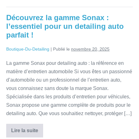
Découvrez la gamme Sonax :
l’essentiel pour un detailing auto
parfait !
Boutique-Du-Detailing
|
Publié le
novembre 20, 2025
La gamme Sonax pour detailing auto : la référence en
matière d’entretien automobile Si vous êtes un passionné
d’automobile ou un professionnel de l’entretien auto,
vous connaissez sans doute la marque Sonax.
Spécialisée dans les produits d’entretien pour véhicules,
Sonax propose une gamme complète de produits pour le
detailing auto. Que vous souhaitiez nettoyer, protéger […]
Lire la suite