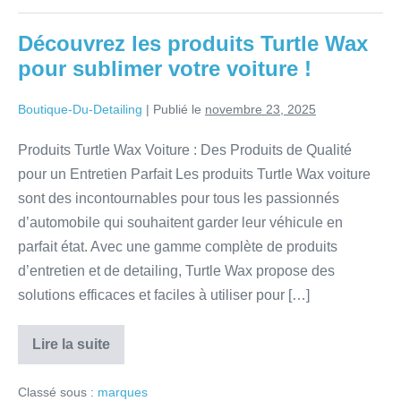
Découvrez les produits Turtle Wax
pour sublimer votre voiture !
Boutique-Du-Detailing
|
Publié le
novembre 23, 2025
Produits Turtle Wax Voiture : Des Produits de Qualité
pour un Entretien Parfait Les produits Turtle Wax voiture
sont des incontournables pour tous les passionnés
d’automobile qui souhaitent garder leur véhicule en
parfait état. Avec une gamme complète de produits
d’entretien et de detailing, Turtle Wax propose des
solutions efficaces et faciles à utiliser pour […]
Lire la suite
Classé sous :
marques