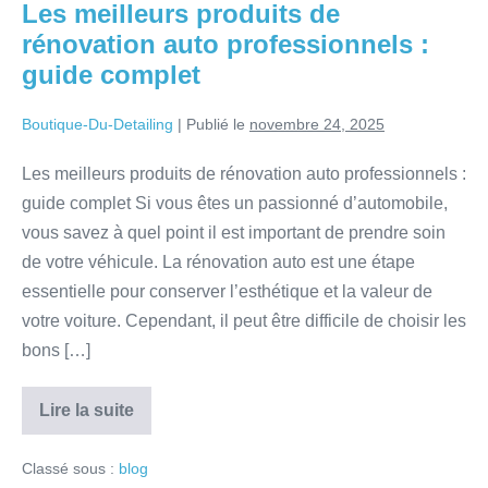
Les meilleurs produits de
rénovation auto professionnels :
guide complet
Boutique-Du-Detailing
|
Publié le
novembre 24, 2025
Les meilleurs produits de rénovation auto professionnels :
guide complet Si vous êtes un passionné d’automobile,
vous savez à quel point il est important de prendre soin
de votre véhicule. La rénovation auto est une étape
essentielle pour conserver l’esthétique et la valeur de
votre voiture. Cependant, il peut être difficile de choisir les
bons […]
Lire la suite
Classé sous :
blog