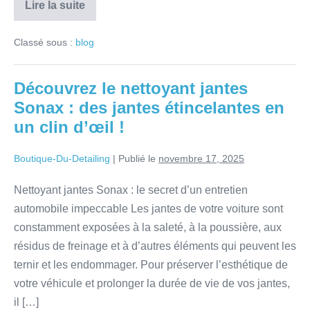
Lire la suite
Classé sous :
blog
Découvrez le nettoyant jantes
Sonax : des jantes étincelantes en
un clin d’œil !
Boutique-Du-Detailing
|
Publié le
novembre 17, 2025
Nettoyant jantes Sonax : le secret d’un entretien
automobile impeccable Les jantes de votre voiture sont
constamment exposées à la saleté, à la poussière, aux
résidus de freinage et à d’autres éléments qui peuvent les
ternir et les endommager. Pour préserver l’esthétique de
votre véhicule et prolonger la durée de vie de vos jantes,
il […]