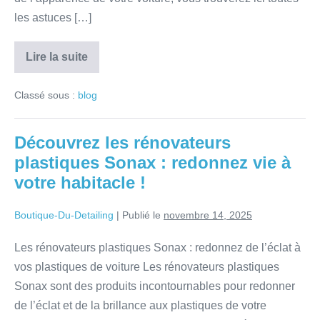
les astuces […]
Lire la suite
Classé sous :
blog
Découvrez les rénovateurs
plastiques Sonax : redonnez vie à
votre habitacle !
Boutique-Du-Detailing
|
Publié le
novembre 14, 2025
Les rénovateurs plastiques Sonax : redonnez de l’éclat à
vos plastiques de voiture Les rénovateurs plastiques
Sonax sont des produits incontournables pour redonner
de l’éclat et de la brillance aux plastiques de votre