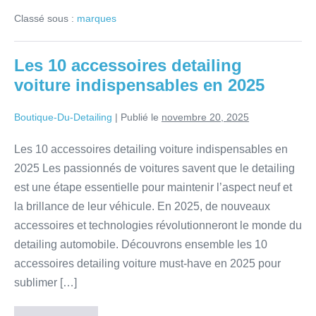
Classé sous :
marques
Les 10 accessoires detailing
voiture indispensables en 2025
Boutique-Du-Detailing
|
Publié le
novembre 20, 2025
Les 10 accessoires detailing voiture indispensables en
2025 Les passionnés de voitures savent que le detailing
est une étape essentielle pour maintenir l’aspect neuf et
la brillance de leur véhicule. En 2025, de nouveaux
accessoires et technologies révolutionneront le monde du
detailing automobile. Découvrons ensemble les 10
accessoires detailing voiture must-have en 2025 pour
sublimer […]