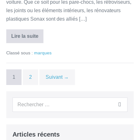
voiture. Que ce soit pour les pare-chocs, les rétroviseurs,
les joints ou les éléments intérieurs, les rénovateurs
plastiques Sonax sont des alliés […]
Lire la suite
Classé sous :
marques
1
2
Suivant →
Articles récents