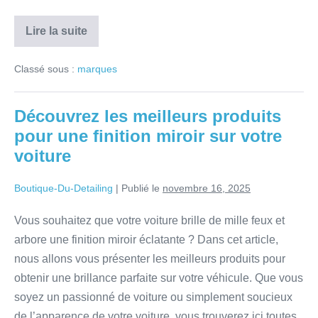
Lire la suite
Classé sous :
marques
Découvrez les meilleurs produits
pour une finition miroir sur votre
voiture
Boutique-Du-Detailing
|
Publié le
novembre 16, 2025
Vous souhaitez que votre voiture brille de mille feux et
arbore une finition miroir éclatante ? Dans cet article,
nous allons vous présenter les meilleurs produits pour
obtenir une brillance parfaite sur votre véhicule. Que vous
soyez un passionné de voiture ou simplement soucieux
de l’apparence de votre voiture, vous trouverez ici toutes