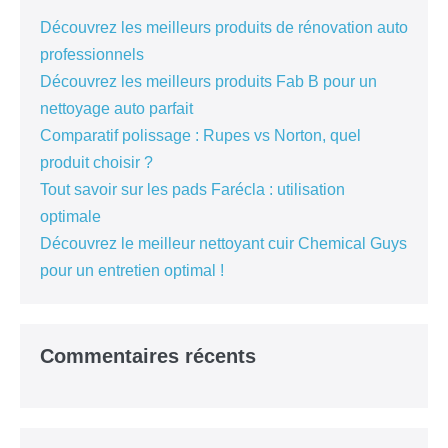
Découvrez les meilleurs produits de rénovation auto
professionnels
Découvrez les meilleurs produits Fab B pour un
nettoyage auto parfait
Comparatif polissage : Rupes vs Norton, quel
produit choisir ?
Tout savoir sur les pads Farécla : utilisation
optimale
Découvrez le meilleur nettoyant cuir Chemical Guys
pour un entretien optimal !
Commentaires récents