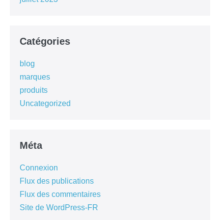
Catégories
blog
marques
produits
Uncategorized
Méta
Connexion
Flux des publications
Flux des commentaires
Site de WordPress-FR