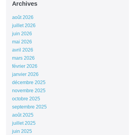
Archives
août 2026
juillet 2026
juin 2026
mai 2026
avril 2026
mars 2026
février 2026
janvier 2026
décembre 2025
novembre 2025
octobre 2025
septembre 2025
août 2025
juillet 2025
juin 2025