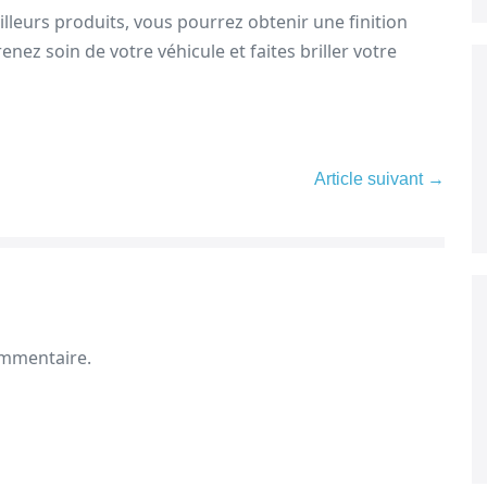
illeurs produits, vous pourrez obtenir une finition
enez soin de votre véhicule et faites briller votre
Article suivant →
ommentaire.