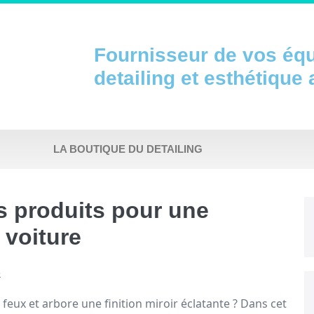
Fournisseur de vos éq
detailing et esthétique
LA BOUTIQUE DU DETAILING
s produits pour une
e voiture
5
 feux et arbore une finition miroir éclatante ? Dans cet