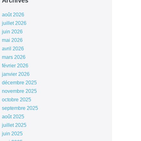
Archives
août 2026
juillet 2026
juin 2026
mai 2026
avril 2026
mars 2026
février 2026
janvier 2026
décembre 2025
novembre 2025
octobre 2025
septembre 2025
août 2025
juillet 2025
juin 2025