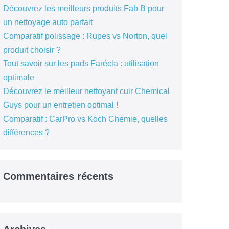
Découvrez les meilleurs produits Fab B pour
un nettoyage auto parfait
Comparatif polissage : Rupes vs Norton, quel
produit choisir ?
Tout savoir sur les pads Farécla : utilisation
optimale
Découvrez le meilleur nettoyant cuir Chemical
Guys pour un entretien optimal !
Comparatif : CarPro vs Koch Chemie, quelles
différences ?
Commentaires récents