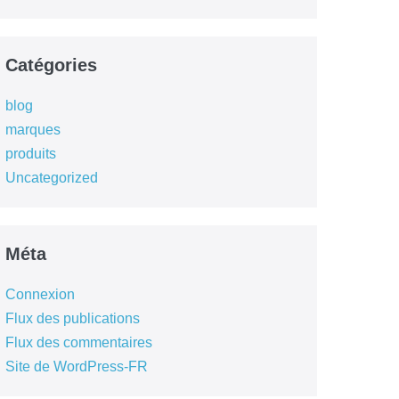
Catégories
blog
marques
produits
Uncategorized
Méta
Connexion
Flux des publications
Flux des commentaires
Site de WordPress-FR