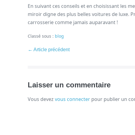
En suivant ces conseils et en choisissant les me
miroir digne des plus belles voitures de luxe. Pr
carrosserie comme jamais auparavant !
Classé sous :
blog
← Article précédent
Laisser un commentaire
Vous devez
vous connecter
pour publier un c