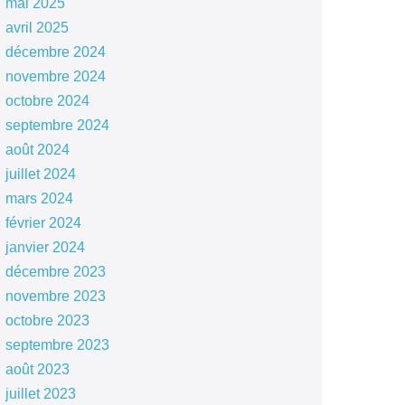
mai 2025
avril 2025
décembre 2024
novembre 2024
octobre 2024
septembre 2024
août 2024
juillet 2024
mars 2024
février 2024
janvier 2024
décembre 2023
novembre 2023
octobre 2023
septembre 2023
août 2023
juillet 2023