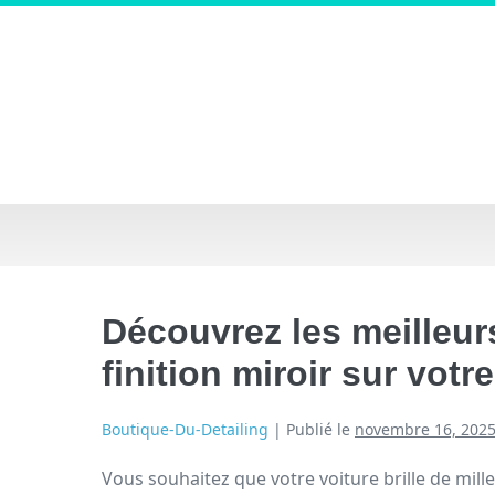
Découvrez les meilleur
finition miroir sur votr
Boutique-Du-Detailing
|
Publié le
novembre 16, 202
Vous souhaitez que votre voiture brille de mille