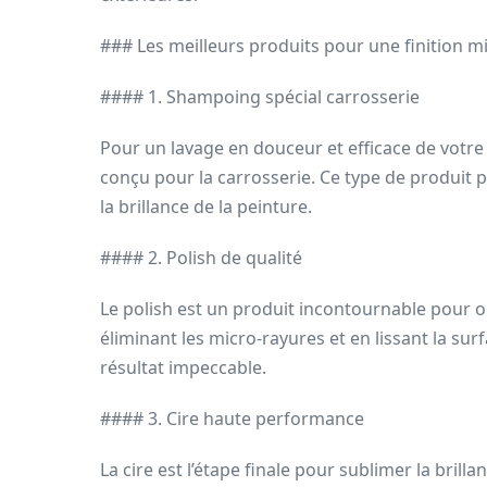
### Les meilleurs produits pour une finition mi
#### 1. Shampoing spécial carrosserie
Pour un lavage en douceur et efficace de votr
conçu pour la carrosserie. Ce type de produit
la brillance de la peinture.
#### 2. Polish de qualité
Le polish est un produit incontournable pour ob
éliminant les micro-rayures et en lissant la sur
résultat impeccable.
#### 3. Cire haute performance
La cire est l’étape finale pour sublimer la bril