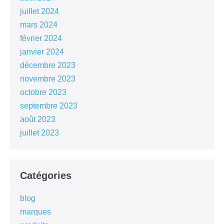
juillet 2024
mars 2024
février 2024
janvier 2024
décembre 2023
novembre 2023
octobre 2023
septembre 2023
août 2023
juillet 2023
Catégories
blog
marques