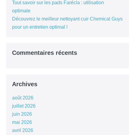
Tout savoir sur les pads Farécla : utilisation
optimale
Découvrez le meilleur nettoyant cuir Chemical Guys
pour un entretien optimal !
Commentaires récents
Archives
août 2026
juillet 2026
juin 2026
mai 2026
avril 2026