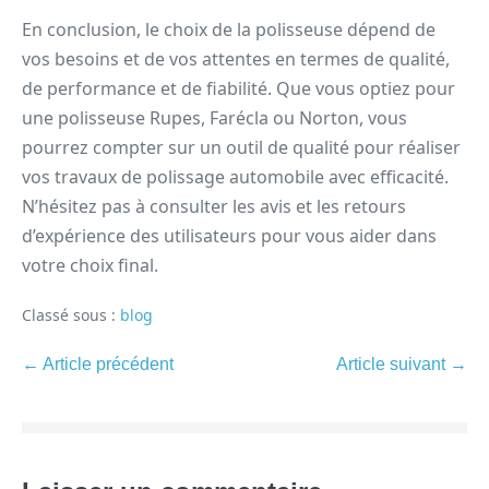
En conclusion, le choix de la polisseuse dépend de
vos besoins et de vos attentes en termes de qualité,
de performance et de fiabilité. Que vous optiez pour
une polisseuse Rupes, Farécla ou Norton, vous
pourrez compter sur un outil de qualité pour réaliser
vos travaux de polissage automobile avec efficacité.
N’hésitez pas à consulter les avis et les retours
d’expérience des utilisateurs pour vous aider dans
votre choix final.
Classé sous :
blog
← Article précédent
Article suivant →