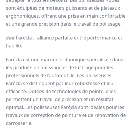
s’adapter à tous les besoins. Les polisseuses Rupes
sont équipées de moteurs puissants et de plateaux
ergonomiques, offrant une prise en main confortable
et une grande précision dans le travail de polissage.
### Farécla : l’alliance parfaite entre performance et
fiabilité
Farécla est une marque britannique spécialisée dans
les produits de polissage et de lustrage pour les
professionnels de l’automobile. Les polisseuses
Farécla se distinguent par leur robustesse et leur
efficacité. Dotées de technologies de pointe, elles
permettent un travail de précision et un résultat
optimal. Les polisseuses Farécla sont idéales pour les
travaux de correction de peinture et de rénovation de
carrosserie.