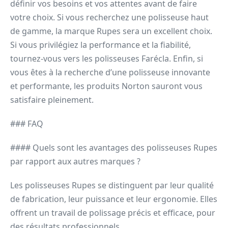
définir vos besoins et vos attentes avant de faire
votre choix. Si vous recherchez une polisseuse haut
de gamme, la marque Rupes sera un excellent choix.
Si vous privilégiez la performance et la fiabilité,
tournez-vous vers les polisseuses Farécla. Enfin, si
vous êtes à la recherche d’une polisseuse innovante
et performante, les produits Norton sauront vous
satisfaire pleinement.
### FAQ
#### Quels sont les avantages des polisseuses Rupes
par rapport aux autres marques ?
Les polisseuses Rupes se distinguent par leur qualité
de fabrication, leur puissance et leur ergonomie. Elles
offrent un travail de polissage précis et efficace, pour
des résultats professionnels.