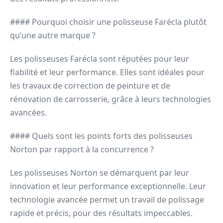
#### Pourquoi choisir une polisseuse Farécla plutôt
qu’une autre marque ?
Les polisseuses Farécla sont réputées pour leur
fiabilité et leur performance. Elles sont idéales pour
les travaux de correction de peinture et de
rénovation de carrosserie, grâce à leurs technologies
avancées.
#### Quels sont les points forts des polisseuses
Norton par rapport à la concurrence ?
Les polisseuses Norton se démarquent par leur
innovation et leur performance exceptionnelle. Leur
technologie avancée permet un travail de polissage
rapide et précis, pour des résultats impeccables.