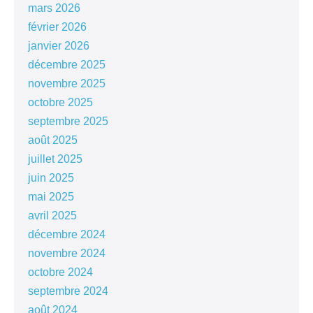
mars 2026
février 2026
janvier 2026
décembre 2025
novembre 2025
octobre 2025
septembre 2025
août 2025
juillet 2025
juin 2025
mai 2025
avril 2025
décembre 2024
novembre 2024
octobre 2024
septembre 2024
août 2024