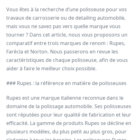
Vous êtes à la recherche d’une polisseuse pour vos
travaux de carrosserie ou de detailing automobile,
mais vous ne savez pas vers quelle marque vous
tourner ? Dans cet article, nous vous proposons un
comparatif entre trois marques de renom : Rupes,
Farécla et Norton. Nous passerons en revue les
caractéristiques de chaque polisseuse, afin de vous
aider à faire le meilleur choix possible.
### Rupes : la référence en matière de polisseuses
Rupes est une marque italienne reconnue dans le
domaine de la polissage automobile. Ses polisseuses
sont réputées pour leur qualité de fabrication et leur
efficacité. La gamme de produits Rupes se décline en
plusieurs modèles, du plus petit au plus gros, pour