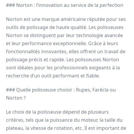
### Norton : l’innovation au service de la perfection
Norton est une marque américaine réputée pour ses
outils de polissage de haute qualité. Les polisseuses
Norton se distinguent par leur technologie avancée
et leur performance exceptionnelle. Grâce à leurs
fonctionnalités innovantes, elles offrent un travail de
polissage précis et rapide. Les polisseuses Norton
sont idéales pour les professionnels exigeants à la
recherche d’un outil performant et fiable.
### Quelle polisseuse choisir : Rupes, Farécla ou
Norton ?
Le choix de la polisseuse dépend de plusieurs
critères, tels que la puissance du moteur, la taille du
plateau, la vitesse de rotation, etc. Il est important de