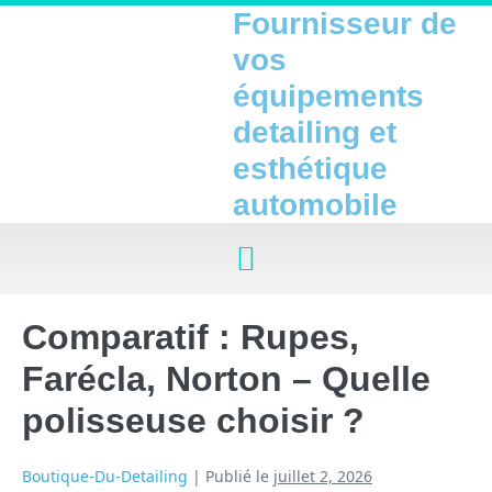
Fournisseur de
vos
équipements
detailing et
esthétique
automobile
Comparatif : Rupes,
Farécla, Norton – Quelle
polisseuse choisir ?
Boutique-Du-Detailing
|
Publié le
juillet 2, 2026