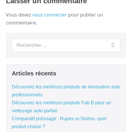
Laisser un commentaire
Vous devez
vous connecter
pour publier un
commentaire.
Articles récents
Découvrez les meilleurs produits de rénovation auto
professionnels
Découvrez les meilleurs produits Fab B pour un
nettoyage auto parfait
Comparatif polissage : Rupes vs Norton, quel
produit choisir ?