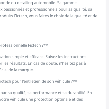
 monde du detailing automobile. Sa gamme
x passionnés et professionnels pour sa qualité, sa
roduits Fictech, vous faites le choix de la qualité et de
rofessionnelle Fictech ?**
ation simple et efficace. Suivez les instructions
les résultats. En cas de doute, n’hésitez pas à
ficiel de la marque.
ctech pour l’entretien de son véhicule ?**
ar sa qualité, sa performance et sa durabilité. En
 votre véhicule une protection optimale et des