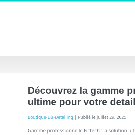
Découvrez la gamme pro
ultime pour votre detai
Boutique-Du-Detailing
|
Publié le
juillet 29, 2025
Gamme professionnelle Fictech : la solution ul