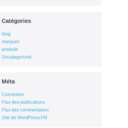
Catégories
blog
marques
produits
Uncategorized
Méta
Connexion
Flux des publications
Flux des commentaires
Site de WordPress-FR