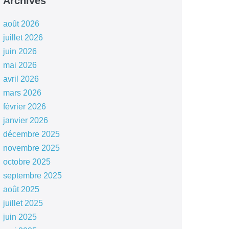
Archives
août 2026
juillet 2026
juin 2026
mai 2026
avril 2026
mars 2026
février 2026
janvier 2026
décembre 2025
novembre 2025
octobre 2025
septembre 2025
août 2025
juillet 2025
juin 2025