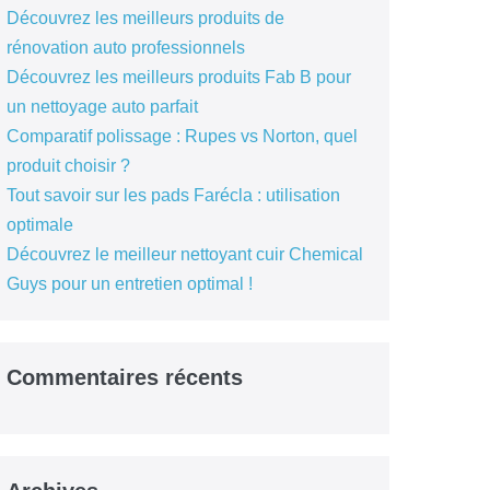
Découvrez les meilleurs produits de
rénovation auto professionnels
Découvrez les meilleurs produits Fab B pour
un nettoyage auto parfait
Comparatif polissage : Rupes vs Norton, quel
produit choisir ?
Tout savoir sur les pads Farécla : utilisation
optimale
Découvrez le meilleur nettoyant cuir Chemical
Guys pour un entretien optimal !
Commentaires récents