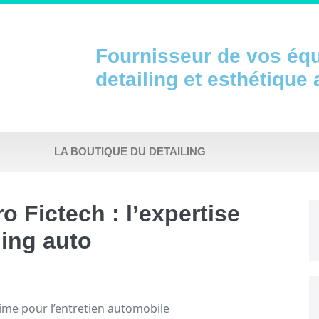
Fournisseur de vos éq
detailing et esthétique
LA BOUTIQUE DU DETAILING
 Fictech : l’expertise
ling auto
time pour l’entretien automobile