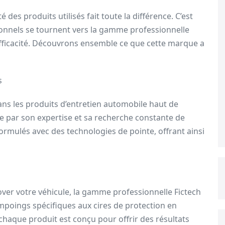
 des produits utilisés fait toute la différence. C’est
nnels se tournent vers la gamme professionnelle
efficacité. Découvrons ensemble ce que cette marque a
s
ans les produits d’entretien automobile haut de
 par son expertise et sa recherche constante de
t formulés avec des technologies de pointe, offrant ainsi
ver votre véhicule, la gamme professionnelle Fictech
mpoings spécifiques aux cires de protection en
chaque produit est conçu pour offrir des résultats