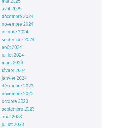
mai 2025
avril 2025
décembre 2024
novembre 2024
octobre 2024
septembre 2024
août 2024
juillet 2024
mars 2024
février 2024
janvier 2024
décembre 2023
novembre 2023
octobre 2023
septembre 2023
août 2023
juillet 2023