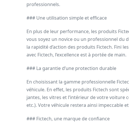
professionnels.
### Une utilisation simple et efficace
En plus de leur performance, les produits Fictech
vous soyez un novice ou un professionnel du det
la rapidité d’action des produits Fictech. Fini 
avec Fictech, l’excellence est à portée de main.
### La garantie d’une protection durable
En choisissant la gamme professionnelle Ficte
véhicule. En effet, les produits Fictech sont sp
jantes, les vitres et l’intérieur de votre voiture
etc.). Votre véhicule restera ainsi impeccable 
### Fictech, une marque de confiance