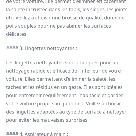
de votre voiture. Elle permet d’éliminer efficacement
la saleté incrustée dans les tapis, les sièges, les joints,
etc. Veillez à choisir une brosse de qualité, dotée de
poils souples pour ne pas abîmer les surfaces
délicates.
#### 3. Lingettes nettoyantes :
Les lingettes nettoyantes sont pratiques pour un
nettoyage rapide et efficace de l’intérieur de votre
voiture. Elles permettent d’éliminer la saleté, les
taches et les résidus en un geste. Elles sont idéales
pour entretenir régulièrement l’habitacle et garder
votre voiture propre au quotidien. Veillez à choisir
des lingettes adaptées au type de surface à nettoyer
pour éviter les mauvaises surprises.
#### 4. Aspirateur à main :