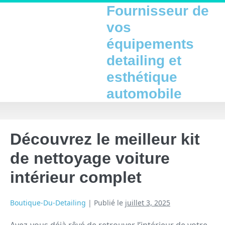
Fournisseur de
vos
équipements
detailing et
esthétique
automobile
Découvrez le meilleur kit
de nettoyage voiture
intérieur complet
Boutique-Du-Detailing
|
Publié le
juillet 3, 2025