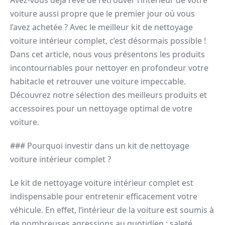
Avez-vous déjà rêvé de retrouver l’intérieur de votre
voiture aussi propre que le premier jour où vous
l’avez achetée ? Avec le meilleur kit de nettoyage
voiture intérieur complet, c’est désormais possible !
Dans cet article, nous vous présentons les produits
incontournables pour nettoyer en profondeur votre
habitacle et retrouver une voiture impeccable.
Découvrez notre sélection des meilleurs produits et
accessoires pour un nettoyage optimal de votre
voiture.
### Pourquoi investir dans un kit de nettoyage
voiture intérieur complet ?
Le kit de nettoyage voiture intérieur complet est
indispensable pour entretenir efficacement votre
véhicule. En effet, l’intérieur de la voiture est soumis à
de nombreuses agressions au quotidien : saleté,