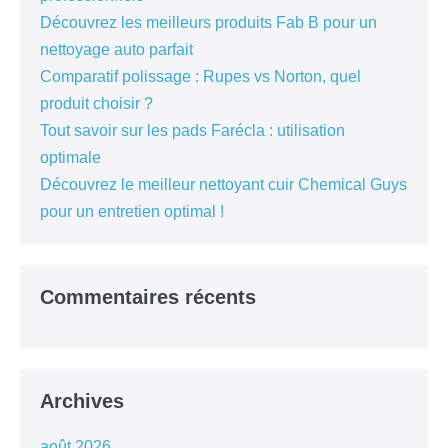
Découvrez les meilleurs produits Fab B pour un
nettoyage auto parfait
Comparatif polissage : Rupes vs Norton, quel
produit choisir ?
Tout savoir sur les pads Farécla : utilisation
optimale
Découvrez le meilleur nettoyant cuir Chemical Guys
pour un entretien optimal !
Commentaires récents
Archives
août 2026