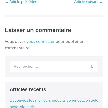
← Article précédent
Article suivant →
Laisser un commentaire
Vous devez
vous connecter
pour publier un
commentaire.
Articles récents
Découvrez les meilleurs produits de rénovation auto
professionnels