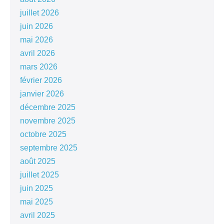
juillet 2026
juin 2026
mai 2026
avril 2026
mars 2026
février 2026
janvier 2026
décembre 2025
novembre 2025
octobre 2025
septembre 2025
août 2025
juillet 2025
juin 2025
mai 2025
avril 2025