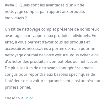
#### 3. Quels sont les avantages d’un kit de
nettoyage complet par rapport aux produits
individuels ?
Un kit de nettoyage complet présente de nombreux
avantages par rapport aux produits individuels. En
effet, il vous permet d’avoir tous les produits et
accessoires nécessaires à portée de main pour un
nettoyage optimal de votre voiture. Vous évitez ainsi
d’acheter des produits incompatibles ou inefficaces.
De plus, les kits de nettoyage sont généralement
conçus pour répondre aux besoins spécifiques de
l’intérieur de la voiture, garantissant ainsi un résultat
professionnel.
Classé sous :
blog