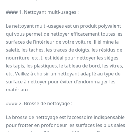
#### 1. Nettoyant multi-usages :
Le nettoyant multi-usages est un produit polyvalent
qui vous permet de nettoyer efficacement toutes les
surfaces de l’intérieur de votre voiture. Il élimine la
saleté, les taches, les traces de doigts, les résidus de
nourriture, etc. Il est idéal pour nettoyer les sièges,
les tapis, les plastiques, le tableau de bord, les vitres,
etc. Veillez à choisir un nettoyant adapté au type de
surface à nettoyer pour éviter d’endommager les
matériaux.
#### 2. Brosse de nettoyage :
La brosse de nettoyage est l’accessoire indispensable
pour frotter en profondeur les surfaces les plus sales