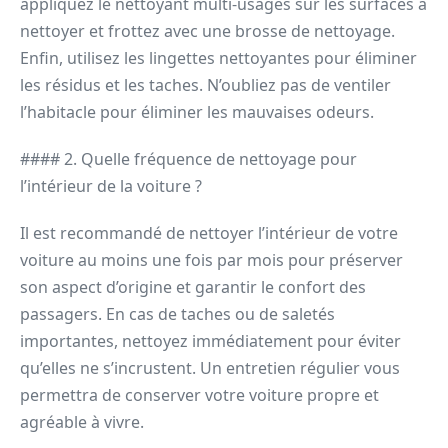
appliquez le nettoyant multi-usages sur les surfaces à
nettoyer et frottez avec une brosse de nettoyage.
Enfin, utilisez les lingettes nettoyantes pour éliminer
les résidus et les taches. N’oubliez pas de ventiler
l’habitacle pour éliminer les mauvaises odeurs.
#### 2. Quelle fréquence de nettoyage pour
l’intérieur de la voiture ?
Il est recommandé de nettoyer l’intérieur de votre
voiture au moins une fois par mois pour préserver
son aspect d’origine et garantir le confort des
passagers. En cas de taches ou de saletés
importantes, nettoyez immédiatement pour éviter
qu’elles ne s’incrustent. Un entretien régulier vous
permettra de conserver votre voiture propre et
agréable à vivre.