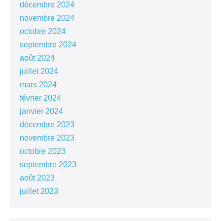
décembre 2024
novembre 2024
octobre 2024
septembre 2024
août 2024
juillet 2024
mars 2024
février 2024
janvier 2024
décembre 2023
novembre 2023
octobre 2023
septembre 2023
août 2023
juillet 2023