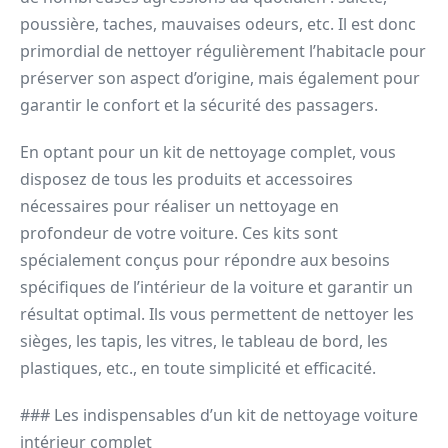
poussière, taches, mauvaises odeurs, etc. Il est donc
primordial de nettoyer régulièrement l’habitacle pour
préserver son aspect d’origine, mais également pour
garantir le confort et la sécurité des passagers.
En optant pour un kit de nettoyage complet, vous
disposez de tous les produits et accessoires
nécessaires pour réaliser un nettoyage en
profondeur de votre voiture. Ces kits sont
spécialement conçus pour répondre aux besoins
spécifiques de l’intérieur de la voiture et garantir un
résultat optimal. Ils vous permettent de nettoyer les
sièges, les tapis, les vitres, le tableau de bord, les
plastiques, etc., en toute simplicité et efficacité.
### Les indispensables d’un kit de nettoyage voiture
intérieur complet