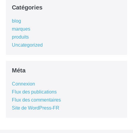
Catégories
blog
marques
produits
Uncategorized
Méta
Connexion
Flux des publications
Flux des commentaires
Site de WordPress-FR