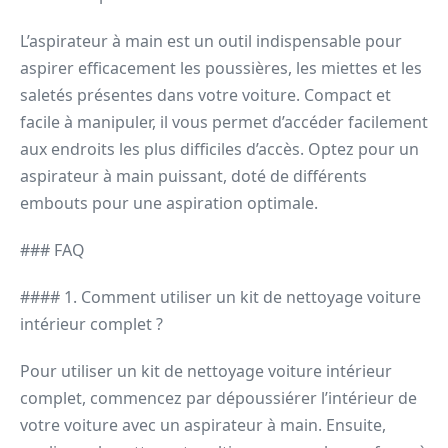
L’aspirateur à main est un outil indispensable pour
aspirer efficacement les poussières, les miettes et les
saletés présentes dans votre voiture. Compact et
facile à manipuler, il vous permet d’accéder facilement
aux endroits les plus difficiles d’accès. Optez pour un
aspirateur à main puissant, doté de différents
embouts pour une aspiration optimale.
### FAQ
#### 1. Comment utiliser un kit de nettoyage voiture
intérieur complet ?
Pour utiliser un kit de nettoyage voiture intérieur
complet, commencez par dépoussiérer l’intérieur de
votre voiture avec un aspirateur à main. Ensuite,