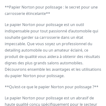
**Papier Norton pour polissage : le secret pour une
carrosserie étincelante**
Le papier Norton pour polissage est un outil
indispensable pour tout passionné d’automobile qui
souhaite garder sa carrosserie dans un état
impeccable. Que vous soyez un professionnel du
detailing automobile ou un amateur éclairé, ce
produit de qualité vous aidera à obtenir des résultats
dignes des plus grands salons automobiles.
Découvrons ensemble les avantages et les utilisations
du papier Norton pour polissage.
**Qu’est-ce que le papier Norton pour polissage ?**
Le papier Norton pour polissage est un abrasif de
haute qualité conçu spécifiquement pour le secteur