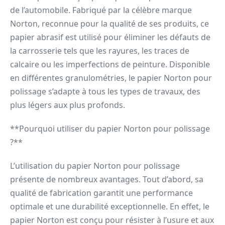
de l’automobile. Fabriqué par la célèbre marque
Norton, reconnue pour la qualité de ses produits, ce
papier abrasif est utilisé pour éliminer les défauts de
la carrosserie tels que les rayures, les traces de
calcaire ou les imperfections de peinture. Disponible
en différentes granulométries, le papier Norton pour
polissage s’adapte à tous les types de travaux, des
plus légers aux plus profonds.
**Pourquoi utiliser du papier Norton pour polissage
?**
L’utilisation du papier Norton pour polissage
présente de nombreux avantages. Tout d’abord, sa
qualité de fabrication garantit une performance
optimale et une durabilité exceptionnelle. En effet, le
papier Norton est conçu pour résister à l’usure et aux