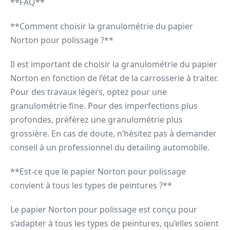
**FAQ**
**Comment choisir la granulométrie du papier
Norton pour polissage ?**
Il est important de choisir la granulométrie du papier
Norton en fonction de l’état de la carrosserie à traiter.
Pour des travaux légers, optez pour une
granulométrie fine. Pour des imperfections plus
profondes, préférez une granulométrie plus
grossière. En cas de doute, n’hésitez pas à demander
conseil à un professionnel du detailing automobile.
**Est-ce que le papier Norton pour polissage
convient à tous les types de peintures ?**
Le papier Norton pour polissage est conçu pour
s’adapter à tous les types de peintures, qu’elles soient