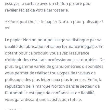
essuyez la surface avec un chiffon propre pour
révéler l’éclat de votre carrosserie.
**Pourquoi choisir le papier Norton pour polissage ?
**
Le papier Norton pour polissage se distingue par sa
qualité de fabrication et sa performance inégalée. En
optant pour ce produit, vous avez l’assurance
d’obtenir des résultats professionnels et durables. De
plus, la gamme variée de granulométries disponibles
vous permet de réaliser tous types de travaux de
polissage, des plus légers aux plus intenses. Enfin, la
réputation de la marque Norton dans le secteur de
l’automobile est gage de confiance et de fiabilité,
vous garantissant une satisfaction totale.