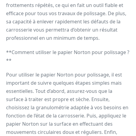
frottements répétés, ce qui en fait un outil fiable et
efficace pour tous vos travaux de polissage. De plus,
sa capacité à enlever rapidement les défauts de la
carrosserie vous permettra d’obtenir un résultat
professionnel en un minimum de temps.
**Comment utiliser le papier Norton pour polissage ?
**
Pour utiliser le papier Norton pour polissage, il est
important de suivre quelques étapes simples mais
essentielles. Tout d’abord, assurez-vous que la
surface à traiter est propre et sèche. Ensuite,
choisissez la granulométrie adaptée à vos besoins en
fonction de l’état de la carrosserie. Puis, appliquez le
papier Norton sur la surface en effectuant des
mouvements circulaires doux et réguliers. Enfin,