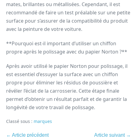
mates, brillantes ou métallisées. Cependant, il est
recommandé de faire un test préalable sur une petite
surface pour s’assurer de la compatibilité du produit
avec la peinture de votre voiture.
**Pourquoi est-il important d’utiliser un chiffon
propre après le polissage avec du papier Norton ?**
Après avoir utilisé le papier Norton pour polissage, il
est essentiel d’essuyer la surface avec un chiffon
propre pour éliminer les résidus de poussière et
révéler l’éclat de la carrosserie. Cette étape finale
permet d’obtenir un résultat parfait et de garantir la
longévité de votre travail de polissage.
Classé sous :
marques
← Article précédent
Article suivant →