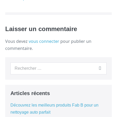
Laisser un commentaire
Vous devez
vous connecter
pour publier un
commentaire.
Articles récents
Découvrez les meilleurs produits Fab B pour un
nettoyage auto parfait