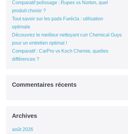
Comparatif polissage : Rupes vs Norton, quel
produit choisir ?
Tout savoir sur les pads Farécla : utilisation
optimale
Découvrez le meilleur nettoyant cuir Chemical Guys
pour un entretien optimal !
Comparatif : CarPro vs Koch Chemie, quelles
différences ?
Commentaires récents
Archives
août 2026