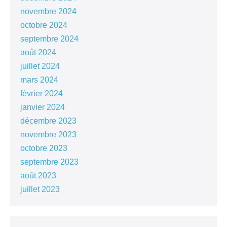
novembre 2024
octobre 2024
septembre 2024
août 2024
juillet 2024
mars 2024
février 2024
janvier 2024
décembre 2023
novembre 2023
octobre 2023
septembre 2023
août 2023
juillet 2023