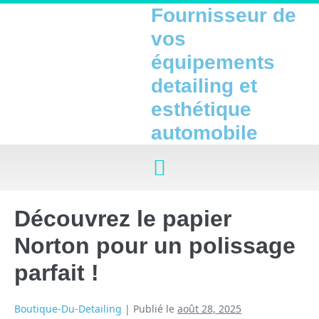
Fournisseur de
vos
équipements
detailing et
esthétique
automobile
Découvrez le papier
Norton pour un polissage
parfait !
Boutique-Du-Detailing
|
Publié le
août 28, 2025