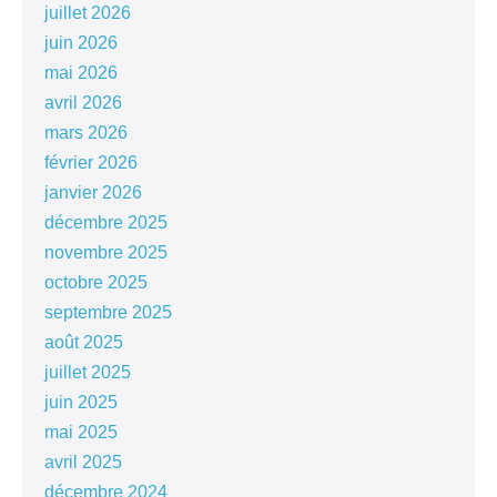
juillet 2026
juin 2026
mai 2026
avril 2026
mars 2026
février 2026
janvier 2026
décembre 2025
novembre 2025
octobre 2025
septembre 2025
août 2025
juillet 2025
juin 2025
mai 2025
avril 2025
décembre 2024