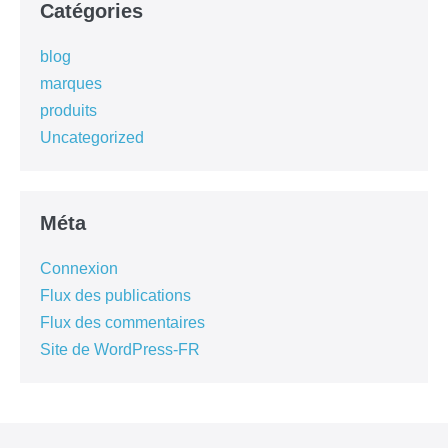
Catégories
blog
marques
produits
Uncategorized
Méta
Connexion
Flux des publications
Flux des commentaires
Site de WordPress-FR