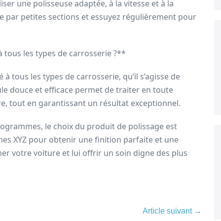
iser une polisseuse adaptée, à la vitesse et à la
ace par petites sections et essuyez régulièrement pour
 tous les types de carrosserie ?**
à tous les types de carrosserie, qu’il s’agisse de
le douce et efficace permet de traiter en toute
re, tout en garantissant un résultat exceptionnel.
logrammes, le choix du produit de polissage est
es XYZ pour obtenir une finition parfaite et une
er votre voiture et lui offrir un soin digne des plus
Article suivant →