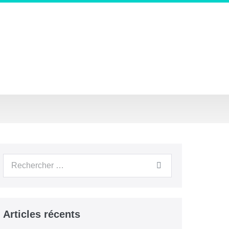
Recherche
pour :
Articles récents