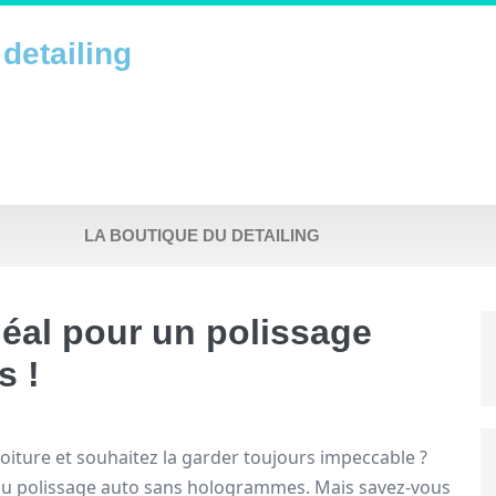
detailing
LA BOUTIQUE DU DETAILING
déal pour un polissage
s !
oiture et souhaitez la garder toujours impeccable ?
du polissage auto sans hologrammes. Mais savez-vous