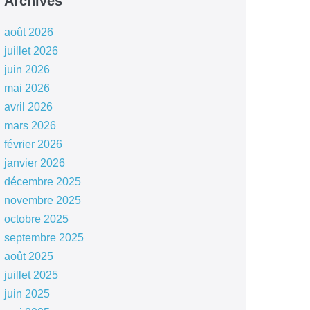
Archives
août 2026
juillet 2026
juin 2026
mai 2026
avril 2026
mars 2026
février 2026
janvier 2026
décembre 2025
novembre 2025
octobre 2025
septembre 2025
août 2025
juillet 2025
juin 2025