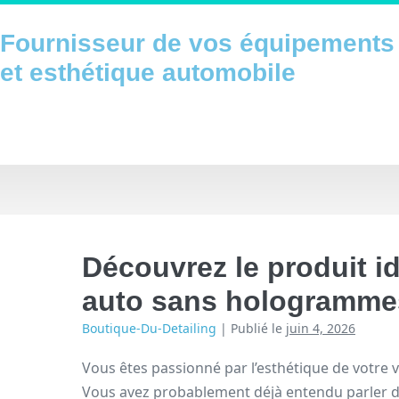
Sauter
au
Fournisseur de vos équipements 
contenu
et esthétique automobile
Découvrez le produit i
auto sans hologramme
Boutique-Du-Detailing
|
Publié le
juin 4, 2026
Vous êtes passionné par l’esthétique de votre v
Vous avez probablement déjà entendu parler 