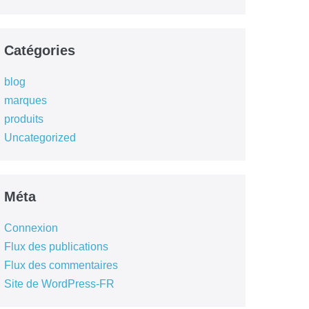
Catégories
blog
marques
produits
Uncategorized
Méta
Connexion
Flux des publications
Flux des commentaires
Site de WordPress-FR