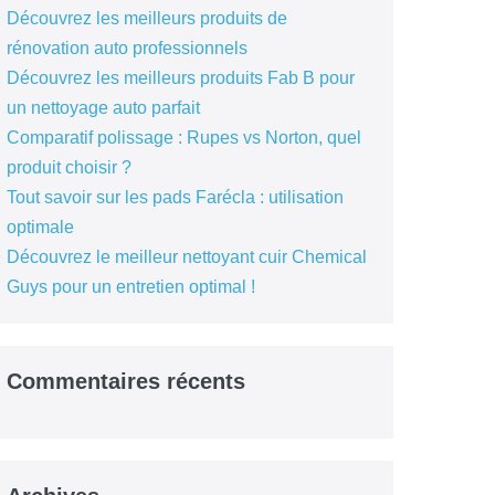
Découvrez les meilleurs produits de
rénovation auto professionnels
Découvrez les meilleurs produits Fab B pour
un nettoyage auto parfait
Comparatif polissage : Rupes vs Norton, quel
produit choisir ?
Tout savoir sur les pads Farécla : utilisation
optimale
Découvrez le meilleur nettoyant cuir Chemical
Guys pour un entretien optimal !
Commentaires récents