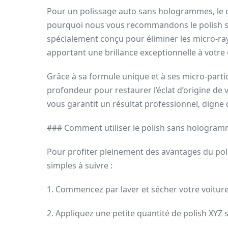
Pour un polissage auto sans hologrammes, le ch
pourquoi nous vous recommandons le polish 
spécialement conçu pour éliminer les micro-ra
apportant une brillance exceptionnelle à votre 
Grâce à sa formule unique et à ses micro-partic
profondeur pour restaurer l’éclat d’origine de v
vous garantit un résultat professionnel, digne 
### Comment utiliser le polish sans hologram
Pour profiter pleinement des avantages du po
simples à suivre :
1. Commencez par laver et sécher votre voiture
2. Appliquez une petite quantité de polish XYZ