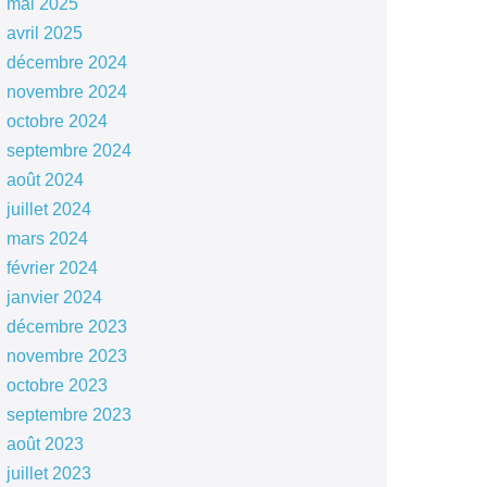
mai 2025
avril 2025
décembre 2024
novembre 2024
octobre 2024
septembre 2024
août 2024
juillet 2024
mars 2024
février 2024
janvier 2024
décembre 2023
novembre 2023
octobre 2023
septembre 2023
août 2023
juillet 2023