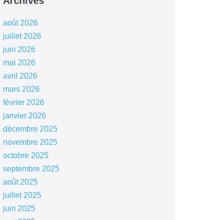
Archives
août 2026
juillet 2026
juin 2026
mai 2026
avril 2026
mars 2026
février 2026
janvier 2026
décembre 2025
novembre 2025
octobre 2025
septembre 2025
août 2025
juillet 2025
juin 2025