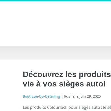
Découvrez les produit
vie à vos sièges auto!
Boutique-Du-Detailing
|
Publié le
juin 29, 2025
Les produits Colourlock pour sièges auto : le s