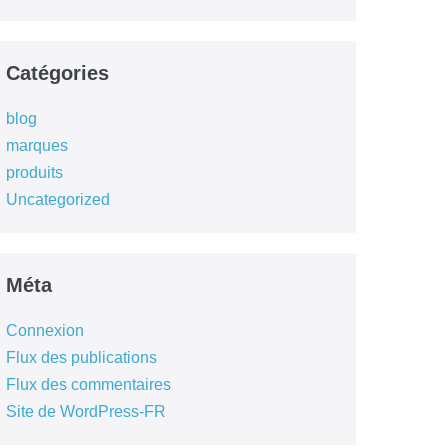
Catégories
blog
marques
produits
Uncategorized
Méta
Connexion
Flux des publications
Flux des commentaires
Site de WordPress-FR