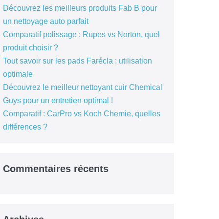
Découvrez les meilleurs produits Fab B pour
un nettoyage auto parfait
Comparatif polissage : Rupes vs Norton, quel
produit choisir ?
Tout savoir sur les pads Farécla : utilisation
optimale
Découvrez le meilleur nettoyant cuir Chemical
Guys pour un entretien optimal !
Comparatif : CarPro vs Koch Chemie, quelles
différences ?
Commentaires récents