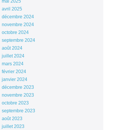
mai 2025
avril 2025
décembre 2024
novembre 2024
octobre 2024
septembre 2024
août 2024
juillet 2024
mars 2024
février 2024
janvier 2024
décembre 2023
novembre 2023
octobre 2023
septembre 2023
août 2023
juillet 2023