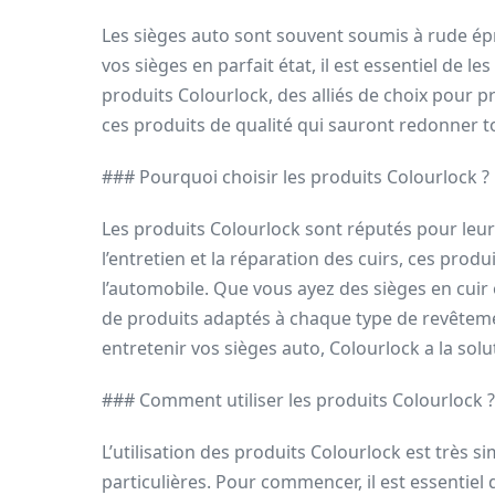
Les sièges auto sont souvent soumis à rude ép
vos sièges en parfait état, il est essentiel de le
produits Colourlock, des alliés de choix pour
ces produits de qualité qui sauront redonner t
### Pourquoi choisir les produits Colourlock ?
Les produits Colourlock sont réputés pour leur e
l’entretien et la réparation des cuirs, ces pro
l’automobile. Que vous ayez des sièges en cui
de produits adaptés à chaque type de revêtemen
entretenir vos sièges auto, Colourlock a la solu
### Comment utiliser les produits Colourlock ?
L’utilisation des produits Colourlock est très 
particulières. Pour commencer, il est essentie