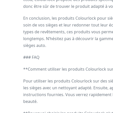
donc être sûr de trouver le produit adapté à vo
En conclusion, les produits Colourlock pour si
soin de vos sièges et leur redonner tout leur écla
types de revêtements, ces produits vous permet
longtemps. N’hésitez pas à découvrir la gamme 
sièges auto.
### FAQ
**Comment utiliser les produits Colourlock sur
Pour utiliser les produits Colourlock sur des
les sièges avec un nettoyant adapté. Ensuite, a
instructions fournies. Vous verrez rapidement l
beauté.