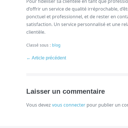
Pour fidéliser sa clientèle en tant que professi
d’offrir un service de qualité irréprochable, d’êt
ponctuel et professionnel, et de rester en cont
satisfaction. Un service personnalisé et une rel
clientèle.
Classé sous :
blog
← Article précédent
Laisser un commentaire
Vous devez
vous connecter
pour publier un c