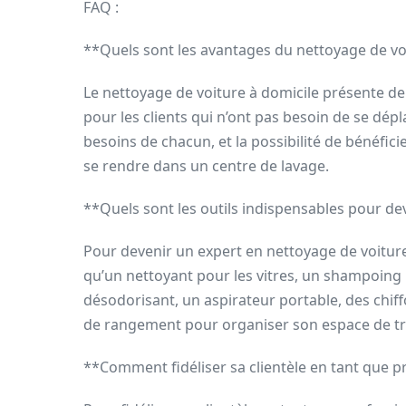
FAQ :
**Quels sont les avantages du nettoyage de voi
Le nettoyage de voiture à domicile présente 
pour les clients qui n’ont pas besoin de se dépl
besoins de chacun, et la possibilité de bénéfici
se rendre dans un centre de lavage.
**Quels sont les outils indispensables pour de
Pour devenir un expert en nettoyage de voiture à 
qu’un nettoyant pour les vitres, un shampoing p
désodorisant, un aspirateur portable, des chiff
de rangement pour organiser son espace de tra
**Comment fidéliser sa clientèle en tant que p