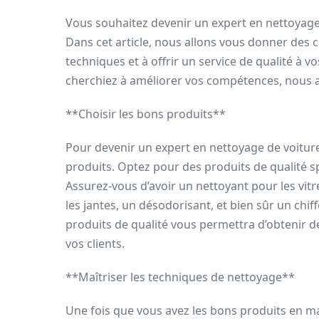
Vous souhaitez devenir un expert en nettoyage 
Dans cet article, nous allons vous donner des 
techniques et à offrir un service de qualité à 
cherchiez à améliorer vos compétences, nous av
**Choisir les bons produits**
Pour devenir un expert en nettoyage de voiture à
produits. Optez pour des produits de qualité s
Assurez-vous d’avoir un nettoyant pour les vit
les jantes, un désodorisant, et bien sûr un chi
produits de qualité vous permettra d’obtenir de
vos clients.
**Maîtriser les techniques de nettoyage**
Une fois que vous avez les bons produits en mai