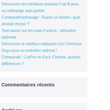
Découvrez les meilleurs produits Fab B pour
un nettoyage auto parfait
Comparatif polissage : Rupes vs Norton, quel
produit choisir ?
Tout savoir sur les pads Farécla : utilisation
optimale
Découvrez le meilleur nettoyant cuir Chemical
Guys pour un entretien optimal !
Comparatif : CarPro vs Koch Chemie, quelles
différences ?
Commentaires récents