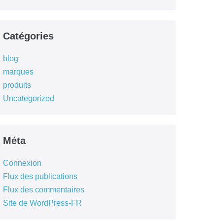
Catégories
blog
marques
produits
Uncategorized
Méta
Connexion
Flux des publications
Flux des commentaires
Site de WordPress-FR