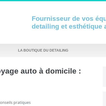
Fournisseur de vos éq
detailing et esthétique
LA BOUTIQUE DU DETAILING
oyage auto à domicile :
conseils pratiques