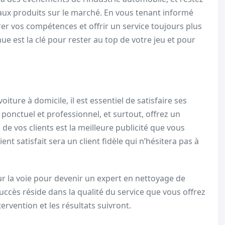
eaux produits sur le marché. En vous tenant informé
r vos compétences et offrir un service toujours plus
ue est la clé pour rester au top de votre jeu et pour
iture à domicile, il est essentiel de satisfaire ses
z ponctuel et professionnel, et surtout, offrez un
 de vos clients est la meilleure publicité que vous
ient satisfait sera un client fidèle qui n’hésitera pas à
ur la voie pour devenir un expert en nettoyage de
succès réside dans la qualité du service que vous offrez
ervention et les résultats suivront.