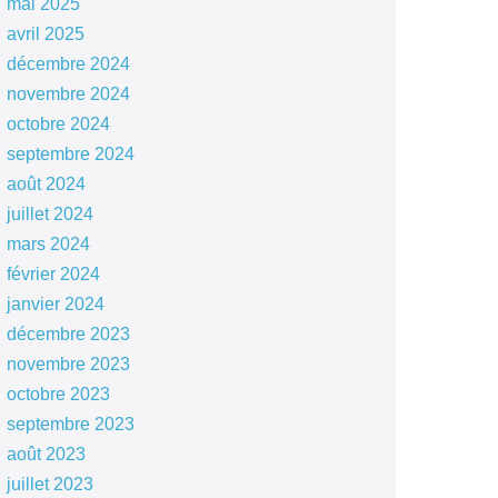
mai 2025
avril 2025
décembre 2024
novembre 2024
octobre 2024
septembre 2024
août 2024
juillet 2024
mars 2024
février 2024
janvier 2024
décembre 2023
novembre 2023
octobre 2023
septembre 2023
août 2023
juillet 2023