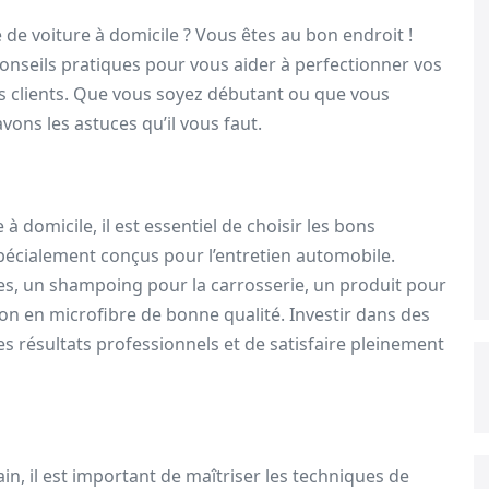
de voiture à domicile ? Vous êtes au bon endroit !
conseils pratiques pour vous aider à perfectionner vos
vos clients. Que vous soyez débutant ou que vous
ons les astuces qu’il vous faut.
 domicile, il est essentiel de choisir les bons
pécialement conçus pour l’entretien automobile.
res, un shampoing pour la carrosserie, un produit pour
ffon en microfibre de bonne qualité. Investir dans des
s résultats professionnels et de satisfaire pleinement
n, il est important de maîtriser les techniques de