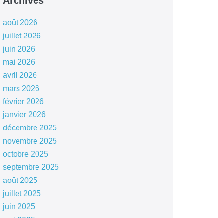
Archives
août 2026
juillet 2026
juin 2026
mai 2026
avril 2026
mars 2026
février 2026
janvier 2026
décembre 2025
novembre 2025
octobre 2025
septembre 2025
août 2025
juillet 2025
juin 2025