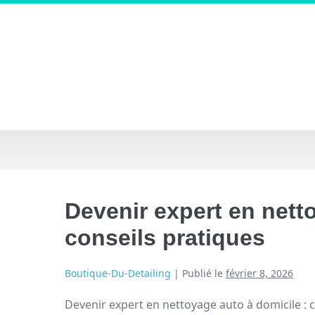
Devenir expert en nett
conseils pratiques
Boutique-Du-Detailing
|
Publié le
février 8, 2026
Devenir expert en nettoyage auto à domicile : 