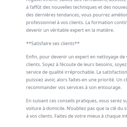
à l’affût des nouvelles techniques et des nouv
des dernières tendances, vous pourrez améliore
professionnel à vos clients. La formation contin
devenir un véritable expert en la matière.
**Satisfaire ses clients**
Enfin, pour devenir un expert en nettoyage de vo
clients. Soyez à l’écoute de leurs besoins, soye
service de qualité irréprochable. La satisfaction
puissiez avoir, alors faites-en une priorité. Un cl
recommander vos services à son entourage.
En suivant ces conseils pratiques, vous serez s
voiture à domicile. N’oubliez pas que la clé du 
à vos clients. Faites de votre mieux à chaque int