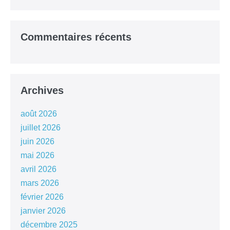
Commentaires récents
Archives
août 2026
juillet 2026
juin 2026
mai 2026
avril 2026
mars 2026
février 2026
janvier 2026
décembre 2025