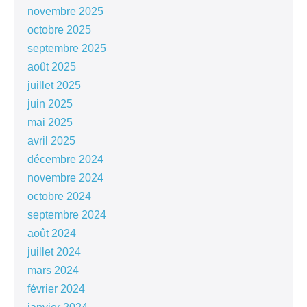
novembre 2025
octobre 2025
septembre 2025
août 2025
juillet 2025
juin 2025
mai 2025
avril 2025
décembre 2024
novembre 2024
octobre 2024
septembre 2024
août 2024
juillet 2024
mars 2024
février 2024