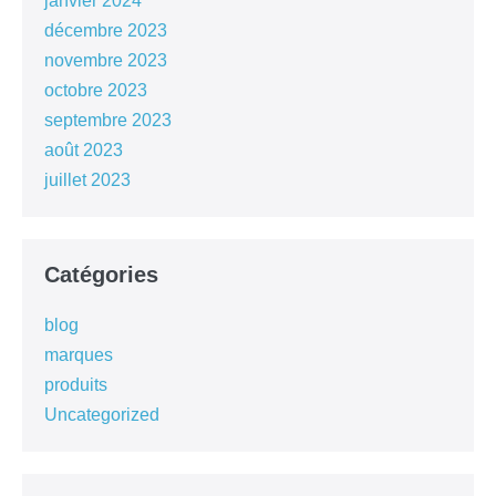
janvier 2024
décembre 2023
novembre 2023
octobre 2023
septembre 2023
août 2023
juillet 2023
Catégories
blog
marques
produits
Uncategorized