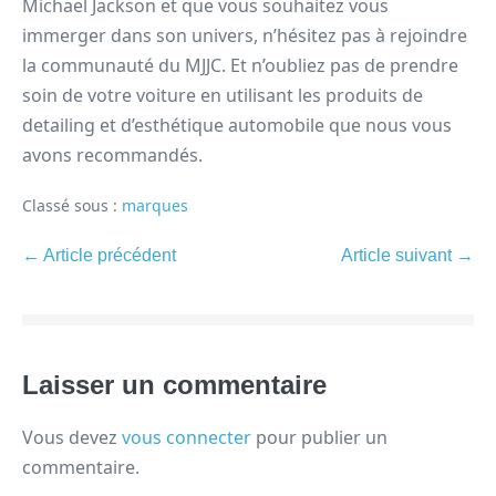
Michael Jackson et que vous souhaitez vous
immerger dans son univers, n’hésitez pas à rejoindre
la communauté du MJJC. Et n’oubliez pas de prendre
soin de votre voiture en utilisant les produits de
detailing et d’esthétique automobile que nous vous
avons recommandés.
Classé sous :
marques
← Article précédent
Article suivant →
Laisser un commentaire
Vous devez
vous connecter
pour publier un
commentaire.