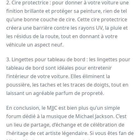
2. Cire protectrice : pour donner à votre voiture une
finition brillante et protéger sa peinture, rien de tel
qu’une bonne couche de cire. Cette cire protectrice
créera une barrière contre les rayons UV, la pluie et
les résidus de la route, tout en donnant à votre
véhicule un aspect neuf.
3. Lingettes pour tableau de bord : les lingettes pour
tableau de bord sont idéales pour entretenir
l’intérieur de votre voiture. Elles éliminent la
poussière, les taches et les traces de doigts, tout en
laissant un agréable parfum de propreté.
En conclusion, le MJJC est bien plus qu’un simple
forum dédié à la musique de Michael Jackson. C’est
un lieu de partage, d’échange et de célébration de
l’héritage de cet artiste légendaire. Si vous êtes fan de