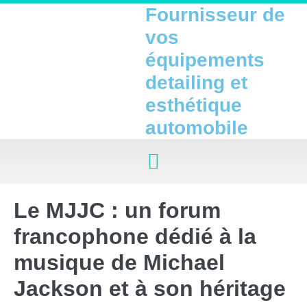
Fournisseur de
vos
équipements
detailing et
esthétique
automobile
Le MJJC : un forum
francophone dédié à la
musique de Michael
Jackson et à son héritage