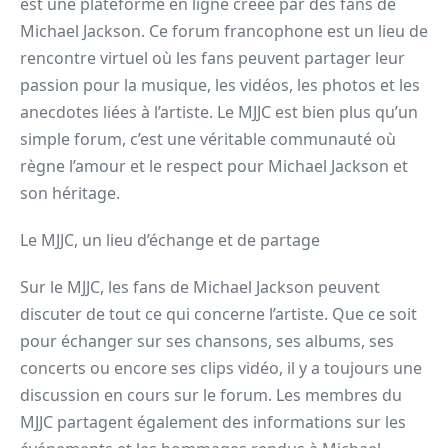
est une plateforme en ligne créée par des fans de
Michael Jackson. Ce forum francophone est un lieu de
rencontre virtuel où les fans peuvent partager leur
passion pour la musique, les vidéos, les photos et les
anecdotes liées à l’artiste. Le MJJC est bien plus qu’un
simple forum, c’est une véritable communauté où
règne l’amour et le respect pour Michael Jackson et
son héritage.
Le MJJC, un lieu d’échange et de partage
Sur le MJJC, les fans de Michael Jackson peuvent
discuter de tout ce qui concerne l’artiste. Que ce soit
pour échanger sur ses chansons, ses albums, ses
concerts ou encore ses clips vidéo, il y a toujours une
discussion en cours sur le forum. Les membres du
MJJC partagent également des informations sur les