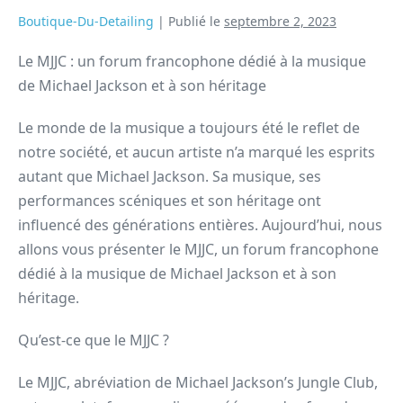
Boutique-Du-Detailing
|
Publié le
septembre 2, 2023
Le MJJC : un forum francophone dédié à la musique
de Michael Jackson et à son héritage
Le monde de la musique a toujours été le reflet de
notre société, et aucun artiste n’a marqué les esprits
autant que Michael Jackson. Sa musique, ses
performances scéniques et son héritage ont
influencé des générations entières. Aujourd’hui, nous
allons vous présenter le MJJC, un forum francophone
dédié à la musique de Michael Jackson et à son
héritage.
Qu’est-ce que le MJJC ?
Le MJJC, abréviation de Michael Jackson’s Jungle Club,