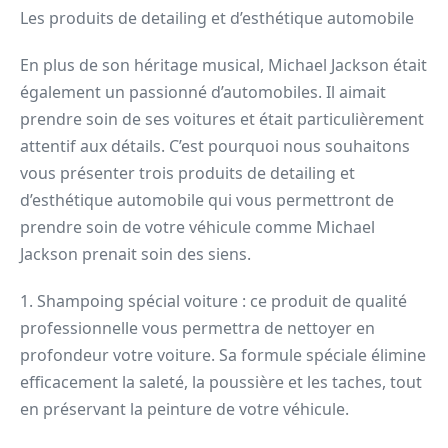
Les produits de detailing et d’esthétique automobile
En plus de son héritage musical, Michael Jackson était
également un passionné d’automobiles. Il aimait
prendre soin de ses voitures et était particulièrement
attentif aux détails. C’est pourquoi nous souhaitons
vous présenter trois produits de detailing et
d’esthétique automobile qui vous permettront de
prendre soin de votre véhicule comme Michael
Jackson prenait soin des siens.
1. Shampoing spécial voiture : ce produit de qualité
professionnelle vous permettra de nettoyer en
profondeur votre voiture. Sa formule spéciale élimine
efficacement la saleté, la poussière et les taches, tout
en préservant la peinture de votre véhicule.