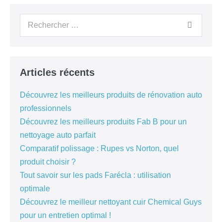
Articles récents
Découvrez les meilleurs produits de rénovation auto
professionnels
Découvrez les meilleurs produits Fab B pour un
nettoyage auto parfait
Comparatif polissage : Rupes vs Norton, quel
produit choisir ?
Tout savoir sur les pads Farécla : utilisation
optimale
Découvrez le meilleur nettoyant cuir Chemical Guys
pour un entretien optimal !