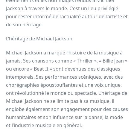
événements et les hommages rendus à Michael
Jackson à travers le monde. C’est un lieu privilégié
pour rester informé de l’actualité autour de l’artiste et
de son héritage.
L’héritage de Michael Jackson
Michael Jackson a marqué l’histoire de la musique à
jamais. Ses chansons comme « Thriller », « Billie Jean »
ou encore « Beat It » sont devenues des classiques
intemporels. Ses performances scéniques, avec des
chorégraphies époustouflantes et une voix unique,
ont révolutionné le monde du spectacle. L’héritage de
Michael Jackson ne se limite pas à sa musique, il
englobe également son engagement pour des causes
humanitaires et son influence sur la danse, la mode
et l’industrie musicale en général.