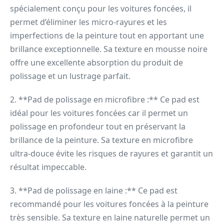
spécialement conçu pour les voitures foncées, il
permet d’éliminer les micro-rayures et les
imperfections de la peinture tout en apportant une
brillance exceptionnelle. Sa texture en mousse noire
offre une excellente absorption du produit de
polissage et un lustrage parfait.
2. **Pad de polissage en microfibre :** Ce pad est
idéal pour les voitures foncées car il permet un
polissage en profondeur tout en préservant la
brillance de la peinture. Sa texture en microfibre
ultra-douce évite les risques de rayures et garantit un
résultat impeccable.
3. **Pad de polissage en laine :** Ce pad est
recommandé pour les voitures foncées à la peinture
très sensible. Sa texture en laine naturelle permet un