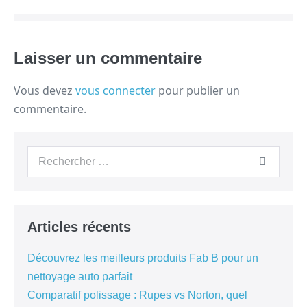
Laisser un commentaire
Vous devez
vous connecter
pour publier un
commentaire.
Articles récents
Découvrez les meilleurs produits Fab B pour un
nettoyage auto parfait
Comparatif polissage : Rupes vs Norton, quel