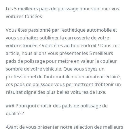
Les 5 meilleurs pads de polissage pour sublimer vos
voitures foncées
Vous êtes passionné par l’esthétique automobile et
vous souhaitez sublimer la carrosserie de votre
voiture foncée ? Vous êtes au bon endroit ! Dans cet
article, nous allons vous présenter les 5 meilleurs
pads de polissage pour mettre en valeur la couleur
sombre de votre véhicule. Que vous soyez un
professionnel de l’automobile ou un amateur éclairé,
ces pads de polissage vous permettront d’obtenir un
résultat digne des plus belles voitures de luxe.
### Pourquoi choisir des pads de polissage de
qualité ?
Avant de vous présenter notre sélection des meilleurs