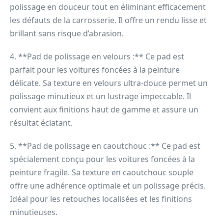
polissage en douceur tout en éliminant efficacement
les défauts de la carrosserie. Il offre un rendu lisse et
brillant sans risque d’abrasion.
4. **Pad de polissage en velours :** Ce pad est
parfait pour les voitures foncées à la peinture
délicate. Sa texture en velours ultra-douce permet un
polissage minutieux et un lustrage impeccable. Il
convient aux finitions haut de gamme et assure un
résultat éclatant.
5. **Pad de polissage en caoutchouc :** Ce pad est
spécialement conçu pour les voitures foncées à la
peinture fragile. Sa texture en caoutchouc souple
offre une adhérence optimale et un polissage précis.
Idéal pour les retouches localisées et les finitions
minutieuses.