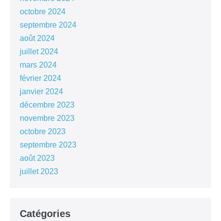
octobre 2024
septembre 2024
août 2024
juillet 2024
mars 2024
février 2024
janvier 2024
décembre 2023
novembre 2023
octobre 2023
septembre 2023
août 2023
juillet 2023
Catégories