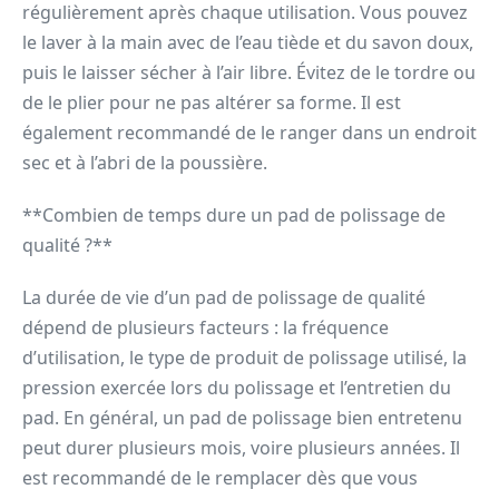
régulièrement après chaque utilisation. Vous pouvez
le laver à la main avec de l’eau tiède et du savon doux,
puis le laisser sécher à l’air libre. Évitez de le tordre ou
de le plier pour ne pas altérer sa forme. Il est
également recommandé de le ranger dans un endroit
sec et à l’abri de la poussière.
**Combien de temps dure un pad de polissage de
qualité ?**
La durée de vie d’un pad de polissage de qualité
dépend de plusieurs facteurs : la fréquence
d’utilisation, le type de produit de polissage utilisé, la
pression exercée lors du polissage et l’entretien du
pad. En général, un pad de polissage bien entretenu
peut durer plusieurs mois, voire plusieurs années. Il
est recommandé de le remplacer dès que vous