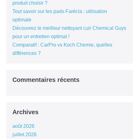
produit choisir ?
Tout savoir sur les pads Farécla : utilisation
optimale
Découvrez le meilleur nettoyant cuir Chemical Guys
pour un entretien optimal !
Comparatif : CarPro vs Koch Chemie, quelles
différences ?
Commentaires récents
Archives
août 2026
juillet 2026