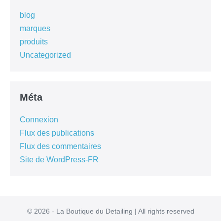
blog
marques
produits
Uncategorized
Méta
Connexion
Flux des publications
Flux des commentaires
Site de WordPress-FR
© 2026 - La Boutique du Detailing | All rights reserved