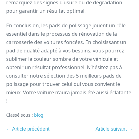
remarquez des signes d’usure ou de dégradation
pour garantir un résultat optimal.
En conclusion, les pads de polissage jouent un rôle
essentiel dans le processus de rénovation de la
carrosserie des voitures foncées. En choisissant un
pad de qualité adapté à vos besoins, vous pourrez
sublimer la couleur sombre de votre véhicule et
obtenir un résultat professionnel. N’hésitez pas à
consulter notre sélection des 5 meilleurs pads de
polissage pour trouver celui qui vous convient le
mieux. Votre voiture n’aura jamais été aussi éclatante
!
Classé sous :
blog
← Article précédent
Article suivant →