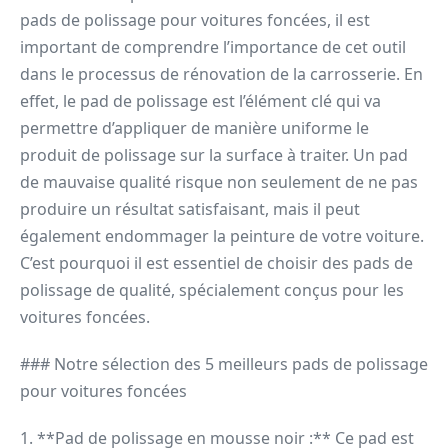
pads de polissage pour voitures foncées, il est
important de comprendre l’importance de cet outil
dans le processus de rénovation de la carrosserie. En
effet, le pad de polissage est l’élément clé qui va
permettre d’appliquer de manière uniforme le
produit de polissage sur la surface à traiter. Un pad
de mauvaise qualité risque non seulement de ne pas
produire un résultat satisfaisant, mais il peut
également endommager la peinture de votre voiture.
C’est pourquoi il est essentiel de choisir des pads de
polissage de qualité, spécialement conçus pour les
voitures foncées.
### Notre sélection des 5 meilleurs pads de polissage
pour voitures foncées
1. **Pad de polissage en mousse noir :** Ce pad est