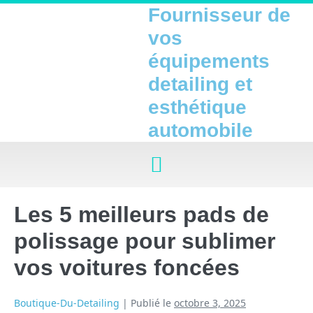
Fournisseur de
vos
équipements
detailing et
esthétique
automobile
Les 5 meilleurs pads de
polissage pour sublimer
vos voitures foncées
Boutique-Du-Detailing
|
Publié le
octobre 3, 2025