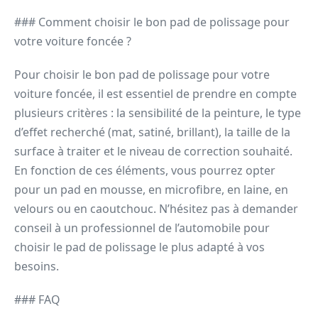
### Comment choisir le bon pad de polissage pour
votre voiture foncée ?
Pour choisir le bon pad de polissage pour votre
voiture foncée, il est essentiel de prendre en compte
plusieurs critères : la sensibilité de la peinture, le type
d’effet recherché (mat, satiné, brillant), la taille de la
surface à traiter et le niveau de correction souhaité.
En fonction de ces éléments, vous pourrez opter
pour un pad en mousse, en microfibre, en laine, en
velours ou en caoutchouc. N’hésitez pas à demander
conseil à un professionnel de l’automobile pour
choisir le pad de polissage le plus adapté à vos
besoins.
### FAQ