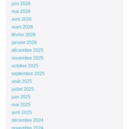
juin 2026
mai 2026
avril 2026
mars 2026
février 2026
janvier 2026
décembre 2025
novembre 2025
octobre 2025
septembre 2025
août 2025
juillet 2025
juin 2025
mai 2025
avril 2025
décembre 2024
novembre 2024