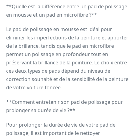
**Quelle est la différence entre un pad de polissage
en mousse et un pad en microfibre ?**
Le pad de polissage en mousse est idéal pour
éliminer les imperfections de la peinture et apporter
de la brillance, tandis que le pad en microfibre
permet un polissage en profondeur tout en
préservant la brillance de la peinture. Le choix entre
ces deux types de pads dépend du niveau de
correction souhaité et de la sensibilité de la peinture
de votre voiture foncée.
**Comment entretenir son pad de polissage pour
prolonger sa durée de vie ?**
Pour prolonger la durée de vie de votre pad de
polissage, il est important de le nettoyer