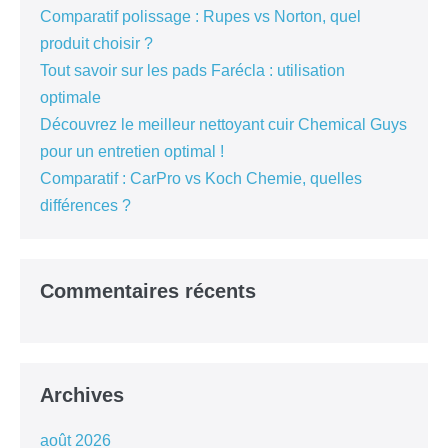
Comparatif polissage : Rupes vs Norton, quel
produit choisir ?
Tout savoir sur les pads Farécla : utilisation
optimale
Découvrez le meilleur nettoyant cuir Chemical Guys
pour un entretien optimal !
Comparatif : CarPro vs Koch Chemie, quelles
différences ?
Commentaires récents
Archives
août 2026