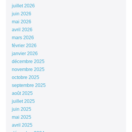
juillet 2026
juin 2026
mai 2026
avril 2026
mars 2026
février 2026
janvier 2026
décembre 2025
novembre 2025
octobre 2025
septembre 2025
août 2025
juillet 2025
juin 2025
mai 2025
avril 2025