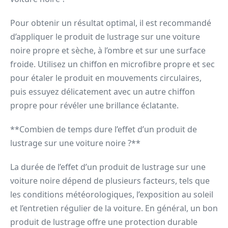
Pour obtenir un résultat optimal, il est recommandé
d’appliquer le produit de lustrage sur une voiture
noire propre et sèche, à l’ombre et sur une surface
froide. Utilisez un chiffon en microfibre propre et sec
pour étaler le produit en mouvements circulaires,
puis essuyez délicatement avec un autre chiffon
propre pour révéler une brillance éclatante.
**Combien de temps dure l’effet d’un produit de
lustrage sur une voiture noire ?**
La durée de l’effet d’un produit de lustrage sur une
voiture noire dépend de plusieurs facteurs, tels que
les conditions météorologiques, l’exposition au soleil
et l’entretien régulier de la voiture. En général, un bon
produit de lustrage offre une protection durable