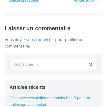
← Article précédent
Article suivant →
Laisser un commentaire
Vous devez
vous connecter
pour publier un
commentaire.
Articles récents
Découvrez les meilleurs produits Fab B pour un
nettoyage auto parfait