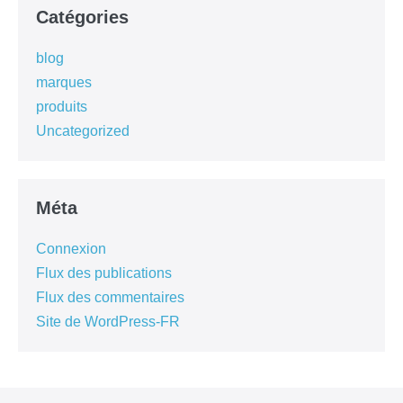
Catégories
blog
marques
produits
Uncategorized
Méta
Connexion
Flux des publications
Flux des commentaires
Site de WordPress-FR