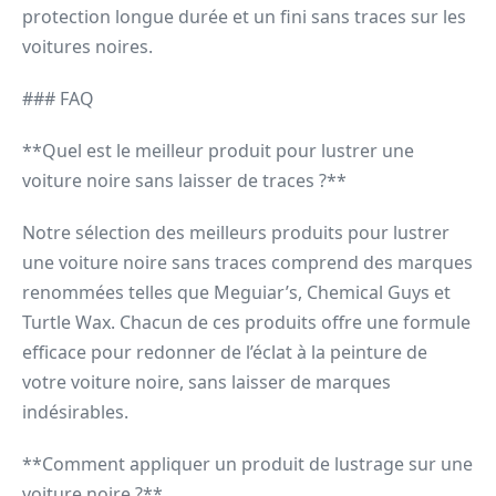
protection longue durée et un fini sans traces sur les
voitures noires.
### FAQ
**Quel est le meilleur produit pour lustrer une
voiture noire sans laisser de traces ?**
Notre sélection des meilleurs produits pour lustrer
une voiture noire sans traces comprend des marques
renommées telles que Meguiar’s, Chemical Guys et
Turtle Wax. Chacun de ces produits offre une formule
efficace pour redonner de l’éclat à la peinture de
votre voiture noire, sans laisser de marques
indésirables.
**Comment appliquer un produit de lustrage sur une
voiture noire ?**