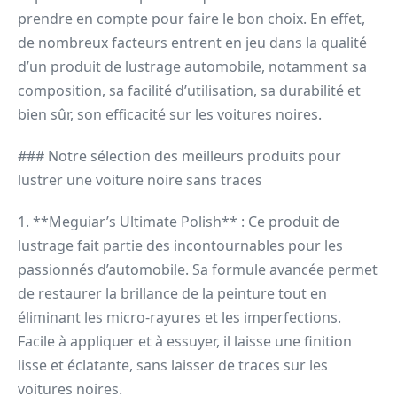
prendre en compte pour faire le bon choix. En effet,
de nombreux facteurs entrent en jeu dans la qualité
d’un produit de lustrage automobile, notamment sa
composition, sa facilité d’utilisation, sa durabilité et
bien sûr, son efficacité sur les voitures noires.
### Notre sélection des meilleurs produits pour
lustrer une voiture noire sans traces
1. **Meguiar’s Ultimate Polish** : Ce produit de
lustrage fait partie des incontournables pour les
passionnés d’automobile. Sa formule avancée permet
de restaurer la brillance de la peinture tout en
éliminant les micro-rayures et les imperfections.
Facile à appliquer et à essuyer, il laisse une finition
lisse et éclatante, sans laisser de traces sur les
voitures noires.