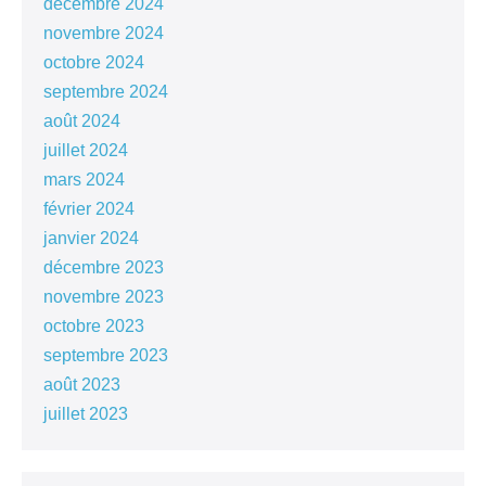
décembre 2024
novembre 2024
octobre 2024
septembre 2024
août 2024
juillet 2024
mars 2024
février 2024
janvier 2024
décembre 2023
novembre 2023
octobre 2023
septembre 2023
août 2023
juillet 2023