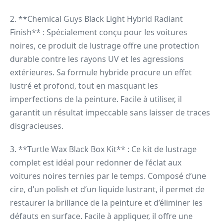
2. **Chemical Guys Black Light Hybrid Radiant
Finish** : Spécialement conçu pour les voitures
noires, ce produit de lustrage offre une protection
durable contre les rayons UV et les agressions
extérieures. Sa formule hybride procure un effet
lustré et profond, tout en masquant les
imperfections de la peinture. Facile à utiliser, il
garantit un résultat impeccable sans laisser de traces
disgracieuses.
3. **Turtle Wax Black Box Kit** : Ce kit de lustrage
complet est idéal pour redonner de l’éclat aux
voitures noires ternies par le temps. Composé d’une
cire, d’un polish et d’un liquide lustrant, il permet de
restaurer la brillance de la peinture et d’éliminer les
défauts en surface. Facile à appliquer, il offre une