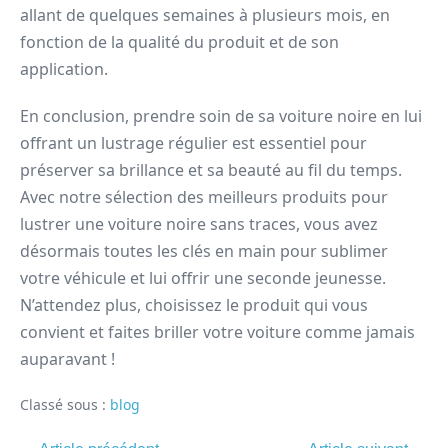
allant de quelques semaines à plusieurs mois, en
fonction de la qualité du produit et de son
application.
En conclusion, prendre soin de sa voiture noire en lui
offrant un lustrage régulier est essentiel pour
préserver sa brillance et sa beauté au fil du temps.
Avec notre sélection des meilleurs produits pour
lustrer une voiture noire sans traces, vous avez
désormais toutes les clés en main pour sublimer
votre véhicule et lui offrir une seconde jeunesse.
N’attendez plus, choisissez le produit qui vous
convient et faites briller votre voiture comme jamais
auparavant !
Classé sous :
blog