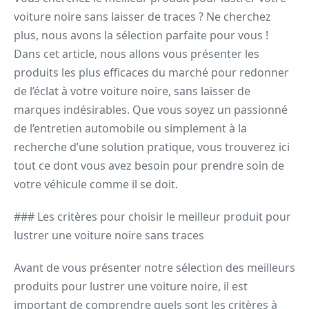
voiture noire sans laisser de traces ? Ne cherchez
plus, nous avons la sélection parfaite pour vous !
Dans cet article, nous allons vous présenter les
produits les plus efficaces du marché pour redonner
de l’éclat à votre voiture noire, sans laisser de
marques indésirables. Que vous soyez un passionné
de l’entretien automobile ou simplement à la
recherche d’une solution pratique, vous trouverez ici
tout ce dont vous avez besoin pour prendre soin de
votre véhicule comme il se doit.
### Les critères pour choisir le meilleur produit pour
lustrer une voiture noire sans traces
Avant de vous présenter notre sélection des meilleurs
produits pour lustrer une voiture noire, il est
important de comprendre quels sont les critères à