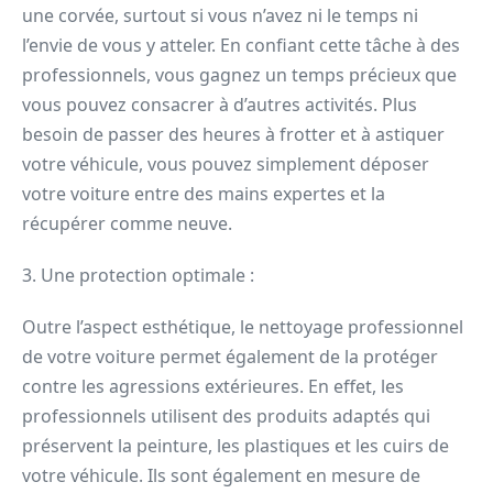
une corvée, surtout si vous n’avez ni le temps ni
l’envie de vous y atteler. En confiant cette tâche à des
professionnels, vous gagnez un temps précieux que
vous pouvez consacrer à d’autres activités. Plus
besoin de passer des heures à frotter et à astiquer
votre véhicule, vous pouvez simplement déposer
votre voiture entre des mains expertes et la
récupérer comme neuve.
3. Une protection optimale :
Outre l’aspect esthétique, le nettoyage professionnel
de votre voiture permet également de la protéger
contre les agressions extérieures. En effet, les
professionnels utilisent des produits adaptés qui
préservent la peinture, les plastiques et les cuirs de
votre véhicule. Ils sont également en mesure de