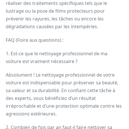
réaliser des traitements spécifiques tels que le
lustrage ou la pose de films protecteurs pour
prévenir les rayures, les tâches ou encore les
dégradations causées par les intempéries.
FAQ (Foire aux questions) :
1. Est-ce que le nettoyage professionnel de ma
voiture est vraiment nécessaire ?
Absolument ! Le nettoyage professionnel de votre
voiture est indispensable pour préserver sa beauté,
sa valeur et sa durabilité. En confiant cette tâche à
des experts, vous bénéficiez d’un résultat
irréprochable et d’une protection optimale contre les
agressions extérieures.
2. Combien de fois par an faut-il faire nettoyer sa