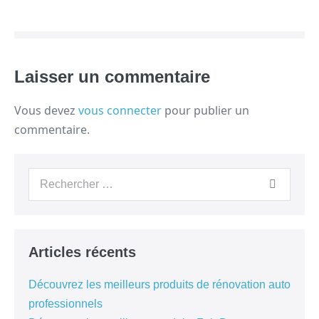
Laisser un commentaire
Vous devez
vous connecter
pour publier un
commentaire.
Articles récents
Découvrez les meilleurs produits de rénovation auto
professionnels