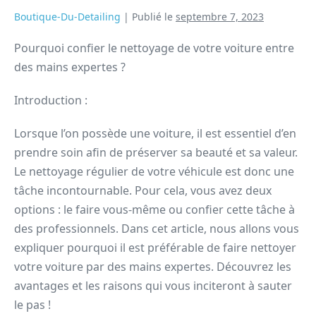
Boutique-Du-Detailing
|
Publié le
septembre 7, 2023
Pourquoi confier le nettoyage de votre voiture entre
des mains expertes ?
Introduction :
Lorsque l’on possède une voiture, il est essentiel d’en
prendre soin afin de préserver sa beauté et sa valeur.
Le nettoyage régulier de votre véhicule est donc une
tâche incontournable. Pour cela, vous avez deux
options : le faire vous-même ou confier cette tâche à
des professionnels. Dans cet article, nous allons vous
expliquer pourquoi il est préférable de faire nettoyer
votre voiture par des mains expertes. Découvrez les
avantages et les raisons qui vous inciteront à sauter
le pas !