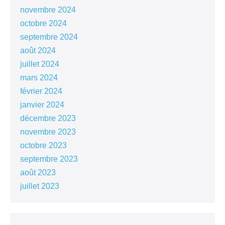
novembre 2024
octobre 2024
septembre 2024
août 2024
juillet 2024
mars 2024
février 2024
janvier 2024
décembre 2023
novembre 2023
octobre 2023
septembre 2023
août 2023
juillet 2023