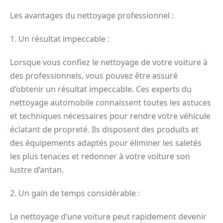
Les avantages du nettoyage professionnel :
1. Un résultat impeccable :
Lorsque vous confiez le nettoyage de votre voiture à
des professionnels, vous pouvez être assuré
d’obtenir un résultat impeccable. Ces experts du
nettoyage automobile connaissent toutes les astuces
et techniques nécessaires pour rendre votre véhicule
éclatant de propreté. Ils disposent des produits et
des équipements adaptés pour éliminer les saletés
les plus tenaces et redonner à votre voiture son
lustre d’antan.
2. Un gain de temps considérable :
Le nettoyage d’une voiture peut rapidement devenir