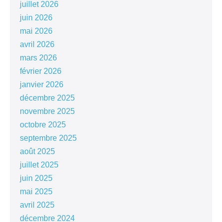
juillet 2026
juin 2026
mai 2026
avril 2026
mars 2026
février 2026
janvier 2026
décembre 2025
novembre 2025
octobre 2025
septembre 2025
août 2025
juillet 2025
juin 2025
mai 2025
avril 2025
décembre 2024