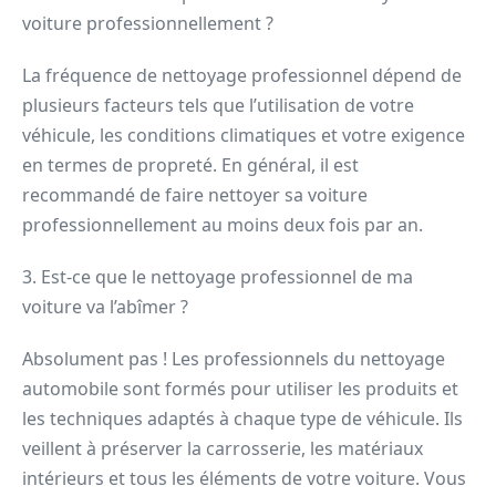
voiture professionnellement ?
La fréquence de nettoyage professionnel dépend de
plusieurs facteurs tels que l’utilisation de votre
véhicule, les conditions climatiques et votre exigence
en termes de propreté. En général, il est
recommandé de faire nettoyer sa voiture
professionnellement au moins deux fois par an.
3. Est-ce que le nettoyage professionnel de ma
voiture va l’abîmer ?
Absolument pas ! Les professionnels du nettoyage
automobile sont formés pour utiliser les produits et
les techniques adaptés à chaque type de véhicule. Ils
veillent à préserver la carrosserie, les matériaux
intérieurs et tous les éléments de votre voiture. Vous