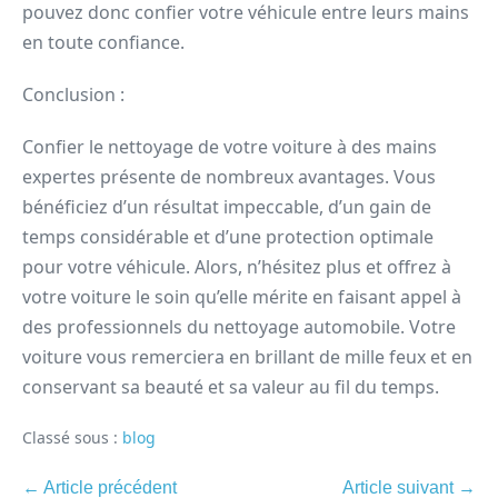
pouvez donc confier votre véhicule entre leurs mains
en toute confiance.
Conclusion :
Confier le nettoyage de votre voiture à des mains
expertes présente de nombreux avantages. Vous
bénéficiez d’un résultat impeccable, d’un gain de
temps considérable et d’une protection optimale
pour votre véhicule. Alors, n’hésitez plus et offrez à
votre voiture le soin qu’elle mérite en faisant appel à
des professionnels du nettoyage automobile. Votre
voiture vous remerciera en brillant de mille feux et en
conservant sa beauté et sa valeur au fil du temps.
Classé sous :
blog
← Article précédent
Article suivant →