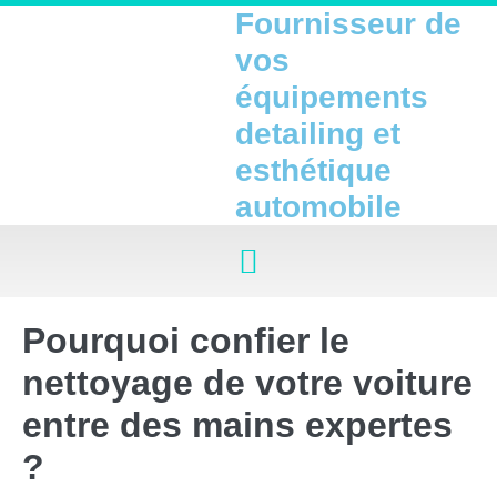
Fournisseur de
vos
équipements
detailing et
esthétique
automobile
Pourquoi confier le
nettoyage de votre voiture
entre des mains expertes
?