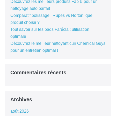
Découvrez les meilleurs produits Fab B pour un
nettoyage auto parfait
Comparatif polissage : Rupes vs Norton, quel
produit choisir ?
Tout savoir sur les pads Farécla : utilisation
optimale
Découvrez le meilleur nettoyant cuir Chemical Guys
pour un entretien optimal !
Commentaires récents
Archives
août 2026