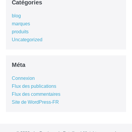
Catégories
blog
marques
produits
Uncategorized
Méta
Connexion
Flux des publications
Flux des commentaires
Site de WordPress-FR