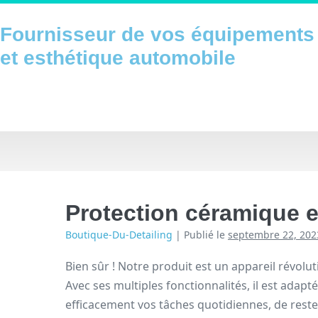
Sauter
au
Fournisseur de vos équipements 
contenu
et esthétique automobile
Protection céramique e
Boutique-Du-Detailing
|
Publié le
septembre 22, 202
Bien sûr ! Notre produit est un appareil révolut
Avec ses multiples fonctionnalités, il est adapt
efficacement vos tâches quotidiennes, de reste