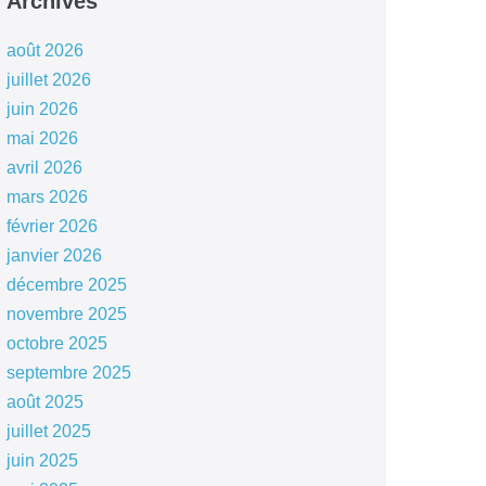
Archives
août 2026
juillet 2026
juin 2026
mai 2026
avril 2026
mars 2026
février 2026
janvier 2026
décembre 2025
novembre 2025
octobre 2025
septembre 2025
août 2025
juillet 2025
juin 2025