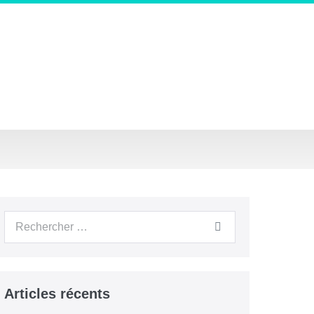
Recherche
pour :
Articles récents