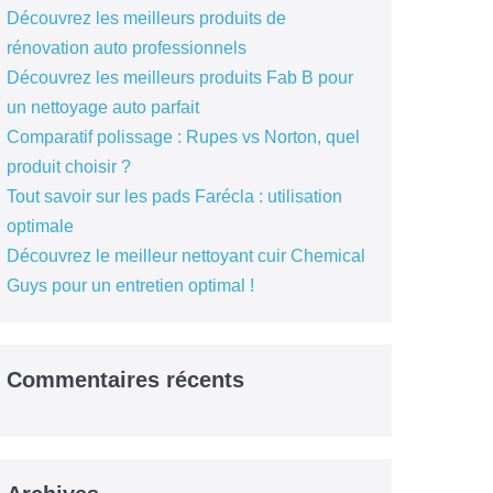
Découvrez les meilleurs produits de
rénovation auto professionnels
Découvrez les meilleurs produits Fab B pour
un nettoyage auto parfait
Comparatif polissage : Rupes vs Norton, quel
produit choisir ?
Tout savoir sur les pads Farécla : utilisation
optimale
Découvrez le meilleur nettoyant cuir Chemical
Guys pour un entretien optimal !
Commentaires récents