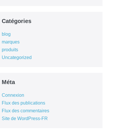
Catégories
blog
marques
produits
Uncategorized
Méta
Connexion
Flux des publications
Flux des commentaires
Site de WordPress-FR