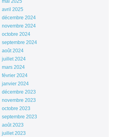
mai 2025
avril 2025
décembre 2024
novembre 2024
octobre 2024
septembre 2024
août 2024
juillet 2024
mars 2024
février 2024
janvier 2024
décembre 2023
novembre 2023
octobre 2023
septembre 2023
août 2023
juillet 2023