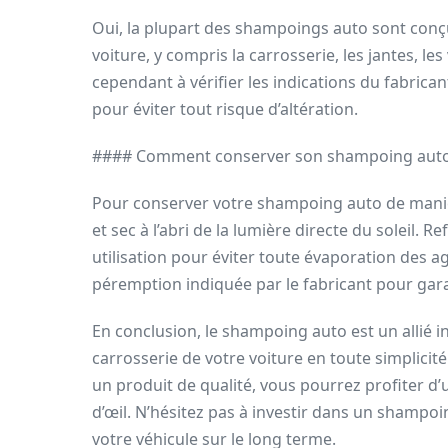
Oui, la plupart des shampoings auto sont conçus
voiture, y compris la carrosserie, les jantes, les
cependant à vérifier les indications du fabrican
pour éviter tout risque d’altération.
#### Comment conserver son shampoing auto po
Pour conserver votre shampoing auto de manière
et sec à l’abri de la lumière directe du soleil
utilisation pour éviter toute évaporation des a
péremption indiquée par le fabricant pour garant
En conclusion, le shampoing auto est un allié 
carrosserie de votre voiture en toute simplicité.
un produit de qualité, vous pourrez profiter d’
d’œil. N’hésitez pas à investir dans un shampoi
votre véhicule sur le long terme.