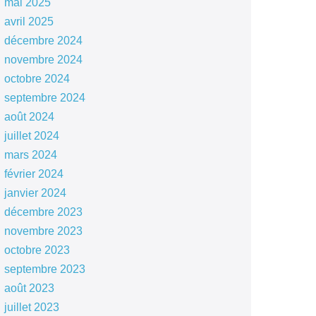
mai 2025
avril 2025
décembre 2024
novembre 2024
octobre 2024
septembre 2024
août 2024
juillet 2024
mars 2024
février 2024
janvier 2024
décembre 2023
novembre 2023
octobre 2023
septembre 2023
août 2023
juillet 2023