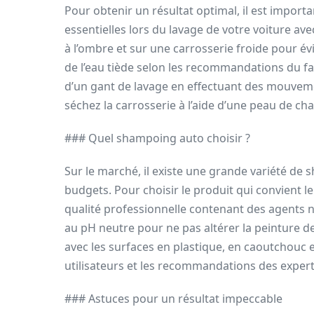
Pour obtenir un résultat optimal, il est import
essentielles lors du lavage de votre voiture ave
à l’ombre et sur une carrosserie froide pour év
de l’eau tiède selon les recommandations du fab
d’un gant de lavage en effectuant des mouveme
séchez la carrosserie à l’aide d’une peau de cha
### Quel shampoing auto choisir ?
Sur le marché, il existe une grande variété de 
budgets. Pour choisir le produit qui convient l
qualité professionnelle contenant des agents 
au pH neutre pour ne pas altérer la peinture de
avec les surfaces en plastique, en caoutchouc e
utilisateurs et les recommandations des experts
### Astuces pour un résultat impeccable