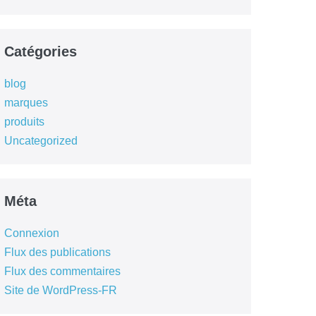
Catégories
blog
marques
produits
Uncategorized
Méta
Connexion
Flux des publications
Flux des commentaires
Site de WordPress-FR