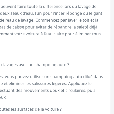
peuvent faire toute la différence lors du lavage de
deux seaux d’eau, l’un pour rincer l’éponge ou le gant
de l’eau de lavage. Commencez par laver le toit et la
 bas de caisse pour éviter de répandre la saleté déjà
mment votre voiture à l’eau claire pour éliminer tous
x lavages avec un shampoing auto ?
es, vous pouvez utiliser un shampoing auto dilué dans
 et éliminer les salissures légères. Appliquez le
fectuant des mouvements doux et circulaires, puis
oux.
tes les surfaces de la voiture ?