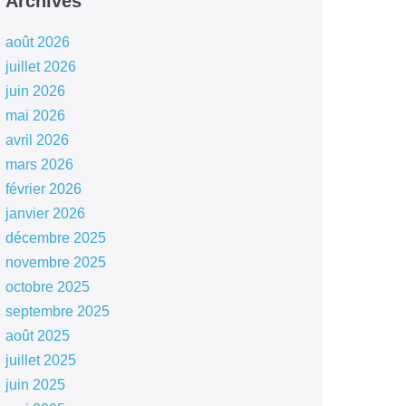
Archives
août 2026
juillet 2026
juin 2026
mai 2026
avril 2026
mars 2026
février 2026
janvier 2026
décembre 2025
novembre 2025
octobre 2025
septembre 2025
août 2025
juillet 2025
juin 2025