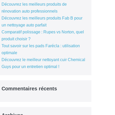
Découvrez les meilleurs produits de
rénovation auto professionnels
Découvrez les meilleurs produits Fab B pour
un nettoyage auto parfait
Comparatif polissage : Rupes vs Norton, quel
produit choisir ?
Tout savoir sur les pads Farécla : utilisation
optimale
Découvrez le meilleur nettoyant cuir Chemical
Guys pour un entretien optimal !
Commentaires récents