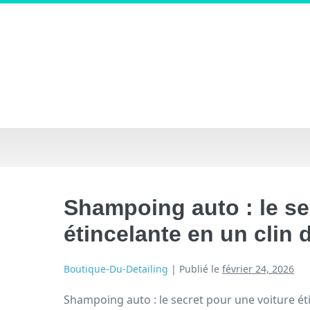
Shampoing auto : le se
étincelante en un clin d
Boutique-Du-Detailing
|
Publié le
février 24, 2026
Shampoing auto : le secret pour une voiture étin