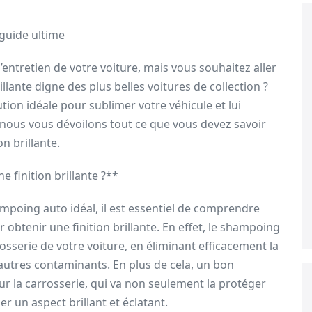
 guide ultime
’entretien de votre voiture, mais vous souhaitez aller
llante digne des plus belles voitures de collection ?
tion idéale pour sublimer votre véhicule et lui
 nous vous dévoilons tout ce que vous devez savoir
n brillante.
 finition brillante ?**
mpoing auto idéal, il est essentiel de comprendre
r obtenir une finition brillante. En effet, le shampoing
sserie de votre voiture, en éliminant efficacement la
t autres contaminants. En plus de cela, un bon
ur la carrosserie, qui va non seulement la protéger
r un aspect brillant et éclatant.