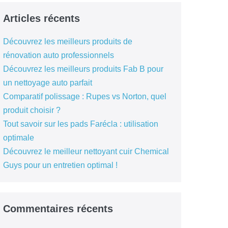
Articles récents
Découvrez les meilleurs produits de
rénovation auto professionnels
Découvrez les meilleurs produits Fab B pour
un nettoyage auto parfait
Comparatif polissage : Rupes vs Norton, quel
produit choisir ?
Tout savoir sur les pads Farécla : utilisation
optimale
Découvrez le meilleur nettoyant cuir Chemical
Guys pour un entretien optimal !
Commentaires récents