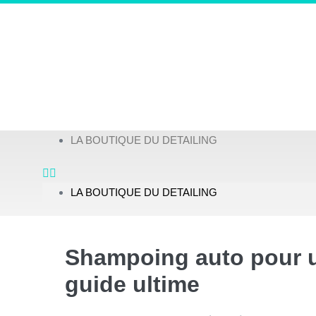
LA BOUTIQUE DU DETAILING
LA BOUTIQUE DU DETAILING
Shampoing auto pour une
guide ultime