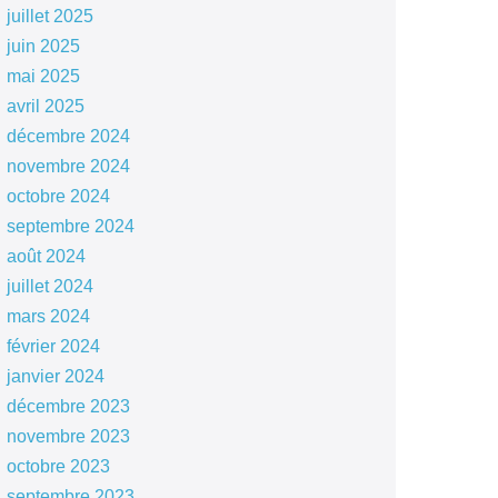
juillet 2025
juin 2025
mai 2025
avril 2025
décembre 2024
novembre 2024
octobre 2024
septembre 2024
août 2024
juillet 2024
mars 2024
février 2024
janvier 2024
décembre 2023
novembre 2023
octobre 2023
septembre 2023