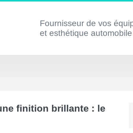
Fournisseur de vos équi
et esthétique automobile
 finition brillante : le