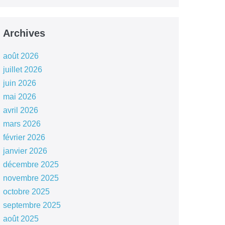
Archives
août 2026
juillet 2026
juin 2026
mai 2026
avril 2026
mars 2026
février 2026
janvier 2026
décembre 2025
novembre 2025
octobre 2025
septembre 2025
août 2025