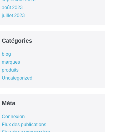
août 2023
juillet 2023
Catégories
blog
marques
produits
Uncategorized
Méta
Connexion
Flux des publications