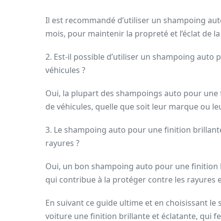
Il est recommandé d’utiliser un shampoing auto
mois, pour maintenir la propreté et l’éclat de la
2. Est-il possible d’utiliser un shampoing auto p
véhicules ?
Oui, la plupart des shampoings auto pour une fi
de véhicules, quelle que soit leur marque ou l
3. Le shampoing auto pour une finition brillante
rayures ?
Oui, un bon shampoing auto pour une finition br
qui contribue à la protéger contre les rayures
En suivant ce guide ultime et en choisissant l
voiture une finition brillante et éclatante, qui 