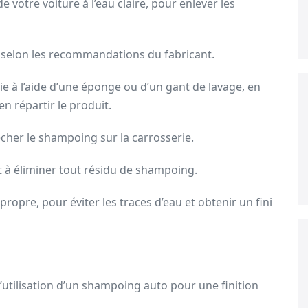
 votre voiture à l’eau claire, pour enlever les
, selon les recommandations du fabricant.
ie à l’aide d’une éponge ou d’un gant de lavage, en
n répartir le produit.
écher le shampoing sur la carrosserie.
t à éliminer tout résidu de shampoing.
propre, pour éviter les traces d’eau et obtenir un fini
utilisation d’un shampoing auto pour une finition