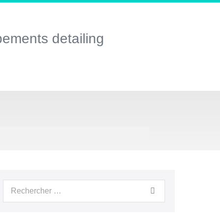
pements detailing