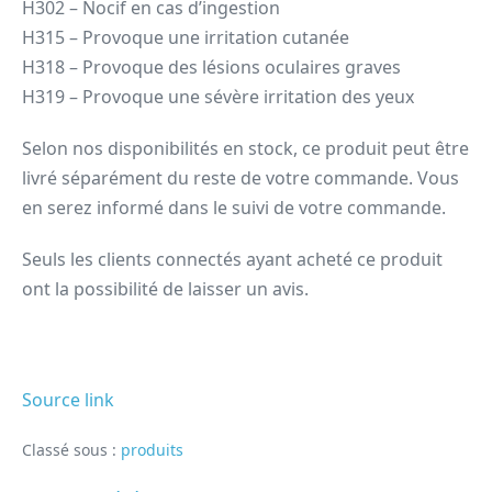
H302 – Nocif en cas d’ingestion
H315 – Provoque une irritation cutanée
H318 – Provoque des lésions oculaires graves
H319 – Provoque une sévère irritation des yeux
Selon nos disponibilités en stock, ce produit peut être
livré séparément du reste de votre commande. Vous
en serez informé dans le suivi de votre commande.
Seuls les clients connectés ayant acheté ce produit
ont la possibilité de laisser un avis.
Source link
Classé sous :
produits