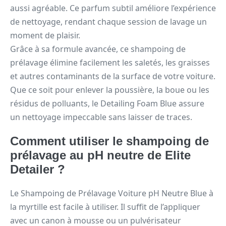
aussi agréable. Ce parfum subtil améliore l’expérience
de nettoyage, rendant chaque session de lavage un
moment de plaisir.
Grâce à sa formule avancée, ce shampoing de
prélavage élimine facilement les saletés, les graisses
et autres contaminants de la surface de votre voiture.
Que ce soit pour enlever la poussière, la boue ou les
résidus de polluants, le Detailing Foam Blue assure
un nettoyage impeccable sans laisser de traces.
Comment utiliser le shampoing de
prélavage au pH neutre de Elite
Detailer ?
Le Shampoing de Prélavage Voiture pH Neutre Blue à
la myrtille est facile à utiliser. Il suffit de l’appliquer
avec un canon à mousse ou un pulvérisateur