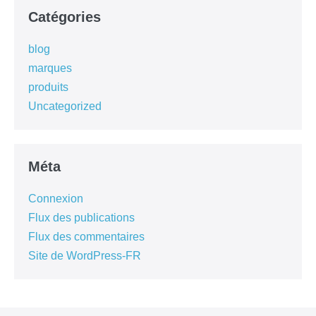
Catégories
blog
marques
produits
Uncategorized
Méta
Connexion
Flux des publications
Flux des commentaires
Site de WordPress-FR