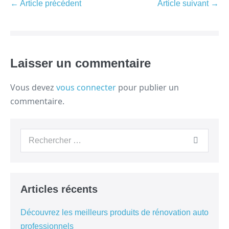
← Article précédent
Article suivant →
Laisser un commentaire
Vous devez
vous connecter
pour publier un
commentaire.
Articles récents
Découvrez les meilleurs produits de rénovation auto
professionnels