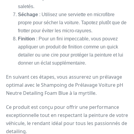
saletés.
Séchage
: Utilisez une serviette en microfibre
propre pour sécher la voiture. Tapotez plutôt que de
frotter pour éviter les micro-rayures.
Finition
: Pour un fini impeccable, vous pouvez
appliquer un produit de finition comme un quick
detailer ou une cire pour protéger la peinture et lui
donner un éclat supplémentaire.
En suivant ces étapes, vous assurerez un prélavage
optimal avec le Shampoing de Prélavage Voiture pH
Neutre Detailing Foam Blue à la myrtille.
Ce produit est conçu pour offrir une performance
exceptionnelle tout en respectant la peinture de votre
véhicule, le rendant idéal pour tous les passionnés de
detailing.