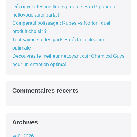
Découvrez les meilleurs produits Fab B pour un
nettoyage auto parfait
Comparatif polissage : Rupes vs Norton, quel
produit choisir ?
Tout savoir sur les pads Farécla : utilisation
optimale
Découvrez le meilleur nettoyant cuir Chemical Guys
pour un entretien optimal !
Commentaires récents
Archives
août 2026