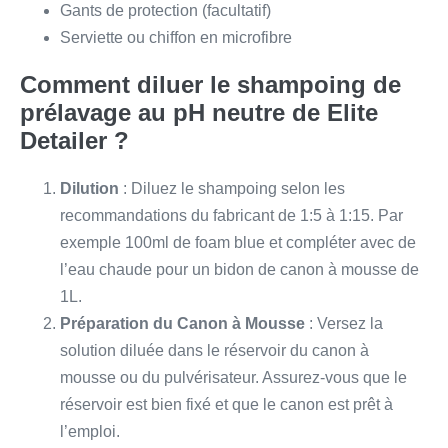
Gants de protection (facultatif)
Serviette ou chiffon en microfibre
Comment diluer le shampoing de
prélavage au pH neutre de Elite
Detailer ?
Dilution
: Diluez le shampoing selon les
recommandations du fabricant de 1:5 à 1:15. Par
exemple 100ml de foam blue et compléter avec de
l’eau chaude pour un bidon de canon à mousse de
1L.
Préparation du Canon à Mousse
: Versez la
solution diluée dans le réservoir du canon à
mousse ou du pulvérisateur. Assurez-vous que le
réservoir est bien fixé et que le canon est prêt à
l’emploi.