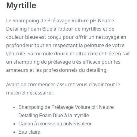
Myrtille
Le Shampoing de Prélavage Voiture pH Neutre
Detailing Foam Blue à l’odeur de myrtilles et de
couleur bleue est conçu pour offrir un nettoyage en
profondeur tout en respectant la peinture de votre
véhicule. Sa formule douce et ultra concentrée en fait
un shampoing de prélavage très efficace pour les
amateurs et les professionnels du detailing.
Avant de commencer, assurez-vous d’avoir tout le
matériel nécessaire :
Shampoing de Prélavage Voiture pH Neutre
Detailing Foam Blue à la myrtille
Canon à mousse ou pulvérisateur
Eau claire