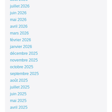
juillet 2026
juin 2026
mai 2026
avril 2026
mars 2026
février 2026
janvier 2026
décembre 2025
novembre 2025
octobre 2025
septembre 2025
août 2025
juillet 2025
juin 2025
mai 2025
avril 2025