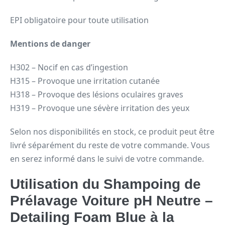
EPI obligatoire pour toute utilisation
Mentions de danger
H302 – Nocif en cas d’ingestion
H315 – Provoque une irritation cutanée
H318 – Provoque des lésions oculaires graves
H319 – Provoque une sévère irritation des yeux
Selon nos disponibilités en stock, ce produit peut être
livré séparément du reste de votre commande. Vous
en serez informé dans le suivi de votre commande.
Utilisation du Shampoing de
Prélavage Voiture pH Neutre –
Detailing Foam Blue à la