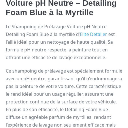
Voiture pH Neutre – Detailing
Foam Blue à la Myrtille
Le Shampoing de Prélavage Voiture pH Neutre
Detailing Foam Blue à la myrtille d’
Elite Detailer
est
l’allié idéal pour un nettoyage de haute qualité. Sa
formule pH neutre respecte la peinture tout en
offrant une efficacité de lavage exceptionnelle.
Ce shampoing de prélavage est spécialement formulé
avec un pH neutre, garantissant qu’il n’endommagera
pas la peinture de votre voiture. Cette caractéristique
le rend idéal pour un usage régulier, assurant une
protection continue de la surface de votre véhicule.
En plus de son efficacité, le Detailing Foam Blue
diffuse un agréable parfum de myrtilles, rendant
l’expérience de lavage non seulement efficace mais