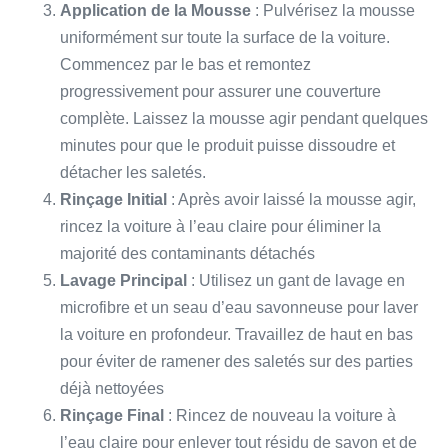
Application de la Mousse
: Pulvérisez la mousse
uniformément sur toute la surface de la voiture.
Commencez par le bas et remontez
progressivement pour assurer une couverture
complète. Laissez la mousse agir pendant quelques
minutes pour que le produit puisse dissoudre et
détacher les saletés.
Rinçage Initial
: Après avoir laissé la mousse agir,
rincez la voiture à l’eau claire pour éliminer la
majorité des contaminants détachés
Lavage Principal
: Utilisez un gant de lavage en
microfibre et un seau d’eau savonneuse pour laver
la voiture en profondeur. Travaillez de haut en bas
pour éviter de ramener des saletés sur des parties
déjà nettoyées
Rinçage Final
: Rincez de nouveau la voiture à
l’eau claire pour enlever tout résidu de savon et de