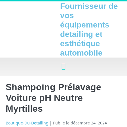
Fournisseur de
vos
équipements
detailing et
esthétique
automobile
Shampoing Prélavage
Voiture pH Neutre
Myrtilles
Boutique-Du-Detailing
|
Publié le
décembre 24, 2024