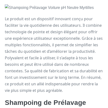
Le produit est un dispositif innovant conçu pour
faciliter la vie quotidienne des utilisateurs. Il combine
technologie de pointe et design élégant pour offrir
une expérience utilisateur exceptionnelle. Grâce à ses
multiples fonctionnalités, il permet de simplifier les
tâches du quotidien et d’améliorer la productivité.
Polyvalent et facile à utiliser, il s’adapte à tous les
besoins et peut être utilisé dans de nombreux
contextes. Sa qualité de fabrication et sa durabilité en
font un investissement sur le long terme. En résumé,
ce produit est un allié indispensable pour rendre la
vie plus simple et plus agréable.
Shampoing de Prélavage