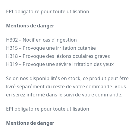
EPI obligatoire pour toute utilisation
Mentions de danger
H302 – Nocif en cas d’ingestion
H315 – Provoque une irritation cutanée
H318 – Provoque des lésions oculaires graves
H319 – Provoque une sévère irritation des yeux
Selon nos disponibilités en stock, ce produit peut être
livré séparément du reste de votre commande. Vous
en serez informé dans le suivi de votre commande.
EPI obligatoire pour toute utilisation
Mentions de danger