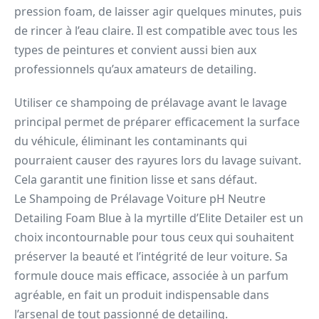
pression foam, de laisser agir quelques minutes, puis
de rincer à l’eau claire. Il est compatible avec tous les
types de peintures et convient aussi bien aux
professionnels qu’aux amateurs de detailing.
Utiliser ce shampoing de prélavage avant le lavage
principal permet de préparer efficacement la surface
du véhicule, éliminant les contaminants qui
pourraient causer des rayures lors du lavage suivant.
Cela garantit une finition lisse et sans défaut.
Le Shampoing de Prélavage Voiture pH Neutre
Detailing Foam Blue à la myrtille d’Elite Detailer est un
choix incontournable pour tous ceux qui souhaitent
préserver la beauté et l’intégrité de leur voiture. Sa
formule douce mais efficace, associée à un parfum
agréable, en fait un produit indispensable dans
l’arsenal de tout passionné de detailing.