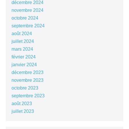
décembre 2024
novembre 2024
octobre 2024
septembre 2024
août 2024
juillet 2024
mars 2024
février 2024
janvier 2024
décembre 2023
novembre 2023
octobre 2023
septembre 2023
août 2023
juillet 2023