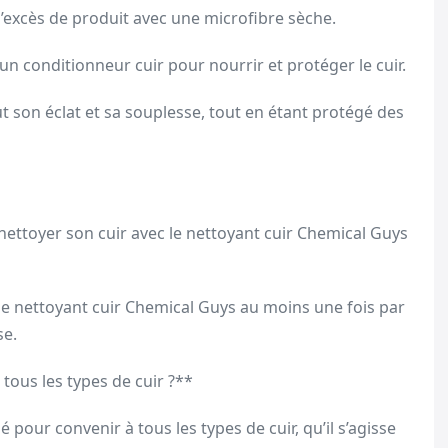
l’excès de produit avec une microfibre sèche.
 un conditionneur cuir pour nourrir et protéger le cuir.
ut son éclat et sa souplesse, tout en étant protégé des
ttoyer son cuir avec le nettoyant cuir Chemical Guys
le nettoyant cuir Chemical Guys au moins une fois par
se.
 tous les types de cuir ?**
 pour convenir à tous les types de cuir, qu’il s’agisse