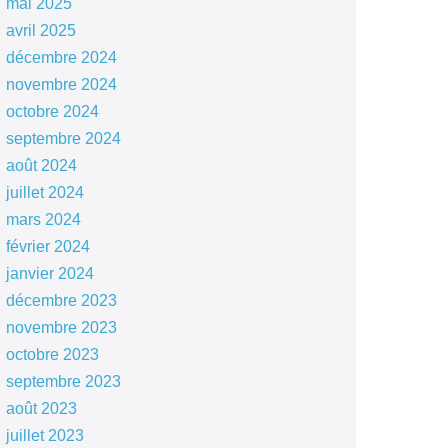
mai 2025
avril 2025
décembre 2024
novembre 2024
octobre 2024
septembre 2024
août 2024
juillet 2024
mars 2024
février 2024
janvier 2024
décembre 2023
novembre 2023
octobre 2023
septembre 2023
août 2023
juillet 2023