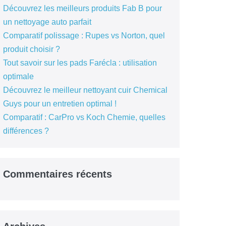
Découvrez les meilleurs produits Fab B pour
un nettoyage auto parfait
Comparatif polissage : Rupes vs Norton, quel
produit choisir ?
Tout savoir sur les pads Farécla : utilisation
optimale
Découvrez le meilleur nettoyant cuir Chemical
Guys pour un entretien optimal !
Comparatif : CarPro vs Koch Chemie, quelles
différences ?
Commentaires récents