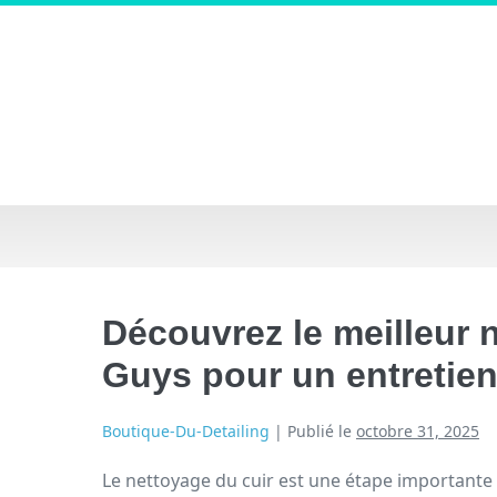
Découvrez le meilleur 
Guys pour un entretien 
Boutique-Du-Detailing
|
Publié le
octobre 31, 2025
Le nettoyage du cuir est une étape importante 