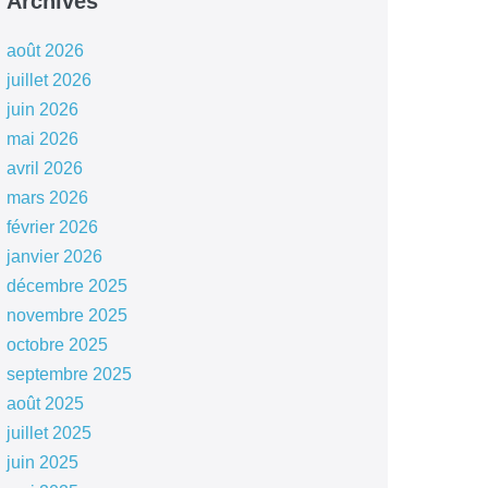
Archives
août 2026
juillet 2026
juin 2026
mai 2026
avril 2026
mars 2026
février 2026
janvier 2026
décembre 2025
novembre 2025
octobre 2025
septembre 2025
août 2025
juillet 2025
juin 2025