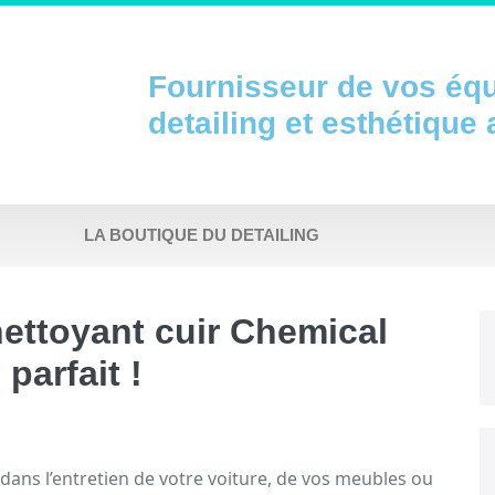
Fournisseur de vos éq
detailing et esthétique
LA BOUTIQUE DU DETAILING
nettoyant cuir Chemical
parfait !
dans l’entretien de votre voiture, de vos meubles ou