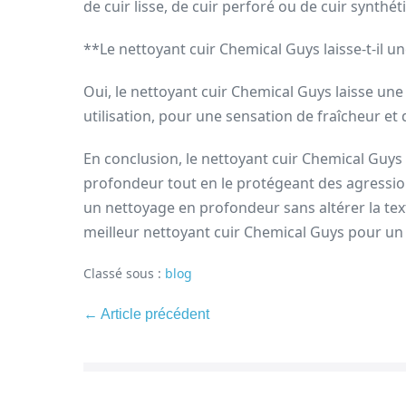
de cuir lisse, de cuir perforé ou de cuir synthét
**Le nettoyant cuir Chemical Guys laisse-t-il un
Oui, le nettoyant cuir Chemical Guys laisse une
utilisation, pour une sensation de fraîcheur et
En conclusion, le nettoyant cuir Chemical Guys e
profondeur tout en le protégeant des agression
un nettoyage en profondeur sans altérer la textu
meilleur nettoyant cuir Chemical Guys pour un en
Classé sous :
blog
← Article précédent