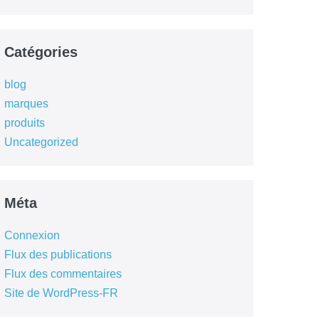
Catégories
blog
marques
produits
Uncategorized
Méta
Connexion
Flux des publications
Flux des commentaires
Site de WordPress-FR