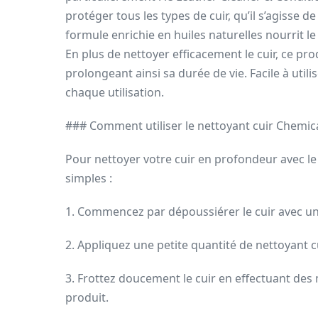
protéger tous les types de cuir, qu’il s’agisse de
formule enrichie en huiles naturelles nourrit le
En plus de nettoyer efficacement le cuir, ce pro
prolongeant ainsi sa durée de vie. Facile à utilis
chaque utilisation.
### Comment utiliser le nettoyant cuir Chemic
Pour nettoyer votre cuir en profondeur avec le
simples :
1. Commencez par dépoussiérer le cuir avec une
2. Appliquez une petite quantité de nettoyant 
3. Frottez doucement le cuir en effectuant des
produit.