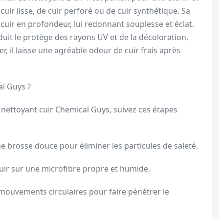
 cuir lisse, de cuir perforé ou de cuir synthétique. Sa
 cuir en profondeur, lui redonnant souplesse et éclat.
duit le protège des rayons UV et de la décoloration,
er, il laisse une agréable odeur de cuir frais après
al Guys ?
 nettoyant cuir Chemical Guys, suivez ces étapes
 brosse douce pour éliminer les particules de saleté.
cuir sur une microfibre propre et humide.
 mouvements circulaires pour faire pénétrer le