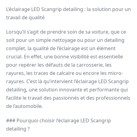
L’éclairage LED Scangrip detailing : la solution pour un
travail de qualité
Lorsqu’il s’agit de prendre soin de sa voiture, que ce
soit pour un simple nettoyage ou pour un detailing
complet, la qualité de l’éclairage est un élément
crucial. En effet, une bonne visibilité est essentielle
pour repérer les défauts de la carrosserie, les
rayures, les traces de calcaire ou encore les micro-
rayures. C’est là qu’intervient l’éclairage LED Scangrip
detailing, une solution innovante et performante qui
facilite le travail des passionnés et des professionnels
de l’automobile.
### Pourquoi choisir l’éclairage LED Scangrip
detailing ?