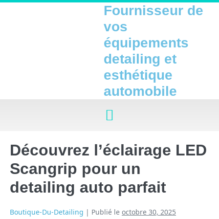
Fournisseur de
vos
équipements
detailing et
esthétique
automobile
Découvrez l’éclairage LED
Scangrip pour un
detailing auto parfait
Boutique-Du-Detailing
|
Publié le
octobre 30, 2025