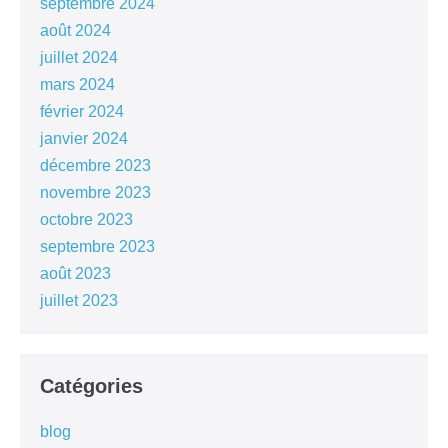
septembre 2024
août 2024
juillet 2024
mars 2024
février 2024
janvier 2024
décembre 2023
novembre 2023
octobre 2023
septembre 2023
août 2023
juillet 2023
Catégories
blog