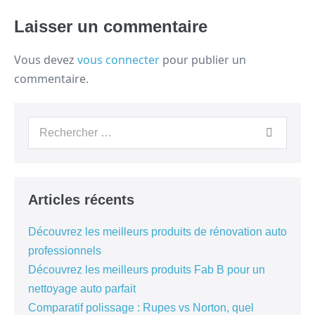
Laisser un commentaire
Vous devez
vous connecter
pour publier un
commentaire.
Articles récents
Découvrez les meilleurs produits de rénovation auto
professionnels
Découvrez les meilleurs produits Fab B pour un
nettoyage auto parfait
Comparatif polissage : Rupes vs Norton, quel