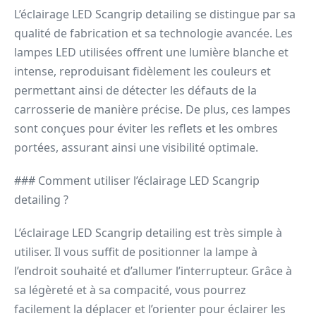
L’éclairage LED Scangrip detailing se distingue par sa
qualité de fabrication et sa technologie avancée. Les
lampes LED utilisées offrent une lumière blanche et
intense, reproduisant fidèlement les couleurs et
permettant ainsi de détecter les défauts de la
carrosserie de manière précise. De plus, ces lampes
sont conçues pour éviter les reflets et les ombres
portées, assurant ainsi une visibilité optimale.
### Comment utiliser l’éclairage LED Scangrip
detailing ?
L’éclairage LED Scangrip detailing est très simple à
utiliser. Il vous suffit de positionner la lampe à
l’endroit souhaité et d’allumer l’interrupteur. Grâce à
sa légèreté et à sa compacité, vous pourrez
facilement la déplacer et l’orienter pour éclairer les