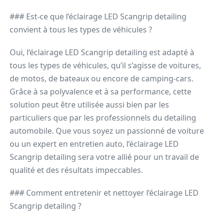
### Est-ce que l’éclairage LED Scangrip detailing
convient à tous les types de véhicules ?
Oui, l’éclairage LED Scangrip detailing est adapté à
tous les types de véhicules, qu’il s’agisse de voitures,
de motos, de bateaux ou encore de camping-cars.
Grâce à sa polyvalence et à sa performance, cette
solution peut être utilisée aussi bien par les
particuliers que par les professionnels du detailing
automobile. Que vous soyez un passionné de voiture
ou un expert en entretien auto, l’éclairage LED
Scangrip detailing sera votre allié pour un travail de
qualité et des résultats impeccables.
### Comment entretenir et nettoyer l’éclairage LED
Scangrip detailing ?