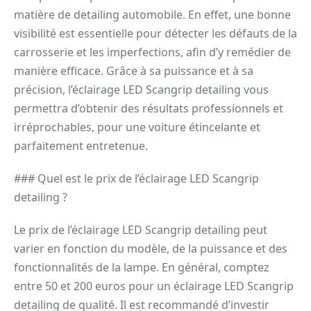
matière de detailing automobile. En effet, une bonne
visibilité est essentielle pour détecter les défauts de la
carrosserie et les imperfections, afin d’y remédier de
manière efficace. Grâce à sa puissance et à sa
précision, l’éclairage LED Scangrip detailing vous
permettra d’obtenir des résultats professionnels et
irréprochables, pour une voiture étincelante et
parfaitement entretenue.
### Quel est le prix de l’éclairage LED Scangrip
detailing ?
Le prix de l’éclairage LED Scangrip detailing peut
varier en fonction du modèle, de la puissance et des
fonctionnalités de la lampe. En général, comptez
entre 50 et 200 euros pour un éclairage LED Scangrip
detailing de qualité. Il est recommandé d’investir