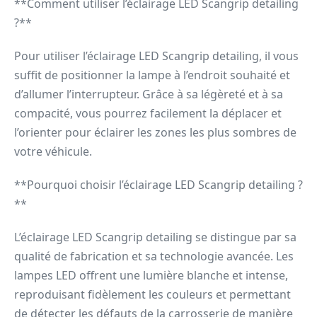
**Comment utiliser l’éclairage LED Scangrip detailing
?**
Pour utiliser l’éclairage LED Scangrip detailing, il vous
suffit de positionner la lampe à l’endroit souhaité et
d’allumer l’interrupteur. Grâce à sa légèreté et à sa
compacité, vous pourrez facilement la déplacer et
l’orienter pour éclairer les zones les plus sombres de
votre véhicule.
**Pourquoi choisir l’éclairage LED Scangrip detailing ?
**
L’éclairage LED Scangrip detailing se distingue par sa
qualité de fabrication et sa technologie avancée. Les
lampes LED offrent une lumière blanche et intense,
reproduisant fidèlement les couleurs et permettant
de détecter les défauts de la carrosserie de manière