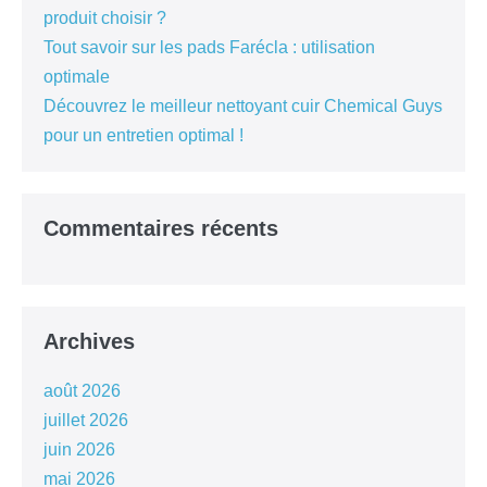
produit choisir ?
Tout savoir sur les pads Farécla : utilisation
optimale
Découvrez le meilleur nettoyant cuir Chemical Guys
pour un entretien optimal !
Commentaires récents
Archives
août 2026
juillet 2026
juin 2026
mai 2026