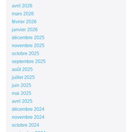
avril 2026
mars 2026
février 2026
janvier 2026
décembre 2025
novembre 2025
octobre 2025
septembre 2025
août 2025
juillet 2025
juin 2025
mai 2025
avril 2025
décembre 2024
novembre 2024
octobre 2024