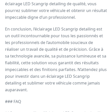
éclairage LED Scangrip detailing de qualité, vous
pourrez sublimer votre véhicule et obtenir un résultat
impeccable digne d’un professionnel.
En conclusion, l’éclairage LED Scangrip detailing est
un outil incontournable pour tous les passionnés et
les professionnels de l’automobile soucieux de
réaliser un travail de qualité et de précision. Grâce à
sa technologie avancée, sa puissance lumineuse et sa
fiabilité, cette solution vous garantit des résultats
impeccables et des finitions parfaites. N’attendez plus
pour investir dans un éclairage LED Scangrip
detailing et sublimer votre véhicule comme jamais
auparavant.
### FAQ