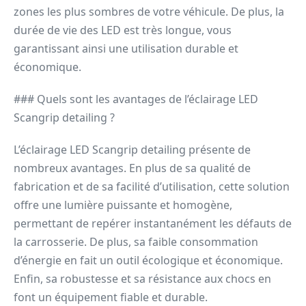
zones les plus sombres de votre véhicule. De plus, la
durée de vie des LED est très longue, vous
garantissant ainsi une utilisation durable et
économique.
### Quels sont les avantages de l’éclairage LED
Scangrip detailing ?
L’éclairage LED Scangrip detailing présente de
nombreux avantages. En plus de sa qualité de
fabrication et de sa facilité d’utilisation, cette solution
offre une lumière puissante et homogène,
permettant de repérer instantanément les défauts de
la carrosserie. De plus, sa faible consommation
d’énergie en fait un outil écologique et économique.
Enfin, sa robustesse et sa résistance aux chocs en
font un équipement fiable et durable.