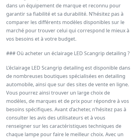
dans un équipement de marque et reconnu pour
garantir sa fiabilité et sa durabilité. N’hésitez pas à
comparer les différents modèles disponibles sur le
marché pour trouver celui qui correspond le mieux à
vos besoins et à votre budget.
### Où acheter un éclairage LED Scangrip detailing ?
L’éclairage LED Scangrip detailing est disponible dans
de nombreuses boutiques spécialisées en detailing
automobile, ainsi que sur des sites de vente en ligne.
Vous pourrez ainsi trouver un large choix de
modèles, de marques et de prix pour répondre à vos
besoins spécifiques. Avant d’acheter, n’hésitez pas à
consulter les avis des utilisateurs et à vous
renseigner sur les caractéristiques techniques de
chaque lampe pour faire le meilleur choix. Avec un