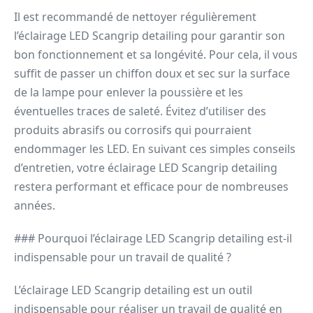
Il est recommandé de nettoyer régulièrement
l’éclairage LED Scangrip detailing pour garantir son
bon fonctionnement et sa longévité. Pour cela, il vous
suffit de passer un chiffon doux et sec sur la surface
de la lampe pour enlever la poussière et les
éventuelles traces de saleté. Évitez d’utiliser des
produits abrasifs ou corrosifs qui pourraient
endommager les LED. En suivant ces simples conseils
d’entretien, votre éclairage LED Scangrip detailing
restera performant et efficace pour de nombreuses
années.
### Pourquoi l’éclairage LED Scangrip detailing est-il
indispensable pour un travail de qualité ?
L’éclairage LED Scangrip detailing est un outil
indispensable pour réaliser un travail de qualité en