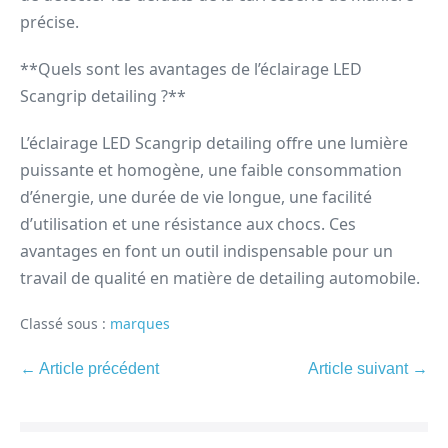
précise.
**Quels sont les avantages de l’éclairage LED
Scangrip detailing ?**
L’éclairage LED Scangrip detailing offre une lumière
puissante et homogène, une faible consommation
d’énergie, une durée de vie longue, une facilité
d’utilisation et une résistance aux chocs. Ces
avantages en font un outil indispensable pour un
travail de qualité en matière de detailing automobile.
Classé sous :
marques
← Article précédent
Article suivant →