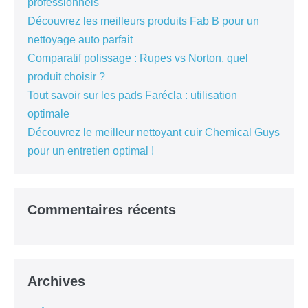
professionnels
Découvrez les meilleurs produits Fab B pour un
nettoyage auto parfait
Comparatif polissage : Rupes vs Norton, quel
produit choisir ?
Tout savoir sur les pads Farécla : utilisation
optimale
Découvrez le meilleur nettoyant cuir Chemical Guys
pour un entretien optimal !
Commentaires récents
Archives