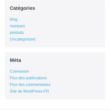
Catégories
blog
marques
produits
Uncategorized
Méta
Connexion
Flux des publications
Flux des commentaires
Site de WordPress-FR