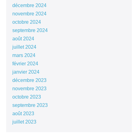
décembre 2024
novembre 2024
octobre 2024
septembre 2024
août 2024
juillet 2024
mars 2024
février 2024
janvier 2024
décembre 2023
novembre 2023
octobre 2023
septembre 2023
août 2023
juillet 2023