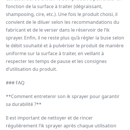
fonction de la surface à traiter (dégraissant,
shampooing, cire, etc.). Une fois le produit choisi, il
convient de le diluer selon les recommandations du
fabricant et de le verser dans le réservoir de l’ik
sprayer. Enfin, il ne reste plus qu’à régler la buse selon
le débit souhaité et à pulvériser le produit de manière
uniforme sur la surface à traiter, en veillant à
respecter les temps de pause et les consignes
d’utilisation du produit.
### FAQ
**Comment entretenir son ik sprayer pour garantir
sa durabilité ?**
Il est important de nettoyer et de rincer
régulièrement l’ik sprayer après chaque utilisation