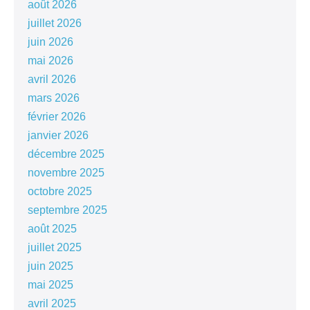
août 2026
juillet 2026
juin 2026
mai 2026
avril 2026
mars 2026
février 2026
janvier 2026
décembre 2025
novembre 2025
octobre 2025
septembre 2025
août 2025
juillet 2025
juin 2025
mai 2025
avril 2025