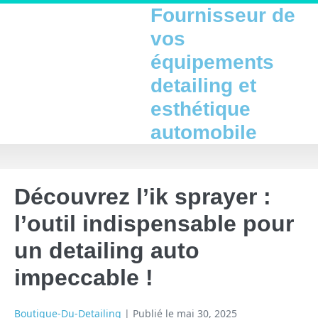
Fournisseur de
vos
équipements
detailing et
esthétique
automobile
Découvrez l’ik sprayer :
l’outil indispensable pour
un detailing auto
impeccable !
Boutique-Du-Detailing
|
Publié le
mai 30, 2025