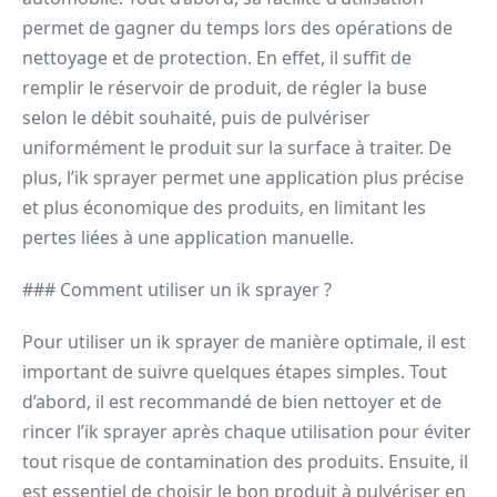
permet de gagner du temps lors des opérations de
nettoyage et de protection. En effet, il suffit de
remplir le réservoir de produit, de régler la buse
selon le débit souhaité, puis de pulvériser
uniformément le produit sur la surface à traiter. De
plus, l’ik sprayer permet une application plus précise
et plus économique des produits, en limitant les
pertes liées à une application manuelle.
### Comment utiliser un ik sprayer ?
Pour utiliser un ik sprayer de manière optimale, il est
important de suivre quelques étapes simples. Tout
d’abord, il est recommandé de bien nettoyer et de
rincer l’ik sprayer après chaque utilisation pour éviter
tout risque de contamination des produits. Ensuite, il
est essentiel de choisir le bon produit à pulvériser en