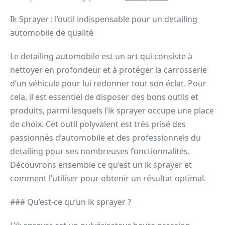
Ik Sprayer : l’outil indispensable pour un detailing
automobile de qualité
Le detailing automobile est un art qui consiste à
nettoyer en profondeur et à protéger la carrosserie
d’un véhicule pour lui redonner tout son éclat. Pour
cela, il est essentiel de disposer des bons outils et
produits, parmi lesquels l’ik sprayer occupe une place
de choix. Cet outil polyvalent est très prisé des
passionnés d’automobile et des professionnels du
detailing pour ses nombreuses fonctionnalités.
Découvrons ensemble ce qu’est un ik sprayer et
comment l’utiliser pour obtenir un résultat optimal.
### Qu’est-ce qu’un ik sprayer ?