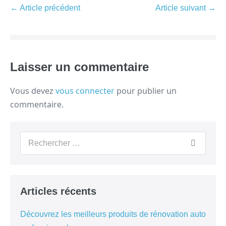
← Article précédent
Article suivant →
Laisser un commentaire
Vous devez
vous connecter
pour publier un
commentaire.
Articles récents
Découvrez les meilleurs produits de rénovation auto