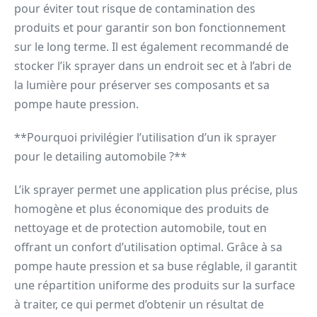
pour éviter tout risque de contamination des
produits et pour garantir son bon fonctionnement
sur le long terme. Il est également recommandé de
stocker l’ik sprayer dans un endroit sec et à l’abri de
la lumière pour préserver ses composants et sa
pompe haute pression.
**Pourquoi privilégier l’utilisation d’un ik sprayer
pour le detailing automobile ?**
L’ik sprayer permet une application plus précise, plus
homogène et plus économique des produits de
nettoyage et de protection automobile, tout en
offrant un confort d’utilisation optimal. Grâce à sa
pompe haute pression et sa buse réglable, il garantit
une répartition uniforme des produits sur la surface
à traiter, ce qui permet d’obtenir un résultat de