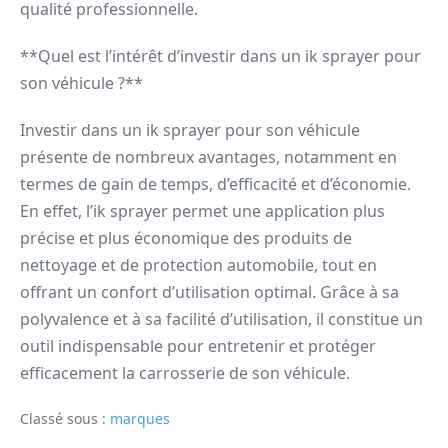
qualité professionnelle.
**Quel est l’intérêt d’investir dans un ik sprayer pour
son véhicule ?**
Investir dans un ik sprayer pour son véhicule
présente de nombreux avantages, notamment en
termes de gain de temps, d’efficacité et d’économie.
En effet, l’ik sprayer permet une application plus
précise et plus économique des produits de
nettoyage et de protection automobile, tout en
offrant un confort d’utilisation optimal. Grâce à sa
polyvalence et à sa facilité d’utilisation, il constitue un
outil indispensable pour entretenir et protéger
efficacement la carrosserie de son véhicule.
Classé sous :
marques