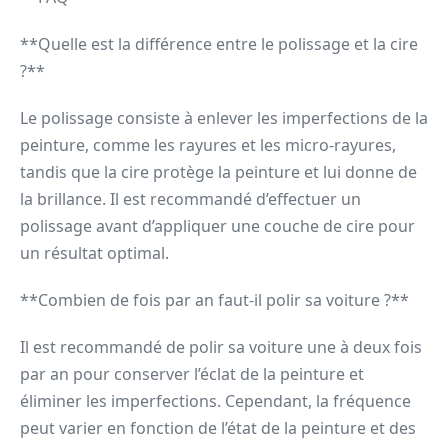
**Quelle est la différence entre le polissage et la cire
?**
Le polissage consiste à enlever les imperfections de la
peinture, comme les rayures et les micro-rayures,
tandis que la cire protège la peinture et lui donne de
la brillance. Il est recommandé d’effectuer un
polissage avant d’appliquer une couche de cire pour
un résultat optimal.
**Combien de fois par an faut-il polir sa voiture ?**
Il est recommandé de polir sa voiture une à deux fois
par an pour conserver l’éclat de la peinture et
éliminer les imperfections. Cependant, la fréquence
peut varier en fonction de l’état de la peinture et des