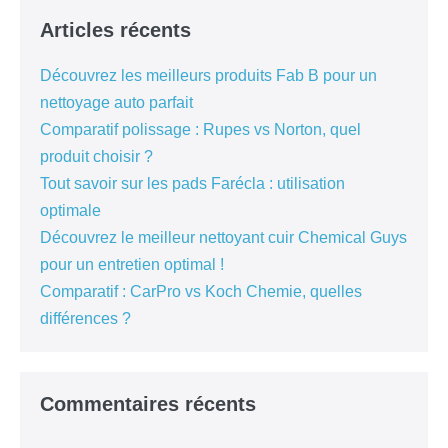
Articles récents
Découvrez les meilleurs produits Fab B pour un
nettoyage auto parfait
Comparatif polissage : Rupes vs Norton, quel
produit choisir ?
Tout savoir sur les pads Farécla : utilisation
optimale
Découvrez le meilleur nettoyant cuir Chemical Guys
pour un entretien optimal !
Comparatif : CarPro vs Koch Chemie, quelles
différences ?
Commentaires récents