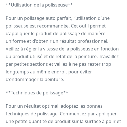
**Utilisation de la polisseuse**
Pour un polissage auto parfait, l’utilisation d’une
polisseuse est recommandée. Cet outil permet
d’appliquer le produit de polissage de manière
uniforme et d’obtenir un résultat professionnel.
Veillez à régler la vitesse de la polisseuse en fonction
du produit utilisé et de l’état de la peinture. Travaillez
par petites sections et veillez à ne pas rester trop
longtemps au même endroit pour éviter
d’endommager la peinture.
**Techniques de polissage**
Pour un résultat optimal, adoptez les bonnes
techniques de polissage. Commencez par appliquer
une petite quantité de produit sur la surface à polir et