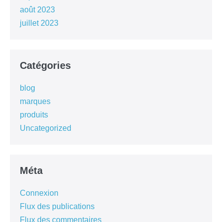
août 2023
juillet 2023
Catégories
blog
marques
produits
Uncategorized
Méta
Connexion
Flux des publications
Flux des commentaires