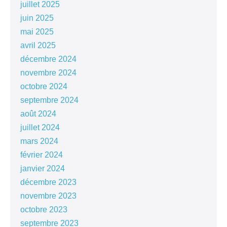
juillet 2025
juin 2025
mai 2025
avril 2025
décembre 2024
novembre 2024
octobre 2024
septembre 2024
août 2024
juillet 2024
mars 2024
février 2024
janvier 2024
décembre 2023
novembre 2023
octobre 2023
septembre 2023