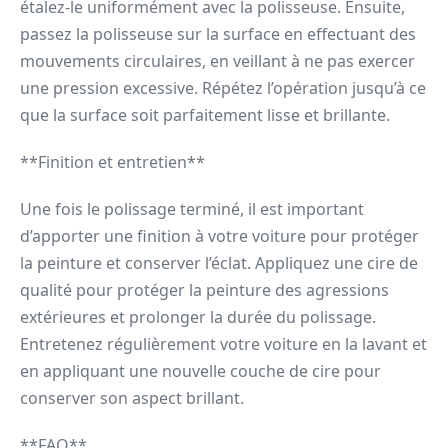
étalez-le uniformément avec la polisseuse. Ensuite,
passez la polisseuse sur la surface en effectuant des
mouvements circulaires, en veillant à ne pas exercer
une pression excessive. Répétez l’opération jusqu’à ce
que la surface soit parfaitement lisse et brillante.
**Finition et entretien**
Une fois le polissage terminé, il est important
d’apporter une finition à votre voiture pour protéger
la peinture et conserver l’éclat. Appliquez une cire de
qualité pour protéger la peinture des agressions
extérieures et prolonger la durée du polissage.
Entretenez régulièrement votre voiture en la lavant et
en appliquant une nouvelle couche de cire pour
conserver son aspect brillant.
**FAQ**