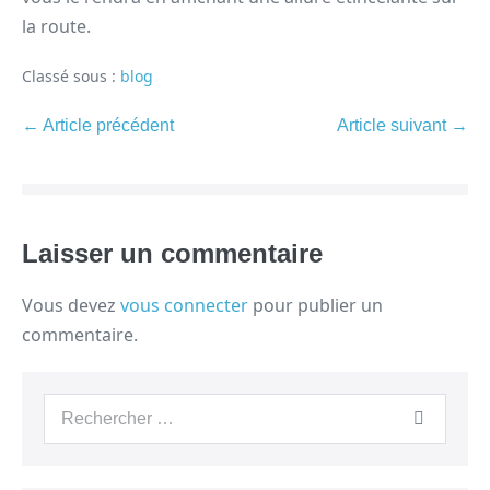
la route.
Classé sous :
blog
← Article précédent
Article suivant →
Laisser un commentaire
Vous devez
vous connecter
pour publier un
commentaire.