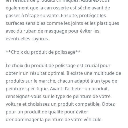
les résidus de produits chimiques. Assurez-vous
également que la carrosserie est sèche avant de
passer à l’étape suivante. Ensuite, protégez les
surfaces sensibles comme les joints et les plastiques
avec du ruban de masquage pour éviter les
éventuelles rayures.
**Choix du produit de polissage**
Le choix du produit de polissage est crucial pour
obtenir un résultat optimal. Il existe une multitude de
produits sur le marché, chacun adapté à un type de
peinture spécifique. Avant d’acheter un produit,
renseignez-vous sur le type de peinture de votre
voiture et choisissez un produit compatible. Optez
pour un produit de qualité pour éviter
d’endommager la peinture de votre véhicule.