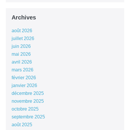
Archives
août 2026
juillet 2026
juin 2026
mai 2026
avril 2026
mars 2026
février 2026
janvier 2026
décembre 2025
novembre 2025
octobre 2025
septembre 2025
août 2025