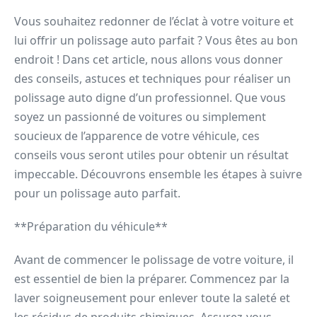
Vous souhaitez redonner de l’éclat à votre voiture et
lui offrir un polissage auto parfait ? Vous êtes au bon
endroit ! Dans cet article, nous allons vous donner
des conseils, astuces et techniques pour réaliser un
polissage auto digne d’un professionnel. Que vous
soyez un passionné de voitures ou simplement
soucieux de l’apparence de votre véhicule, ces
conseils vous seront utiles pour obtenir un résultat
impeccable. Découvrons ensemble les étapes à suivre
pour un polissage auto parfait.
**Préparation du véhicule**
Avant de commencer le polissage de votre voiture, il
est essentiel de bien la préparer. Commencez par la
laver soigneusement pour enlever toute la saleté et