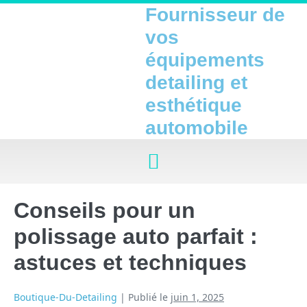
Fournisseur de
vos
équipements
detailing et
esthétique
automobile
Conseils pour un
polissage auto parfait :
astuces et techniques
Boutique-Du-Detailing
|
Publié le
juin 1, 2025