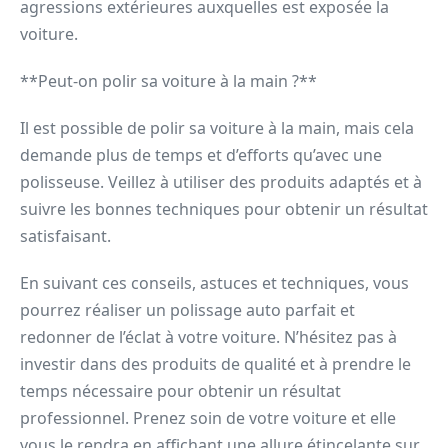
agressions extérieures auxquelles est exposée la
voiture.
**Peut-on polir sa voiture à la main ?**
Il est possible de polir sa voiture à la main, mais cela
demande plus de temps et d’efforts qu’avec une
polisseuse. Veillez à utiliser des produits adaptés et à
suivre les bonnes techniques pour obtenir un résultat
satisfaisant.
En suivant ces conseils, astuces et techniques, vous
pourrez réaliser un polissage auto parfait et
redonner de l’éclat à votre voiture. N’hésitez pas à
investir dans des produits de qualité et à prendre le
temps nécessaire pour obtenir un résultat
professionnel. Prenez soin de votre voiture et elle
vous le rendra en affichant une allure étincelante sur