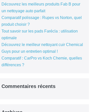
Découvrez les meilleurs produits Fab B pour
un nettoyage auto parfait
Comparatif polissage : Rupes vs Norton, quel
produit choisir ?
Tout savoir sur les pads Farécla : utilisation
optimale
Découvrez le meilleur nettoyant cuir Chemical
Guys pour un entretien optimal !
Comparatif : CarPro vs Koch Chemie, quelles
différences ?
Commentaires récents