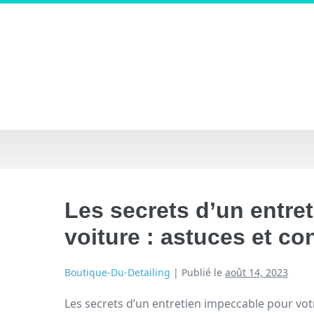
Les secrets d’un entre
voiture : astuces et co
Boutique-Du-Detailing
|
Publié le
août 14, 2023
Les secrets d’un entretien impeccable pour votr