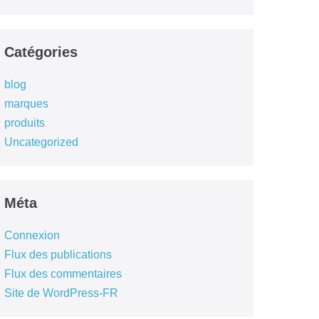
Catégories
blog
marques
produits
Uncategorized
Méta
Connexion
Flux des publications
Flux des commentaires
Site de WordPress-FR