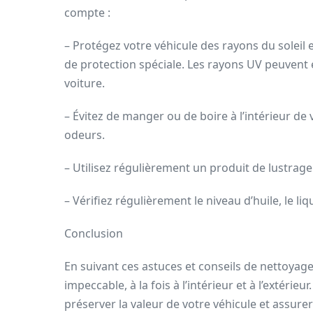
compte :
– Protégez votre véhicule des rayons du soleil 
de protection spéciale. Les rayons UV peuvent 
voiture.
– Évitez de manger ou de boire à l’intérieur de 
odeurs.
– Utilisez régulièrement un produit de lustrage
– Vérifiez régulièrement le niveau d’huile, le liq
Conclusion
En suivant ces astuces et conseils de nettoyag
impeccable, à la fois à l’intérieur et à l’extérie
préserver la valeur de votre véhicule et assurer