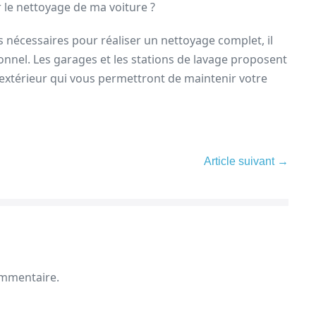
r le nettoyage de ma voiture ?
es nécessaires pour réaliser un nettoyage complet, il
ionnel. Les garages et les stations de lavage proposent
 extérieur qui vous permettront de maintenir votre
Article suivant →
ommentaire.