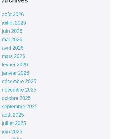
Archives
août 2026
juillet 2026
juin 2026
mai 2026
avril 2026
mars 2026
février 2026
janvier 2026
décembre 2025
novembre 2025
octobre 2025
septembre 2025
août 2025
juillet 2025
juin 2025