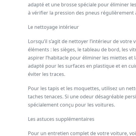
adapté et une brosse spéciale pour éliminer les
à vérifier la pression des pneus régulièrement
Le nettoyage intérieur
Lorsqu’il s’agit de nettoyer l’intérieur de votre
éléments : les sièges, le tableau de bord, les v
aspirer l’habitacle pour éliminer les miettes et
adapté pour les surfaces en plastique et en cuir
éviter les traces.
Pour les tapis et les moquettes, utilisez un net
taches tenaces. Si une odeur désagréable persi
spécialement conçu pour les voitures.
Les astuces supplémentaires
Pour un entretien complet de votre voiture, v