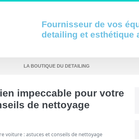
Fournisseur de vos éq
detailing et esthétique
LA BOUTIQUE DU DETAILING
tien impeccable pour votre
nseils de nettoyage
e voiture : astuces et conseils de nettoyage